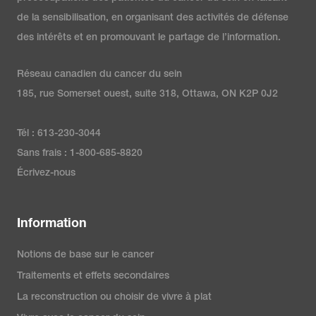
de la sensibilisation, en organisant des activités de défense
des intérêts et en promouvant le partage de l’information.
Réseau canadien du cancer du sein
185, rue Somerset ouest, suite 318, Ottawa, ON K2P 0J2
Tél : 613-230-3044
Sans frais : 1-800-685-8820
Écrivez-nous
Information
Notions de base sur le cancer
Traitements et effets secondaires
La reconstruction ou choisir de vivre à plat