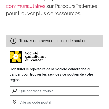
communautaires
sur ParcoursPatientes
pour trouver plus de ressources.