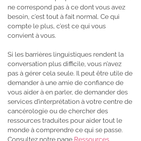
ne correspond pas à ce dont vous avez
besoin, c’est tout à fait normal. Ce qui
compte le plus, c’est ce qui vous
convient à vous.
Si les barrières linguistiques rendent la
conversation plus difficile, vous n’avez
pas à gérer cela seule. Il peut être utile de
demander à une amie de confiance de
vous aider à en parler, de demander des
services d’interprétation à votre centre de
cancérologie ou de chercher des
ressources traduites pour aider tout le
monde à comprendre ce qui se passe.
Consultez notre page
Ressources