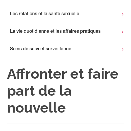
Les relations et la santé sexuelle
La vie quotidienne et les affaires pratiques
Soins de suivi et surveillance
Affronter et faire
part de la
nouvelle