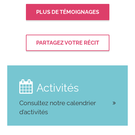
PLUS DE TÉMOIGNAGES
PARTAGEZ VOTRE RÉCIT

Activités
Consultez notre calendrier
d’activités