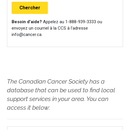
The Canadian Cancer Society has a
database that can be used to find local
support services in your area. You can
access it below: