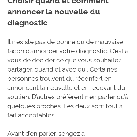
Choisir quand et comment
annoncer la nouvelle du
diagnostic
Il n’existe pas de bonne ou de mauvaise
façon d’annoncer votre diagnostic. C’est à
vous de décider ce que vous souhaitez
partager, quand et avec qui. Certaines
personnes trouvent du réconfort en
annonçant la nouvelle et en recevant du
soutien. D’autres préfèrent n’en parler qu’à
quelques proches. Les deux sont tout à
fait acceptables.
Avant d’en parler, songez à :