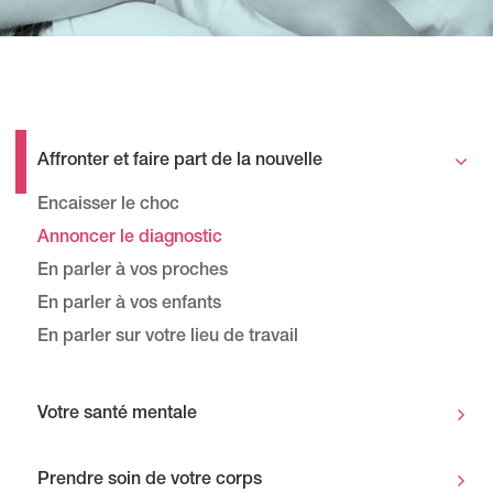
Affronter et faire part de la nouvelle
Encaisser le choc
Annoncer le diagnostic
En parler à vos proches
En parler à vos enfants
En parler sur votre lieu de travail
Votre santé mentale
Prendre soin de votre corps