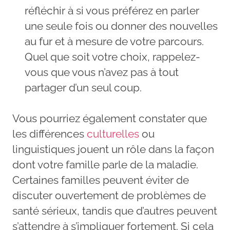
réfléchir à si vous préférez en parler
une seule fois ou donner des nouvelles
au fur et à mesure de votre parcours.
Quel que soit votre choix, rappelez-
vous que vous n’avez pas à tout
partager d’un seul coup.
Vous pourriez également constater que
les différences
culturelles
ou
linguistiques jouent un rôle dans la façon
dont votre famille parle de la maladie.
Certaines familles peuvent éviter de
discuter ouvertement de problèmes de
santé sérieux, tandis que d’autres peuvent
s’attendre à s’impliquer fortement. Si cela