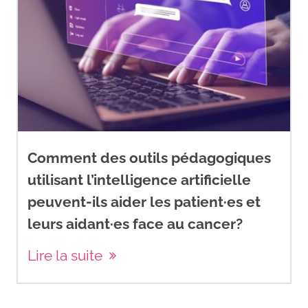
Comment des outils pédagogiques
utilisant l’intelligence artificielle
peuvent-ils aider les patient·es et
leurs aidant·es face au cancer?
Lire la suite