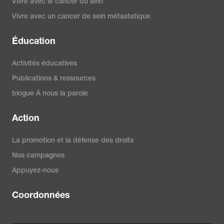
Vivre avec le cancer du sein
Vivre avec un cancer de sein métastatique
Éducation
Activités éducatives
Publications & ressources
blogue À nous la parole
Action
La promotion et la défense des droits
Nos campagnes
Appuyez-nous
Coordonnées