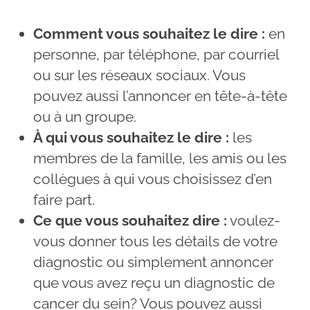
Comment vous souhaitez le dire :
en
personne, par téléphone, par courriel
ou sur les réseaux sociaux. Vous
pouvez aussi l’annoncer en tête-à-tête
ou à un groupe.
À qui vous souhaitez le dire :
les
membres de la famille, les amis ou les
collègues à qui vous choisissez d’en
faire part.
Ce que vous souhaitez dire :
voulez-
vous donner tous les détails de votre
diagnostic ou simplement annoncer
que vous avez reçu un diagnostic de
cancer du sein? Vous pouvez aussi