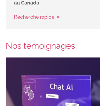
au Canada
Recherche rapide
Nos témoignages