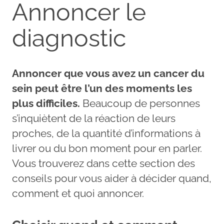
Annoncer le
diagnostic
Annoncer que vous avez un cancer du
sein peut être l’un des moments les
plus difficiles.
Beaucoup de personnes
s’inquiètent de la réaction de leurs
proches, de la quantité d’informations à
livrer ou du bon moment pour en parler.
Vous trouverez dans cette section des
conseils pour vous aider à décider quand,
comment et quoi annoncer.