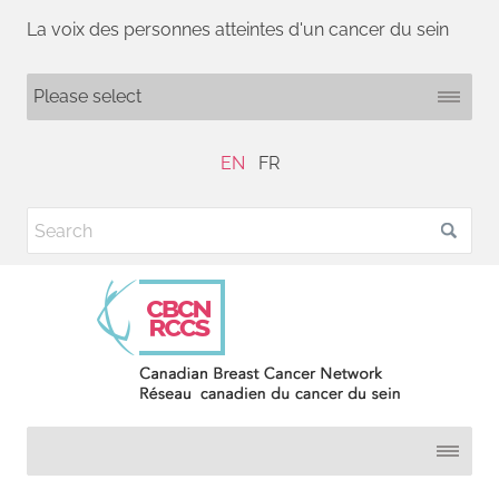
La voix des personnes atteintes d'un cancer du sein
EN
FR