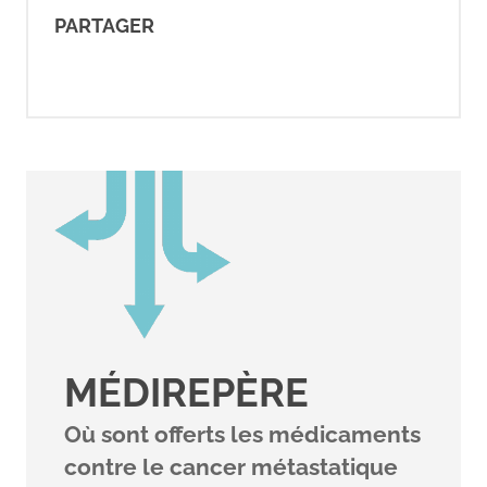
PARTAGER
MÉDIREPÈRE
Où sont offerts les médicaments
contre le cancer métastatique