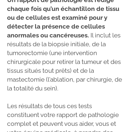
chaque fois qu’un échantillon de tissu
ou de cellules est examiné pour y
détecter la présence de cellules
anormales ou cancéreuses.
Il inclut les
résultats de la biopsie initiale, de la
tumorectomie (une intervention
chirurgicale pour retirer la tumeur et des
tissus situés tout prêts) et de la
mastectomie (l’ablation, par chirurgie, de
la totalité du sein).
Les résultats de tous ces tests
constituent votre rapport de pathologie
complet et peuvent vous aider, vous et