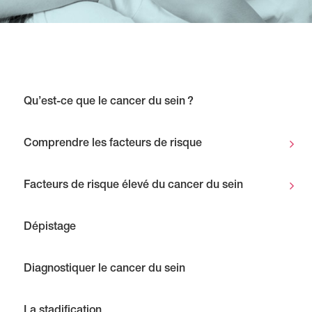
Qu’est-ce que le cancer du sein ?
Comprendre les facteurs de risque
Facteurs de risque élevé du cancer du sein
Dépistage
Diagnostiquer le cancer du sein
La stadification