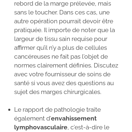
rebord de la marge prélevée, mais
sans le toucher. Dans ces cas, une
autre opération pourrait devoir être
pratiquée. Il importe de noter que la
largeur de tissu sain requise pour
affirmer qu’il n’y a plus de cellules
cancéreuses ne fait pas l’objet de
normes clairement définies. Discutez
avec votre fournisseur de soins de
santé si vous avez des questions au
sujet des marges chirurgicales.
Le rapport de pathologie traite
également d’
envahissement
lymphovasculaire
, c’est-à-dire le