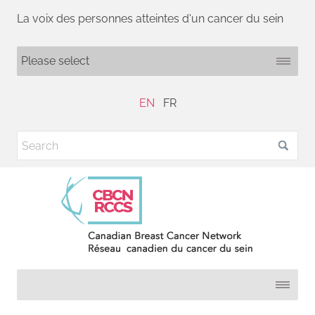
La voix des personnes atteintes d'un cancer du sein
EN
FR