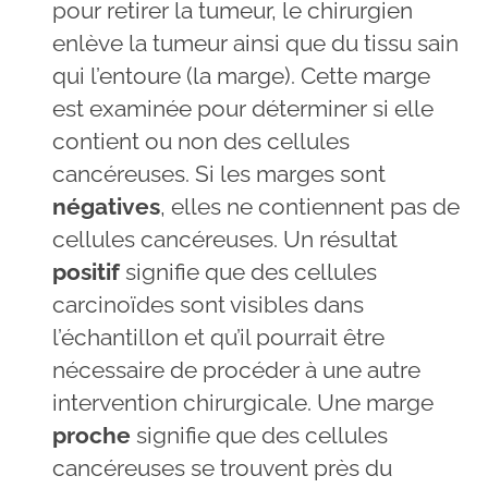
pour retirer la tumeur, le chirurgien
enlève la tumeur ainsi que du tissu sain
qui l’entoure (la marge). Cette marge
est examinée pour déterminer si elle
contient ou non des cellules
cancéreuses. Si les marges sont
négatives
, elles ne contiennent pas de
cellules cancéreuses. Un résultat
positif
signifie que des cellules
carcinoïdes sont visibles dans
l’échantillon et qu’il pourrait être
nécessaire de procéder à une autre
intervention chirurgicale. Une marge
proche
signifie que des cellules
cancéreuses se trouvent près du