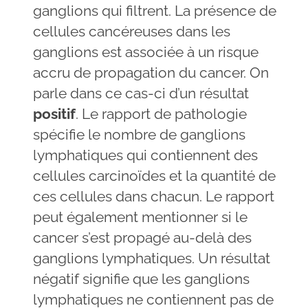
ganglions qui filtrent. La présence de
cellules cancéreuses dans les
ganglions est associée à un risque
accru de propagation du cancer. On
parle dans ce cas-ci d’un résultat
positif
. Le rapport de pathologie
spécifie le nombre de ganglions
lymphatiques qui contiennent des
cellules carcinoïdes et la quantité de
ces cellules dans chacun. Le rapport
peut également mentionner si le
cancer s’est propagé au-delà des
ganglions lymphatiques. Un résultat
négatif signifie que les ganglions
lymphatiques ne contiennent pas de