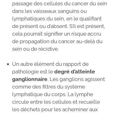
passage des cellules du cancer du sein
dans les vaisseaux sanguins ou
lymphatiques du sein, en le qualifiant
de présent ou d’absent. S’il est présent,
cela pourrait signifier un risque accru
de propagation du cancer au-delà du
sein ou de récidive.
Un autre élément du rapport de
pathologie est le
degré d’atteinte
ganglionnaire
. Les ganglions agissent
comme des filtres du système
lymphatique du corps. La lymphe
circule entre les cellules et recueille
les déchets pour les acheminer aux