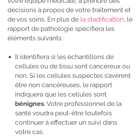
votre équipe médicale, à prendre des
décisions à propos de votre traitement et
de vos soins. En plus de
la stadification
, le
rapport de pathologie spécifiera les
éléments suivants :
Il identifiera si les échantillons de
cellules ou de tissu sont cancéreux ou
non. Si les cellules suspectes s’avèrent
être non cancéreuses, le rapport
indiquera que les cellules sont
bénignes
. Votre professionnel de la
santé voudra peut-être toutefois
continuer à effectuer un suivi dans
votre cas.