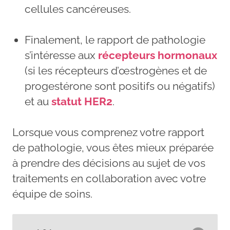
cellules cancéreuses.
Finalement, le rapport de pathologie
s’intéresse aux
récepteurs hormonaux
(si les récepteurs d’œstrogènes et de
progestérone sont positifs ou négatifs)
et au
statut HER2
.
Lorsque vous comprenez votre rapport
de pathologie, vous êtes mieux préparée
à prendre des décisions au sujet de vos
traitements en collaboration avec votre
équipe de soins.