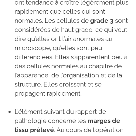
ont tendance à croître légèrement plus
rapidement que celles qui sont
normales. Les cellules de
grade 3
sont
considérées de haut grade, ce qui veut
dire qu’elles ont l’air anormales au
microscope, qu’elles sont peu
différenciées. Elles s’apparentent peu à
des cellules normales au chapitre de
l’apparence, de l’organisation et de la
structure. Elles croissent et se
propagent rapidement.
L’élément suivant du rapport de
pathologie concerne les
marges de
tissu prélevé
. Au cours de l’opération