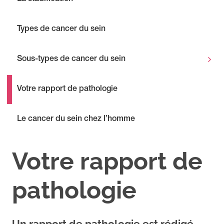
Types de cancer du sein
Sous-types de cancer du sein
Votre rapport de pathologie
Le cancer du sein chez l’homme
Votre rapport de
pathologie
Un rapport de pathologie est rédigé