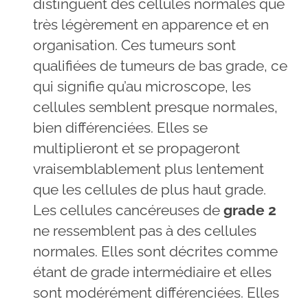
distinguent des cellules normales que
très légèrement en apparence et en
organisation. Ces tumeurs sont
qualifiées de tumeurs de bas grade, ce
qui signifie qu’au microscope, les
cellules semblent presque normales,
bien différenciées. Elles se
multiplieront et se propageront
vraisemblablement plus lentement
que les cellules de plus haut grade.
Les cellules cancéreuses de
grade 2
ne ressemblent pas à des cellules
normales. Elles sont décrites comme
étant de grade intermédiaire et elles
sont modérément différenciées. Elles