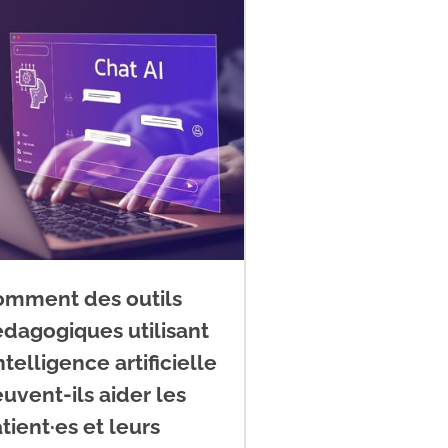
omment des outils
dagogiques utilisant
intelligence artificielle
uvent-ils aider les
tient·es et leurs