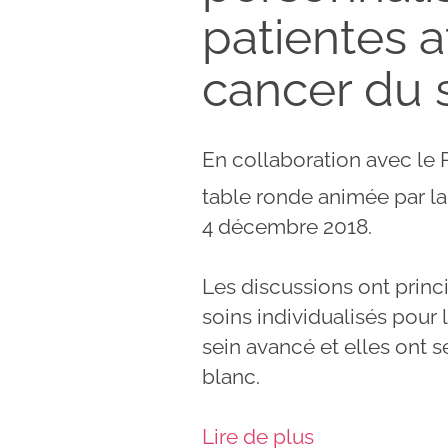
patientes a
cancer du 
En collaboration avec le
table ronde animée par la
4 décembre 2018.
Les discussions ont princ
soins individualisés pour 
sein avancé et elles ont s
blanc.
Lire de plus