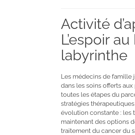
Activité d’
L’espoir au
labyrinthe
Les médecins de famille j
dans les soins offerts aux 
toutes les étapes du parco
stratégies thérapeutiques
évolution constante : les 
maintenant des options d
traitement du cancer du s