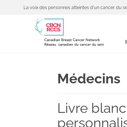
La voix des personnes atteintes d'un cancer du se
Médecins
Livre blanc
personnali