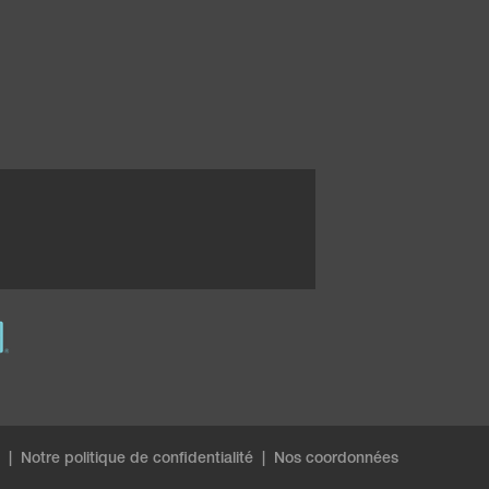
|
Notre politique de confidentialité
|
Nos coordonnées