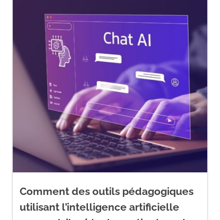
Comment des outils pédagogiques
utilisant l’intelligence artificielle