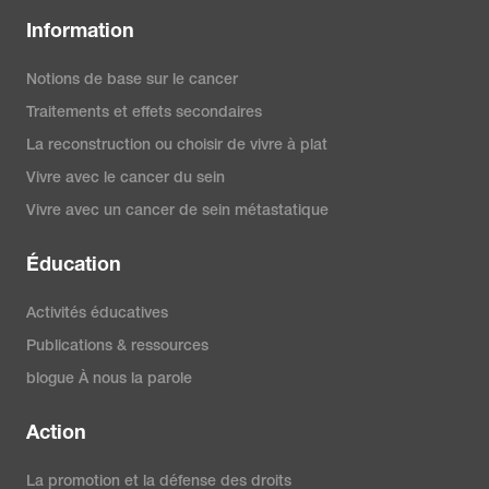
Information
Notions de base sur le cancer
Traitements et effets secondaires
La reconstruction ou choisir de vivre à plat
Vivre avec le cancer du sein
Vivre avec un cancer de sein métastatique
Éducation
Activités éducatives
Publications & ressources
blogue À nous la parole
Action
La promotion et la défense des droits