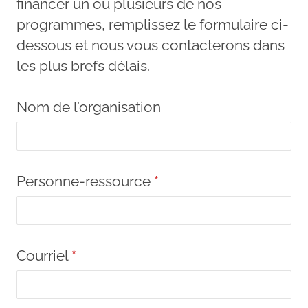
financer un ou plusieurs de nos
programmes, remplissez le formulaire ci-
dessous et nous vous contacterons dans
les plus brefs délais.
Nom de l’organisation
Personne-ressource
*
Courriel
*