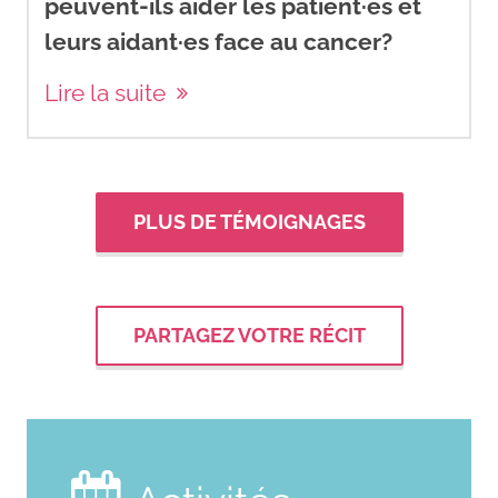
peuvent-ils aider les patient·es et
leurs aidant·es face au cancer?
Lire la suite
PLUS DE TÉMOIGNAGES
PARTAGEZ VOTRE RÉCIT
