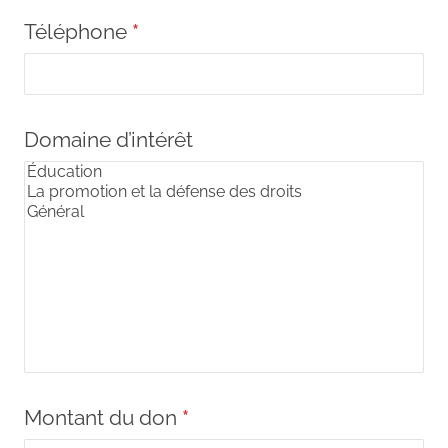
Téléphone
*
Domaine d’intérêt
Montant du don
*