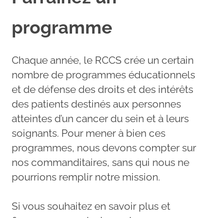
programme
Chaque année, le RCCS crée un certain
nombre de programmes éducationnels
et de défense des droits et des intérêts
des patients destinés aux personnes
atteintes d’un cancer du sein et à leurs
soignants. Pour mener à bien ces
programmes, nous devons compter sur
nos commanditaires, sans qui nous ne
pourrions remplir notre mission.
Si vous souhaitez en savoir plus et