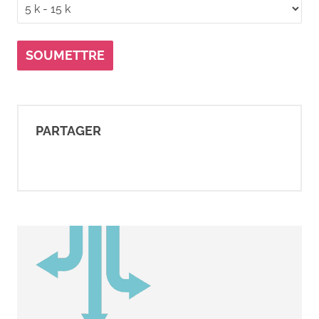
SOUMETTRE
PARTAGER