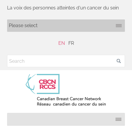
La voix des personnes atteintes d'un cancer du sein
EN
FR