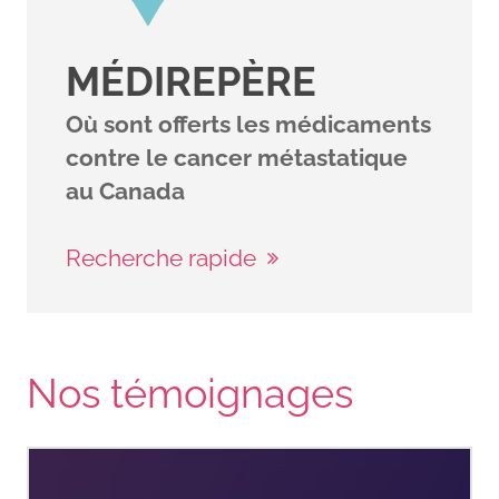
MÉDIREPÈRE
Où sont offerts les médicaments
contre le cancer métastatique
au Canada
Recherche rapide
Nos témoignages