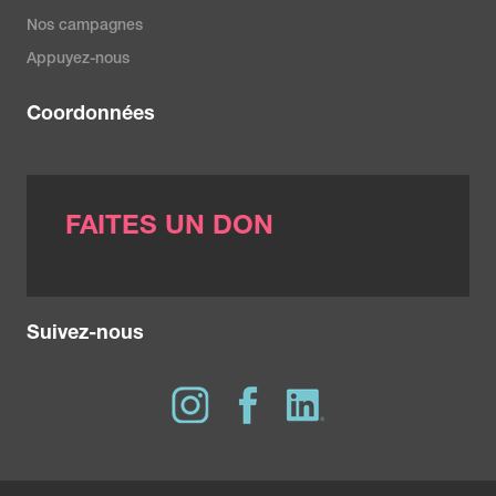
Nos campagnes
Appuyez-nous
Coordonnées
FAITES UN DON
Suivez-nous