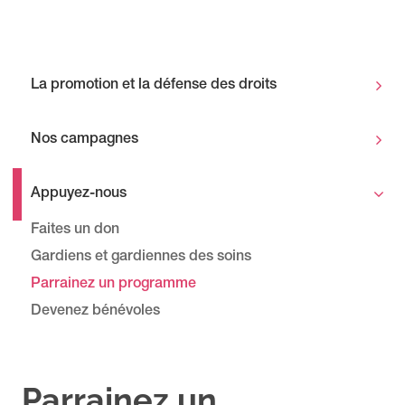
La promotion et la défense des droits
Nos campagnes
Appuyez-nous
Faites un don
Gardiens et gardiennes des soins
Parrainez un programme
Devenez bénévoles
Parrainez un