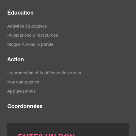
Éducation
Activités éducatives
Publications & ressources
blogue À nous la parole
Action
La promotion et la défense des droits
Nos campagnes
Appuyez-nous
Coordonnées