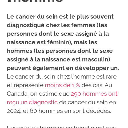
Le cancer du sein est le plus souvent
diagnostiqué chez les femmes (les
personnes dont le sexe assigné à la
naissance est féminin), mais les
hommes (les personnes dont le sexe
assigné à la naissance est masculin)
peuvent également en développer un.
Le cancer du sein chez l’homme est rare
et représente
moins de 1 %
des cas. Au
Canada, on estime que
290 hommes ont
reçu un diagnostic
de cancer du sein en
2024, et 60 hommes en sont décédés.
Puisque les hommes ne bénéficient pas