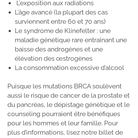
L’exposition aux radiations
L’âge avancé (la plupart des cas
surviennent entre 60 et 70 ans)
Le syndrome de Klinefelter : une
maladie génétique rare entraînant une
baisse des androgènes et une
élévation des œstrogènes
La consommation excessive d’alcool
Puisque les mutations BRCA soulèvent
aussi le risque de cancer de la prostate et
du pancréas, le dépistage génétique et le
counseling pourraient être bénéfiques
pour les hommes et leur famille. Pour
plus d’informations, lisez notre billet de