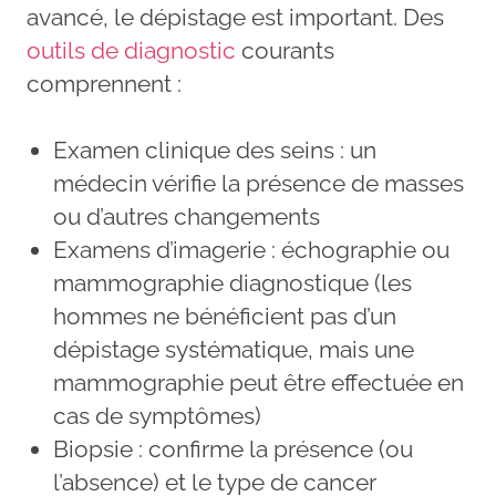
avancé, le dépistage est important. Des
outils de diagnostic
courants
comprennent :
Examen clinique des seins : un
médecin vérifie la présence de masses
ou d’autres changements
Examens d’imagerie : échographie ou
mammographie diagnostique (les
hommes ne bénéficient pas d’un
dépistage systématique, mais une
mammographie peut être effectuée en
cas de symptômes)
Biopsie : confirme la présence (ou
l’absence) et le type de cancer