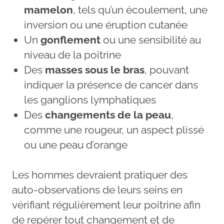
mamelon
, tels qu’un écoulement, une
inversion ou une éruption cutanée
Un
gonflement
ou une sensibilité au
niveau de la poitrine
Des
masses sous le bras
, pouvant
indiquer la présence de cancer dans
les ganglions lymphatiques
Des
changements de la peau
,
comme une rougeur, un aspect plissé
ou une peau d’orange
Les hommes devraient pratiquer des
auto-observations de leurs seins en
vérifiant régulièrement leur poitrine afin
de repérer tout changement et de