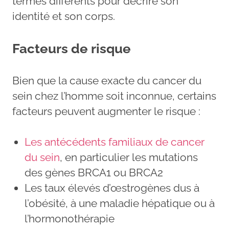
termes différents pour décrire son
identité et son corps.
Facteurs de risque
Bien que la cause exacte du cancer du
sein chez l’homme soit inconnue, certains
facteurs peuvent augmenter le risque :
Les antécédents familiaux de cancer
du sein
, en particulier les mutations
des gènes BRCA1 ou BRCA2
Les taux élevés d’œstrogènes dus à
l’obésité, à une maladie hépatique ou à
l’hormonothérapie