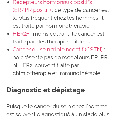
Récepteurs hormonaux positifs
(ER/PR positif)
: ce type de cancer est
le plus fréquent chez les hommes; il
est traité par hormonothérapie
HER2+
: moins courant, le cancer est
traité par des thérapies ciblées
Cancer du sein triple négatif (CSTN)
:
ne présente pas de récepteurs ER, PR
ni HER2; souvent traité par
chimiothérapie et immunothérapie
Diagnostic et dépistage
Puisque le cancer du sein chez l’homme
est souvent diagnostiqué à un stade plus