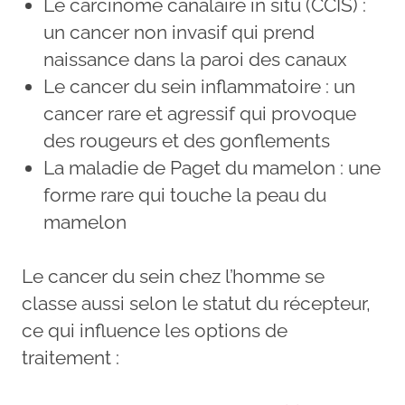
Le carcinome canalaire in situ (CCIS) :
un cancer non invasif qui prend
naissance dans la paroi des canaux
Le cancer du sein inflammatoire : un
cancer rare et agressif qui provoque
des rougeurs et des gonflements
La maladie de Paget du mamelon : une
forme rare qui touche la peau du
mamelon
Le cancer du sein chez l’homme se
classe aussi selon le statut du récepteur,
ce qui influence les options de
traitement :