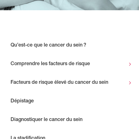
Qu’est-ce que le cancer du sein ?
Comprendre les facteurs de risque
Facteurs de risque élevé du cancer du sein
Dépistage
Diagnostiquer le cancer du sein
La stadification