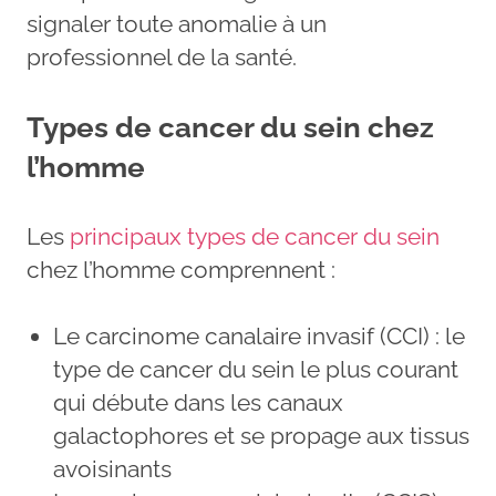
signaler toute anomalie à un
professionnel de la santé.
Types de cancer du sein chez
l’homme
Les
principaux types de cancer du sein
chez l’homme comprennent :
Le carcinome canalaire invasif (CCI) : le
type de cancer du sein le plus courant
qui débute dans les canaux
galactophores et se propage aux tissus
avoisinants