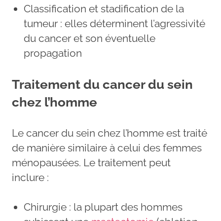
Classification et stadification de la
tumeur : elles déterminent l’agressivité
du cancer et son éventuelle
propagation
Traitement du cancer du sein
chez l’homme
Le cancer du sein chez l’homme est traité
de manière similaire à celui des femmes
ménopausées. Le traitement peut
inclure :
Chirurgie : la plupart des hommes