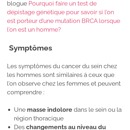
blogue
Pourquoi faire un test de
dépistage génétique pour savoir si l’on
est porteur d’une mutation BRCA lorsque
l’on est un homme?
Symptômes
Les symptômes du cancer du sein chez
les hommes sont similaires à ceux que
l’on observe chez les femmes et peuvent
comprendre :
Une
masse indolore
dans le sein ou la
région thoracique
Des
changements au niveau du