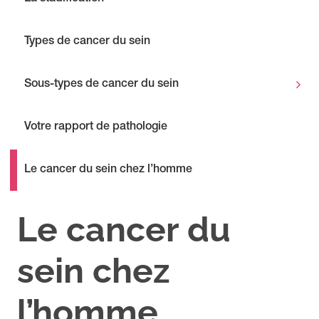
Types de cancer du sein
Sous-types de cancer du sein
Votre rapport de pathologie
Le cancer du sein chez l’homme
Le cancer du
sein chez
l’homme