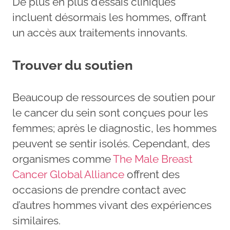
De plus en plus d’essais cliniques
incluent désormais les hommes, offrant
un accès aux traitements innovants.
Trouver du soutien
Beaucoup de ressources de soutien pour
le cancer du sein sont conçues pour les
femmes; après le diagnostic, les hommes
peuvent se sentir isolés. Cependant, des
organismes comme
The Male Breast
Cancer Global Alliance
offrent des
occasions de prendre contact avec
d’autres hommes vivant des expériences
similaires.