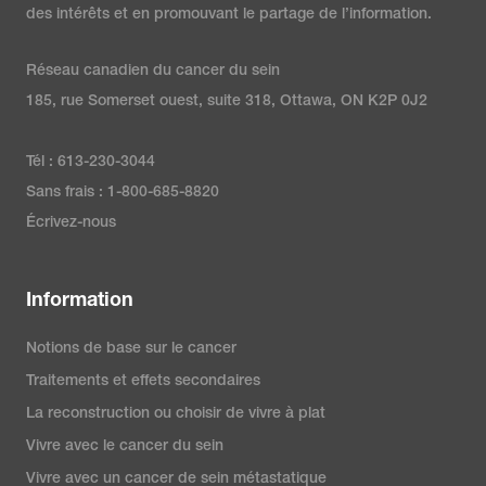
des intérêts et en promouvant le partage de l’information.
Réseau canadien du cancer du sein
185, rue Somerset ouest, suite 318, Ottawa, ON K2P 0J2
Tél : 613-230-3044
Sans frais : 1-800-685-8820
Écrivez-nous
Information
Notions de base sur le cancer
Traitements et effets secondaires
La reconstruction ou choisir de vivre à plat
Vivre avec le cancer du sein
Vivre avec un cancer de sein métastatique