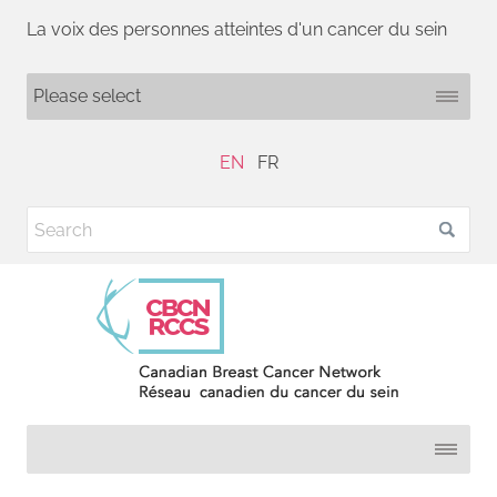
La voix des personnes atteintes d'un cancer du sein
EN
FR