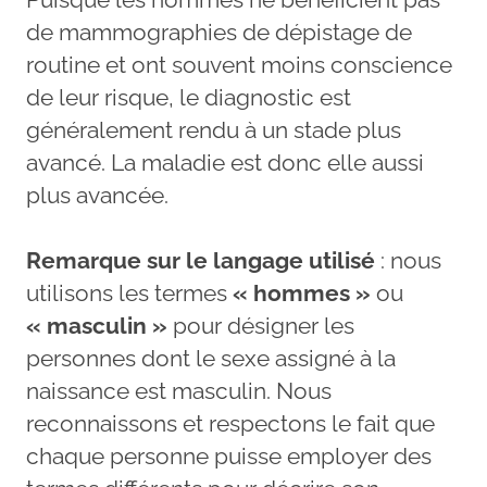
de mammographies de dépistage de
routine et ont souvent moins conscience
de leur risque, le diagnostic est
généralement rendu à un stade plus
avancé. La maladie est donc elle aussi
plus avancée.
Remarque sur le langage utilisé
: nous
utilisons les termes
« hommes »
ou
« masculin »
pour désigner les
personnes dont le sexe assigné à la
naissance est masculin. Nous
reconnaissons et respectons le fait que
chaque personne puisse employer des