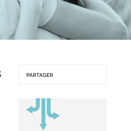
s
PARTAGER