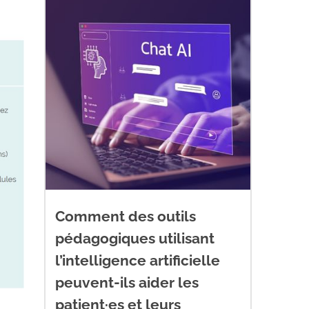
Comment des outils
pédagogiques utilisant
l’intelligence artificielle
peuvent-ils aider les
patient·es et leurs