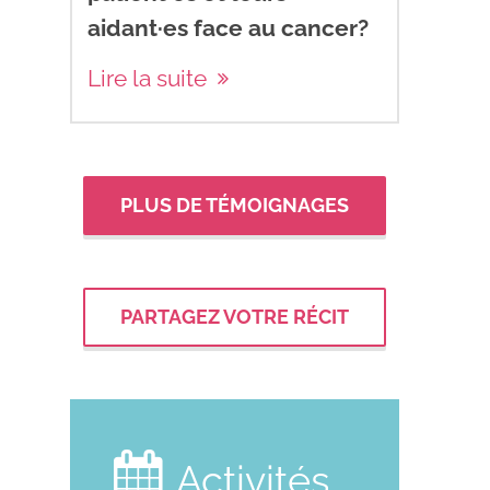
aidant·es face au cancer?
Lire la suite
PLUS DE TÉMOIGNAGES
PARTAGEZ VOTRE RÉCIT

Activités