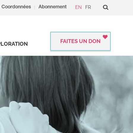
EN
FR
Coordonnées
Abonnement
FAITES UN DON
PLORATION