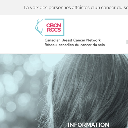
La voix des personnes atteintes d'un cancer du se
INFORMATION