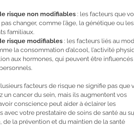
de risque non modifiables
: les facteurs que v
pas changer, comme l’âge, la génétique ou les
s familiaux.
de risque modifiables
: les facteurs liés au mo
mme la consommation d’alcool, l’activité physi
ition aux hormones, qui peuvent être influencés
personnels.
lusieurs facteurs de risque ne signifie pas que 
 un cancer du sein, mais ils augmentent vos
voir conscience peut aider à éclairer les
 avec votre prestataire de soins de santé au su
 de la prévention et du maintien de la santé