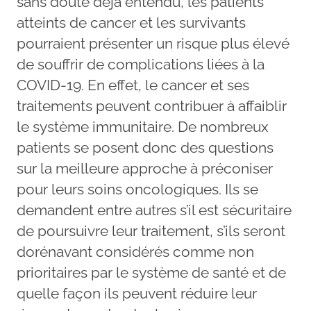
sans doute déjà entendu, les patients
atteints de cancer et les survivants
pourraient présenter un risque plus élevé
de souffrir de complications liées à la
COVID-19. En effet, le cancer et ses
traitements peuvent contribuer à affaiblir
le système immunitaire. De nombreux
patients se posent donc des questions
sur la meilleure approche à préconiser
pour leurs soins oncologiques. Ils se
demandent entre autres s’il est sécuritaire
de poursuivre leur traitement, s’ils seront
dorénavant considérés comme non
prioritaires par le système de santé et de
quelle façon ils peuvent réduire leur