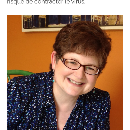
risque de contracter le virus.