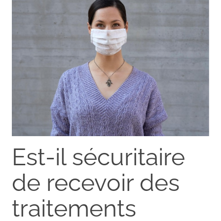
Est-il sécuritaire
de recevoir des
traitements