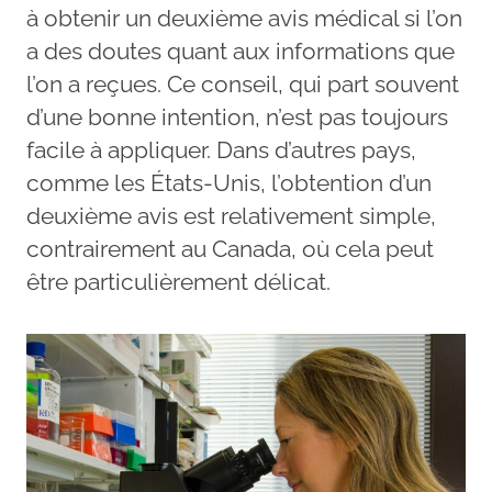
à obtenir un deuxième avis médical si l’on
a des doutes quant aux informations que
l’on a reçues. Ce conseil, qui part souvent
d’une bonne intention, n’est pas toujours
facile à appliquer. Dans d’autres pays,
comme les États-Unis, l’obtention d’un
deuxième avis est relativement simple,
contrairement au Canada, où cela peut
être particulièrement délicat.