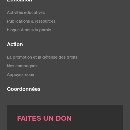
Éducation
Activités éducatives
Publications & ressources
blogue À nous la parole
Action
La promotion et la défense des droits
Nos campagnes
Appuyez-nous
Coordonnées
FAITES UN DON