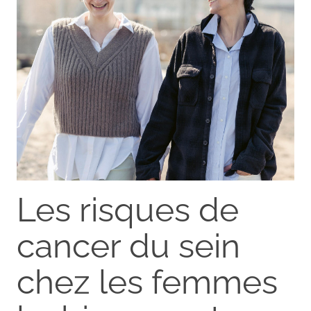
Les risques de
cancer du sein
chez les femmes