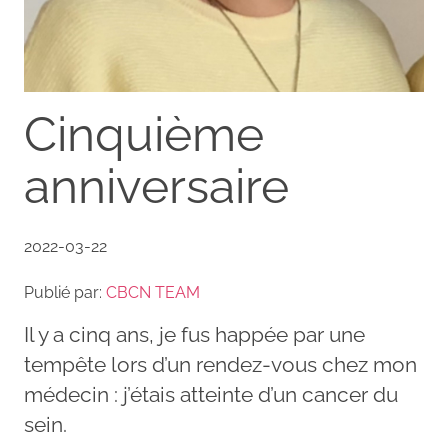
Cinquième
anniversaire
2022-03-22
Publié par:
CBCN TEAM
Il y a cinq ans, je fus happée par une
tempête lors d’un rendez-vous chez mon
médecin : j’étais atteinte d’un cancer du
sein.