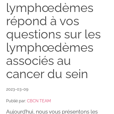
lymphœdèmes
répond à vos
questions sur les
lymphœdèmes
associés au
cancer du sein
2023-03-09
Publié par:
CBCN TEAM
Aujourd’hui, nous vous présentons les