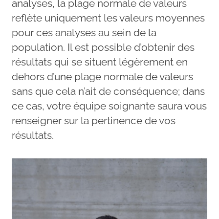
analyses, la plage normale de valeurs
reflète uniquement les valeurs moyennes
pour ces analyses au sein de la
population. Il est possible d’obtenir des
résultats qui se situent légèrement en
dehors d’une plage normale de valeurs
sans que cela n’ait de conséquence; dans
ce cas, votre équipe soignante saura vous
renseigner sur la pertinence de vos
résultats.