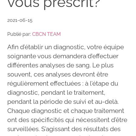
vous prescrit?
2021-06-15
Publié par:
CBCN TEAM
Afin d’établir un diagnostic, votre équipe
soignante vous demandera d’effectuer
différentes analyses de sang. Le plus
souvent, ces analyses devront être
régulièrement effectuées : à l’étape du
diagnostic, pendant le traitement,
pendant la période de suivi et au-delà.
Chaque diagnostic et chaque traitement
ont des spécificités qui nécessitent d’être
surveillées. S’agissant des résultats des