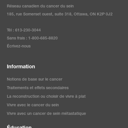
Réseau canadien du cancer du sein
185, rue Somerset ouest, suite 318, Ottawa, ON K2P 0J2
Tél : 613-230-3044
Sans frais : 1-800-685-8820
Écrivez-nous
Information
Notions de base sur le cancer
Traitements et effets secondaires
La reconstruction ou choisir de vivre à plat
Vivre avec le cancer du sein
Vivre avec un cancer de sein métastatique