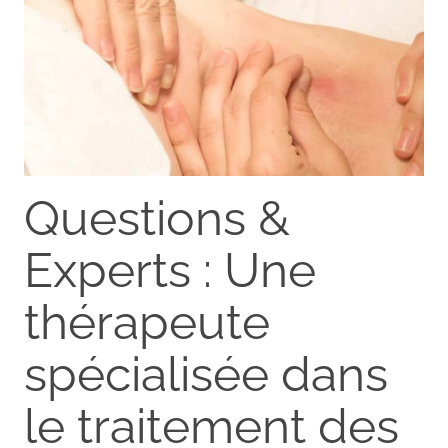
Questions &
Experts : Une
thérapeute
spécialisée dans
le traitement des