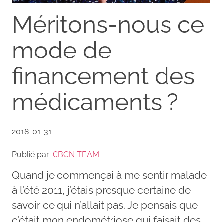
Méritons-nous ce
mode de
financement des
médicaments ?
2018-01-31
Publié par:
CBCN TEAM
Quand je commençai à me sentir malade
à l’été 2011, j’étais presque certaine de
savoir ce qui n’allait pas. Je pensais que
c’était mon endométriose qui faisait des