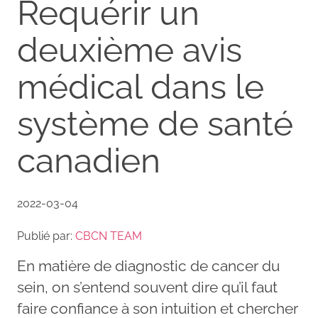
Requérir un
deuxième avis
médical dans le
système de santé
canadien
2022-03-04
Publié par:
CBCN TEAM
En matière de diagnostic de cancer du
sein, on s’entend souvent dire qu’il faut
faire confiance à son intuition et chercher