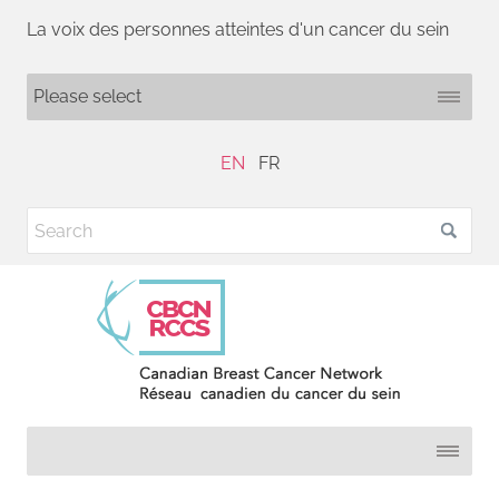
La voix des personnes atteintes d'un cancer du sein
EN
FR