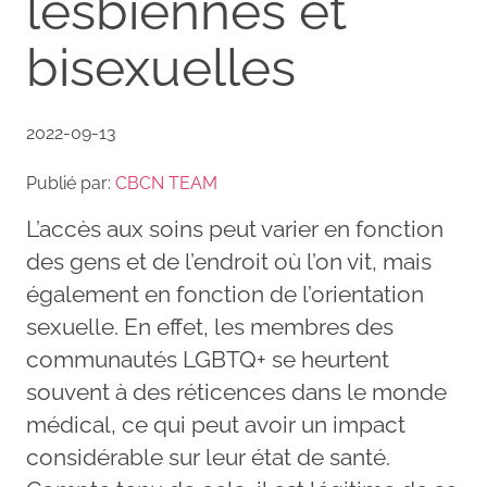
lesbiennes et
bisexuelles
2022-09-13
Publié par:
CBCN TEAM
L’accès aux soins peut varier en fonction
des gens et de l’endroit où l’on vit, mais
également en fonction de l’orientation
sexuelle. En effet, les membres des
communautés LGBTQ+ se heurtent
souvent à des réticences dans le monde
médical, ce qui peut avoir un impact
considérable sur leur état de santé.