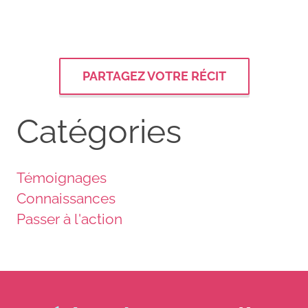
PARTAGEZ VOTRE RÉCIT
Catégories
Témoignages
Connaissances
Passer à l'action