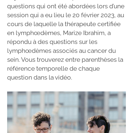
questions qui ont été abordées lors d’une
session qui a eu lieu le 20 février 2023, au
cours de laquelle la thérapeute certifiée
en lymphœdèmes, Marize Ibrahim, a
répondu à des questions sur les
lymphœdèmes associés au cancer du
sein. Vous trouverez entre parenthèses la
référence temporelle de chaque
question dans la vidéo.