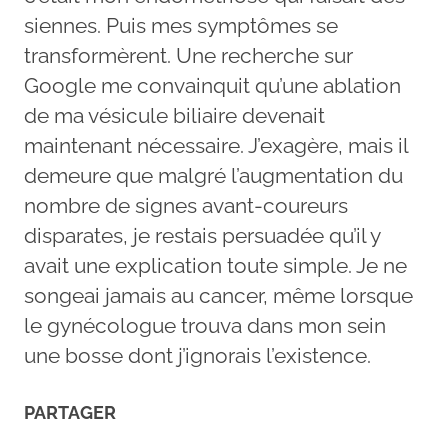
siennes. Puis mes symptômes se
transformèrent. Une recherche sur
Google me convainquit qu’une ablation
de ma vésicule biliaire devenait
maintenant nécessaire. J’exagère, mais il
demeure que malgré l’augmentation du
nombre de signes avant-coureurs
disparates, je restais persuadée qu’il y
avait une explication toute simple. Je ne
songeai jamais au cancer, même lorsque
le gynécologue trouva dans mon sein
une bosse dont j’ignorais l’existence.
PARTAGER