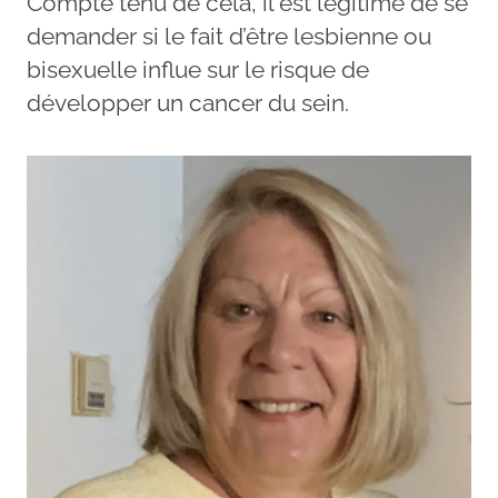
Compte tenu de cela, il est légitime de se
demander si le fait d’être lesbienne ou
bisexuelle influe sur le risque de
développer un cancer du sein.