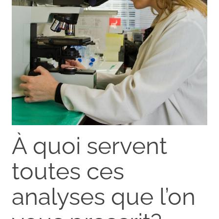
À quoi servent
toutes ces
analyses que l’on