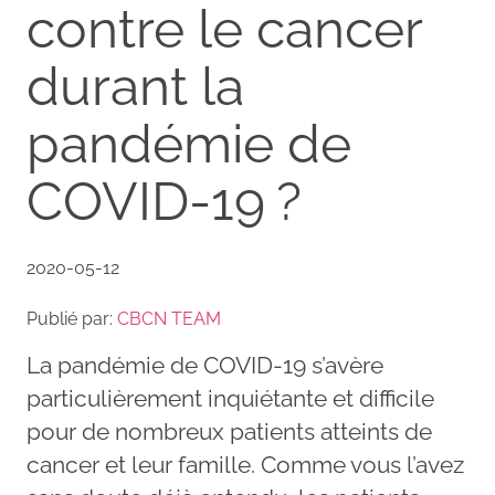
contre le cancer
durant la
pandémie de
COVID-19 ?
2020-05-12
Publié par:
CBCN TEAM
La pandémie de COVID-19 s’avère
particulièrement inquiétante et difficile
pour de nombreux patients atteints de
cancer et leur famille. Comme vous l’avez