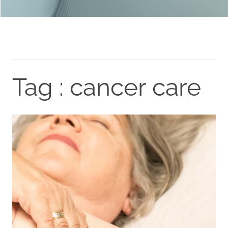
Tag : cancer care