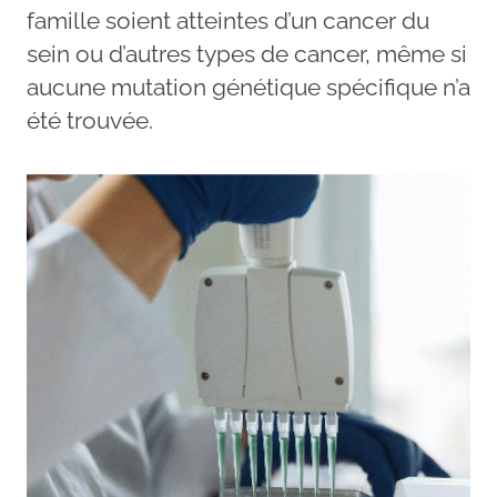
famille soient atteintes d’un cancer du
sein ou d’autres types de cancer, même si
aucune mutation génétique spécifique n’a
été trouvée.