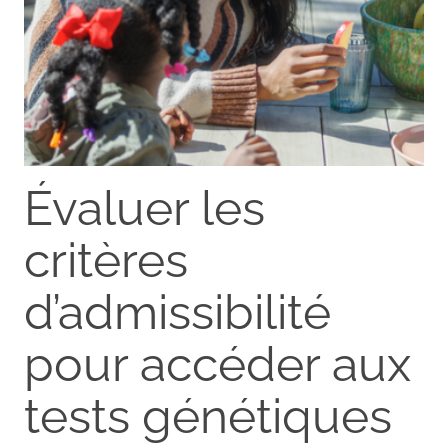
Évaluer les
critères
d’admissibilité
pour accéder aux
tests génétiques