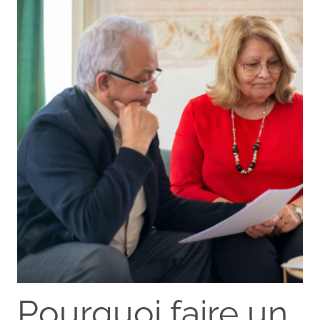
Pourquoi faire un