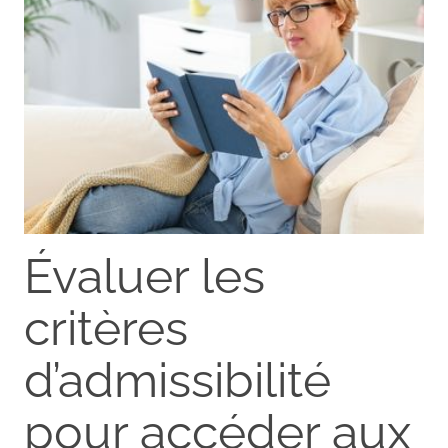
Évaluer les
critères
d’admissibilité
pour accéder aux