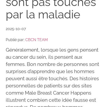
sont pas touchés
par la maladie
2025-10-07
Publié par:
CBCN TEAM
Généralement, lorsque les gens pensent
au cancer du sein, ils pensent aux
femmes. Bon nombre de personnes sont
surprises d’apprendre que les hommes
peuvent aussi être touchés. Des histoires
personnelles de patients sur des sites
comme Male Breast Cancer Happens
illustrent combien cette idée fausse est