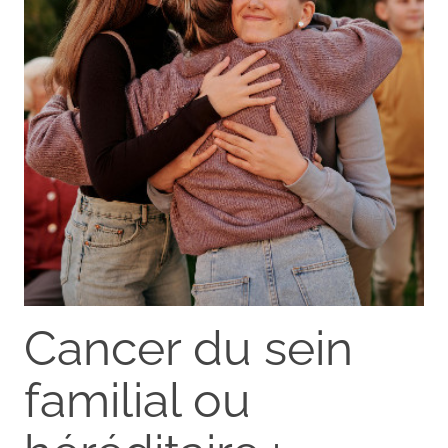
Cancer du sein
familial ou