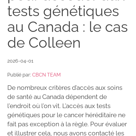
tests génétiques
au Canada : le cas
de Colleen
2026-04-01
Publié par:
CBCN TEAM
De nombreux critères d’accès aux soins
de santé au Canada dépendent de
l’endroit où l’on vit. L’accès aux tests
génétiques pour le cancer héréditaire ne
fait pas exception à la règle. Pour évaluer
et illustrer cela, nous avons contacté les