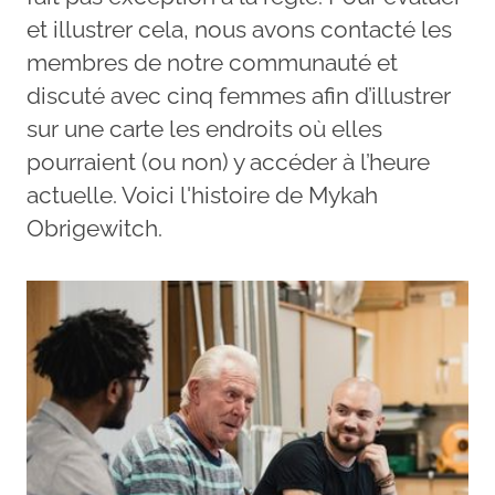
et illustrer cela, nous avons contacté les
membres de notre communauté et
discuté avec cinq femmes afin d’illustrer
sur une carte les endroits où elles
pourraient (ou non) y accéder à l’heure
actuelle. Voici l'histoire de Mykah
Obrigewitch.