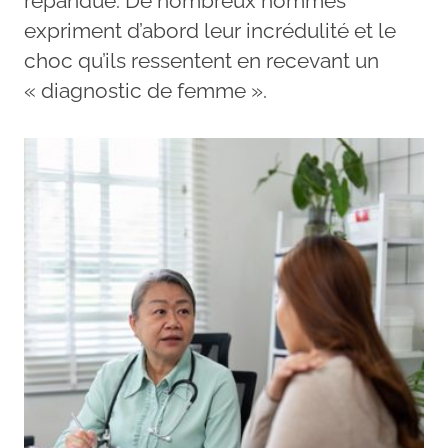
répandue. De nombreux hommes
expriment d’abord leur incrédulité et le
choc qu’ils ressentent en recevant un
« diagnostic de femme ».