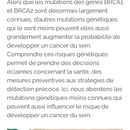
Alors que les mutations des gènes BRCA1
et BRCA2 sont désormais largement
connues, d’autres mutations génétiques
qui le sont moins peuvent elles aussi
grandement augmenter la probabilité de
développer un cancer du sein.
Comprendre ces risques génétiques
permet de prendre des décisions
éclairées concernant la santé, des
mesures préventives aux stratégies de
détection précoce. Ici, nous abordons les
mutations génétiques moins connues qui
peuvent aussi influencer le risque de
développer un cancer du sein.