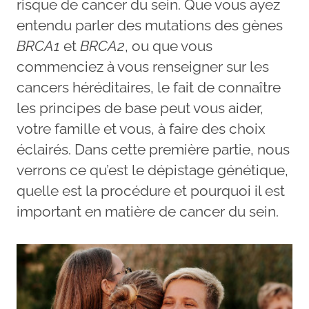
risque de cancer du sein. Que vous ayez
entendu parler des mutations des gènes
BRCA1
et
BRCA2
, ou que vous
commenciez à vous renseigner sur les
cancers héréditaires, le fait de connaître
les principes de base peut vous aider,
votre famille et vous, à faire des choix
éclairés. Dans cette première partie, nous
verrons ce qu’est le dépistage génétique,
quelle est la procédure et pourquoi il est
important en matière de cancer du sein.