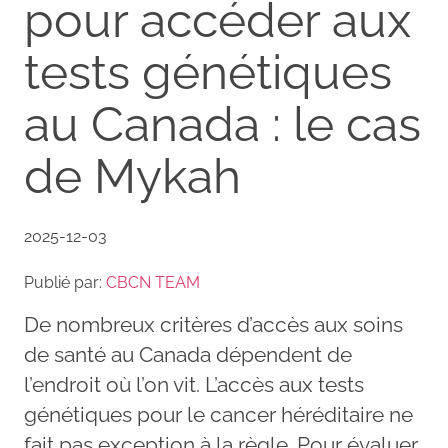
pour accéder aux
tests génétiques
au Canada : le cas
de Mykah
2025-12-03
Publié par:
CBCN TEAM
De nombreux critères d’accès aux soins
de santé au Canada dépendent de
l’endroit où l’on vit. L’accès aux tests
génétiques pour le cancer héréditaire ne
fait pas exception à la règle. Pour évaluer