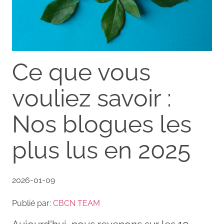
Ce que vous
vouliez savoir :
Nos blogues les
plus lus en 2025
2026-01-09
Publié par:
CBCN TEAM