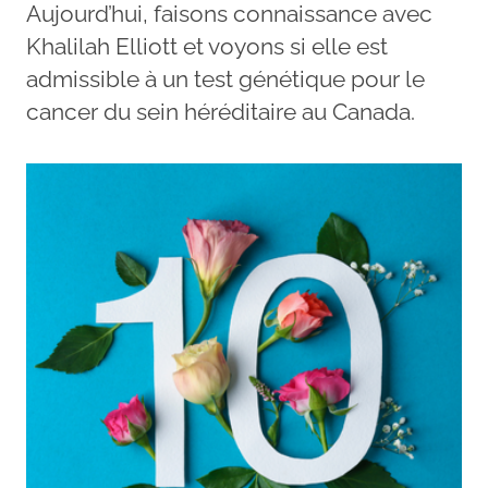
Aujourd’hui, faisons connaissance avec
Khalilah Elliott et voyons si elle est
admissible à un test génétique pour le
cancer du sein héréditaire au Canada.