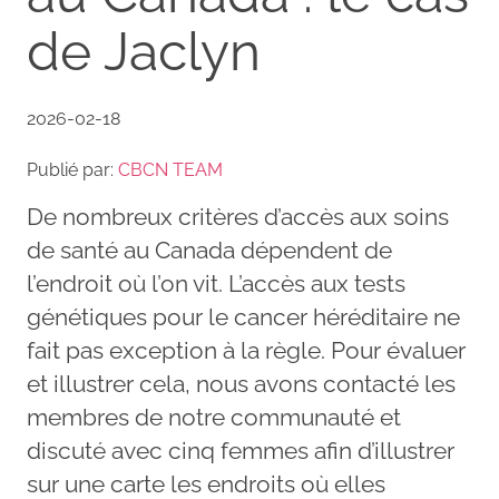
de Jaclyn
2026-02-18
Publié par:
CBCN TEAM
De nombreux critères d’accès aux soins
de santé au Canada dépendent de
l’endroit où l’on vit. L’accès aux tests
génétiques pour le cancer héréditaire ne
fait pas exception à la règle. Pour évaluer
et illustrer cela, nous avons contacté les
membres de notre communauté et
discuté avec cinq femmes afin d’illustrer
sur une carte les endroits où elles