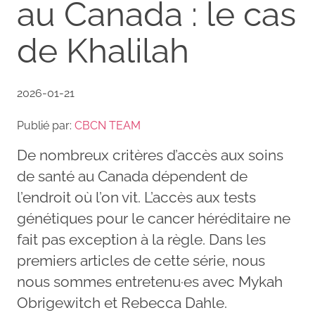
au Canada : le cas
de Khalilah
2026-01-21
Publié par:
CBCN TEAM
De nombreux critères d’accès aux soins
de santé au Canada dépendent de
l’endroit où l’on vit. L’accès aux tests
génétiques pour le cancer héréditaire ne
fait pas exception à la règle. Dans les
premiers articles de cette série, nous
nous sommes entretenu·es avec Mykah
Obrigewitch et Rebecca Dahle.