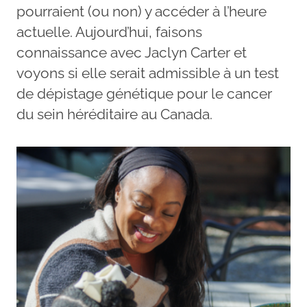
pourraient (ou non) y accéder à l’heure
actuelle. Aujourd’hui, faisons
connaissance avec Jaclyn Carter et
voyons si elle serait admissible à un test
de dépistage génétique pour le cancer
du sein héréditaire au Canada.