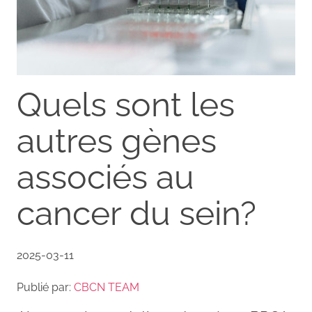
Quels sont les
autres gènes
associés au
cancer du sein?
2025-03-11
Publié par:
CBCN TEAM