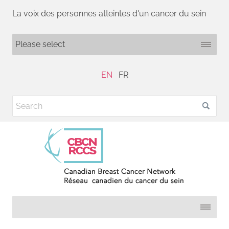
La voix des personnes atteintes d'un cancer du sein
EN
FR