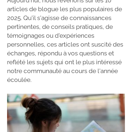
Aujourd'hui, nous revenons sur les 10
articles de blogue les plus populaires de
2025. Qu'il s'agisse de connaissances
pertinentes, de conseils pratiques, de
témoignages ou d'expériences
personnelles, ces articles ont suscité des
échanges, répondu à vos questions et
reflété les sujets qui ont le plus intéressé
notre communauté au cours de l'année
écoulée.