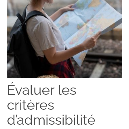
Évaluer les
critères
d’admissibilité