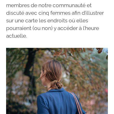
membres de notre communauté et
discuté avec cinq femmes afin d’illustrer
sur une carte les endroits où elles
pourraient (ou non) y accéder à l’heure
actuelle.