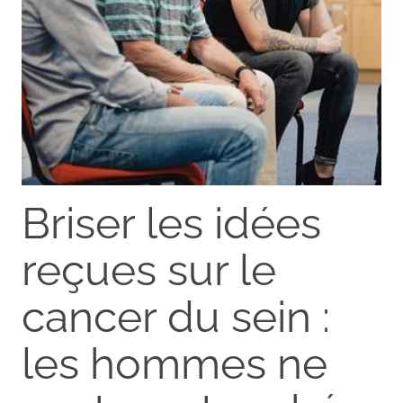
Briser les idées
reçues sur le
cancer du sein :
les hommes ne