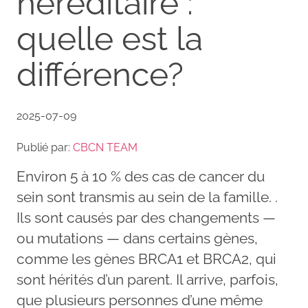
héréditaire :
quelle est la
différence?
2025-07-09
Publié par:
CBCN TEAM
Environ 5 à 10 % des cas de cancer du
sein sont transmis au sein de la famille. .
Ils sont causés par des changements —
ou mutations — dans certains gènes,
comme les gènes BRCA1 et BRCA2, qui
sont hérités d’un parent. Il arrive, parfois,
que plusieurs personnes d’une même