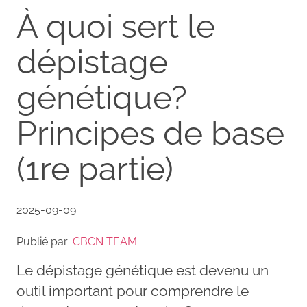
À quoi sert le
dépistage
génétique?
Principes de base
(1re partie)
2025-09-09
Publié par:
CBCN TEAM
Le dépistage génétique est devenu un
outil important pour comprendre le