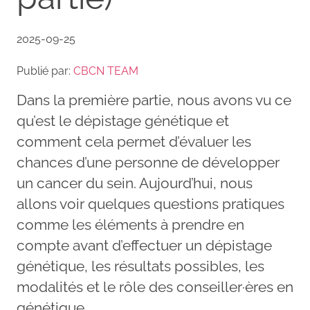
2025-09-25
Publié par:
CBCN TEAM
Dans la première partie, nous avons vu ce
qu’est le dépistage génétique et
comment cela permet d’évaluer les
chances d’une personne de développer
un cancer du sein. Aujourd’hui, nous
allons voir quelques questions pratiques
comme les éléments à prendre en
compte avant d’effectuer un dépistage
génétique, les résultats possibles, les
modalités et le rôle des conseiller·ères en
génétique.