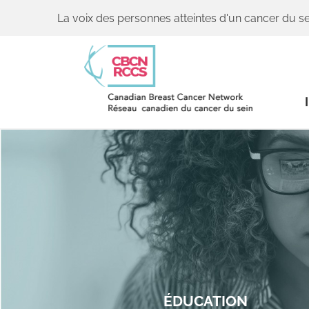
La voix des personnes atteintes d'un cancer du se
ÉDUCATION