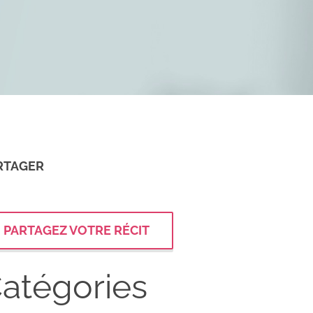
RTAGER
PARTAGEZ VOTRE RÉCIT
atégories