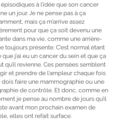
 épisodiques à l’idée que son cancer
ne un jour. Je ne pense pas à ça
amment, mais ça m’arrive assez
ièrement pour que ça soit devenu une
ante dans ma vie, comme une arrière-
 toujours présente. C’est normal étant
que j’ai eu un cancer du sein et que ça
ut qu’il revienne. Ces pensées semblent
gir et prendre de l’ampleur chaque fois
e dois faire une mammographie ou une
raphie de contrôle. Et donc, comme en
ment je pense au nombre de jours qu’il
ste avant mon prochain examen de
le, elles ont refait surface.