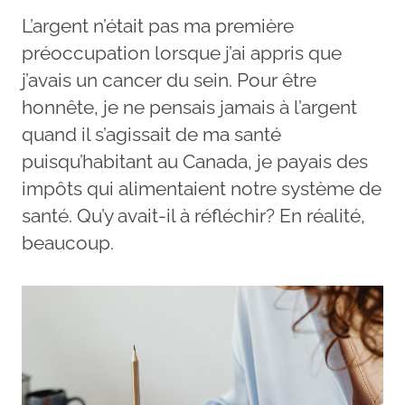
L’argent n’était pas ma première
préoccupation lorsque j’ai appris que
j’avais un cancer du sein. Pour être
honnête, je ne pensais jamais à l’argent
quand il s’agissait de ma santé
puisqu’habitant au Canada, je payais des
impôts qui alimentaient notre système de
santé. Qu’y avait-il à réfléchir? En réalité,
beaucoup.