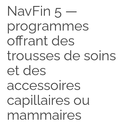
NavFin 5 —
programmes
offrant des
trousses de soins
et des
accessoires
capillaires ou
mammaires