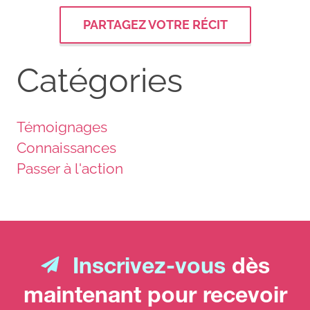
PARTAGEZ VOTRE RÉCIT
Catégories
Témoignages
Connaissances
Passer à l'action
Inscrivez-vous
dès
maintenant pour recevoir