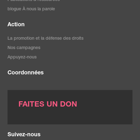
Publications & ressources
blogue À nous la parole
Action
La promotion et la défense des droits
Nos campagnes
Appuyez-nous
Coordonnées
FAITES UN DON
Suivez-nous