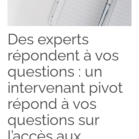
Des experts
répondent à vos
questions : un
intervenant pivot
répond à vos
questions sur
l’accès aux