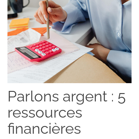
Parlons argent : 5
ressources
financières