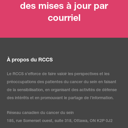
des mises à jour par
courriel
À propos du RCCS
Le RCCS s’efforce de faire valoir les perspectives et les
préoccupations des patientes du cancer du sein en faisant
de la sensibilisation, en organisant des activités de défense
des intérêts et en promouvant le partage de l’information.
Réseau canadien du cancer du sein
185, rue Somerset ouest, suite 318, Ottawa, ON K2P 0J2