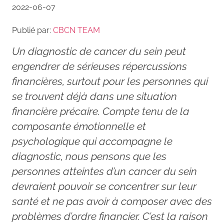
2022-06-07
Publié par:
CBCN TEAM
Un diagnostic de cancer du sein peut
engendrer de sérieuses répercussions
financières, surtout pour les personnes qui
se trouvent déjà dans une situation
financière précaire. Compte tenu de la
composante émotionnelle et
psychologique qui accompagne le
diagnostic, nous pensons que les
personnes atteintes d’un cancer du sein
devraient pouvoir se concentrer sur leur
santé et ne pas avoir à composer avec des
problèmes d’ordre financier. C’est la raison