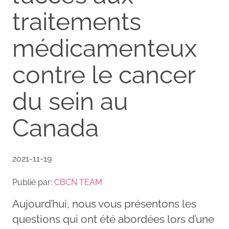
traitements
médicamenteux
contre le cancer
du sein au
Canada
2021-11-19
Publié par:
CBCN TEAM
Aujourd’hui, nous vous présentons les
questions qui ont été abordées lors d’une