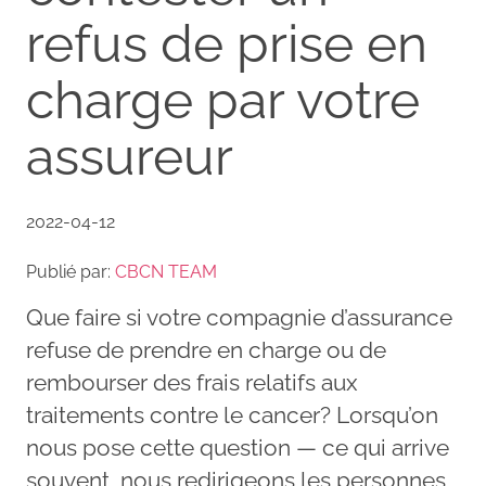
refus de prise en
charge par votre
assureur
2022-04-12
Publié par:
CBCN TEAM
Que faire si votre compagnie d’assurance
refuse de prendre en charge ou de
rembourser des frais relatifs aux
traitements contre le cancer? Lorsqu’on
nous pose cette question — ce qui arrive
souvent, nous redirigeons les personnes