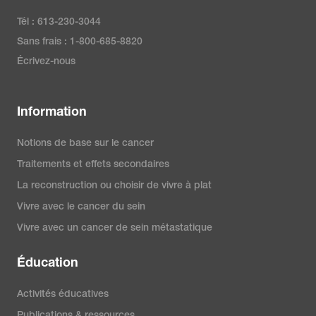
Tél : 613-230-3044
Sans frais : 1-800-685-8820
Écrivez-nous
Information
Notions de base sur le cancer
Traitements et effets secondaires
La reconstruction ou choisir de vivre à plat
Vivre avec le cancer du sein
Vivre avec un cancer de sein métastatique
Éducation
Activités éducatives