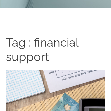
Tag : financial
support