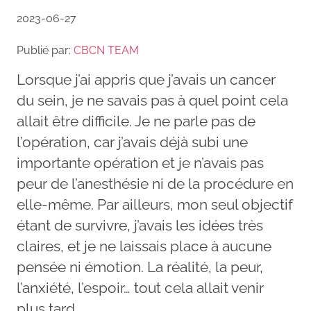
2023-06-27
Publié par:
CBCN TEAM
Lorsque j’ai appris que j’avais un cancer
du sein, je ne savais pas à quel point cela
allait être difficile. Je ne parle pas de
l’opération, car j’avais déjà subi une
importante opération et je n’avais pas
peur de l’anesthésie ni de la procédure en
elle-même. Par ailleurs, mon seul objectif
étant de survivre, j’avais les idées très
claires, et je ne laissais place à aucune
pensée ni émotion. La réalité, la peur,
l’anxiété, l’espoir… tout cela allait venir
plus tard.