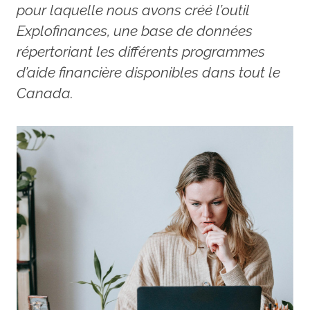
pour laquelle nous avons créé l’outil
Explofinances, une base de données
répertoriant les différents programmes
d’aide financière disponibles dans tout le
Canada.