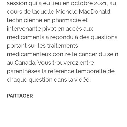
session qui a eu lieu en octobre 2021, au
cours de laquelle Michele MacDonald,
technicienne en pharmacie et
intervenante pivot en accès aux
médicaments a répondu à des questions
portant sur les traitements
médicamenteux contre le cancer du sein
au Canada. Vous trouverez entre
parenthèses la référence temporelle de
chaque question dans la vidéo.
PARTAGER