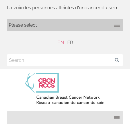
La voix des personnes atteintes d'un cancer du sein
EN
FR