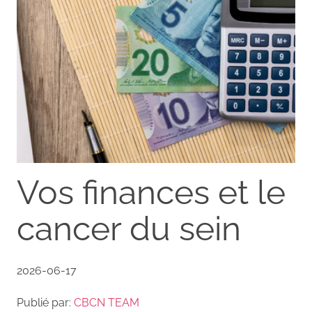
Vos finances et le
cancer du sein
2026-06-17
Publié par:
CBCN TEAM