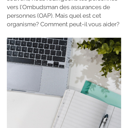
vers l’Ombudsman des assurances de
personnes (OAP). Mais quel est cet
organisme? Comment peut-il vous aider?