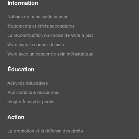
Information
Notions de base sur le cancer
Traitements et effets secondaires
La reconstruction ou choisir de vivre à plat
Vivre avec le cancer du sein
Vivre avec un cancer de sein métastatique
Éducation
Activités éducatives
Publications & ressources
blogue À nous la parole
Action
La promotion et la défense des droits