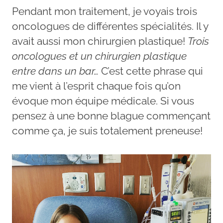
Pendant mon traitement, je voyais trois
oncologues de différentes spécialités. Il y
avait aussi mon chirurgien plastique!
Trois
oncologues et un chirurgien plastique
entre dans un bar…
C’est cette phrase qui
me vient à l’esprit chaque fois qu’on
évoque mon équipe médicale. Si vous
pensez à une bonne blague commençant
comme ça, je suis totalement preneuse!