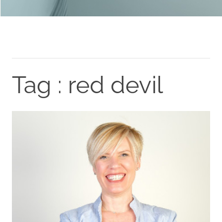
Tag : red devil