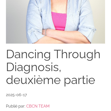
Dancing Through
Diagnosis,
deuxième partie
2025-06-17
Publié par:
CBCN TEAM