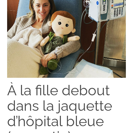
À la fille debout
dans la jaquette
d’hôpital bleue