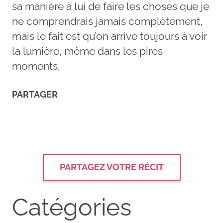
sa manière à lui de faire les choses que je
ne comprendrais jamais complètement,
mais le fait est qu’on arrive toujours à voir
la lumière, même dans les pires
moments.
PARTAGER
PARTAGEZ VOTRE RÉCIT
Catégories