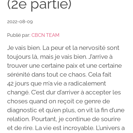
(2e partie)
2022-08-09
Publié par:
CBCN TEAM
Je vais bien. La peur et la nervosité sont
toujours là, mais je vais bien. J’arrive à
trouver une certaine paix et une certaine
sérénité dans tout ce chaos. Cela fait
42 jours que m’a vie a radicalement
changé. C’est dur d’arriver à accepter les
choses quand on reçoit ce genre de
diagnostic et qu’en plus, on vit la fin d’une
relation. Pourtant, je continue de sourire
et de rire. La vie est incroyable. L’univers a