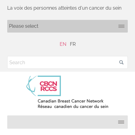
La voix des personnes atteintes d'un cancer du sein
EN
FR