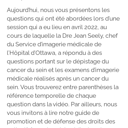
Aujourd’hui, nous vous présentons les
questions qui ont été abordées lors d’une
session qui a eu lieu en avril 2022, au
cours de laquelle la Dre Jean Seely, chef
du Service d’imagerie médicale de
l’Hôpital d’Ottawa, a répondu à des
questions portant sur le dépistage du
cancer du sein et les examens d’imagerie
médicale réalisés après un cancer du
sein. Vous trouverez entre parenthèses la
référence temporelle de chaque
question dans la vidéo. Par ailleurs, nous
vous invitons à lire notre guide de
promotion et de défense des droits des