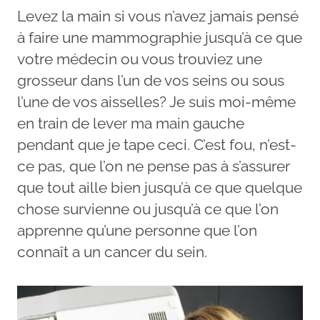
Levez la main si vous n’avez jamais pensé
à faire une mammographie jusqu’à ce que
votre médecin ou vous trouviez une
grosseur dans l’un de vos seins ou sous
l’une de vos aisselles? Je suis moi-même
en train de lever ma main gauche
pendant que je tape ceci. C’est fou, n’est-
ce pas, que l’on ne pense pas à s’assurer
que tout aille bien jusqu’à ce que quelque
chose survienne ou jusqu’à ce que l’on
apprenne qu’une personne que l’on
connaît a un cancer du sein.