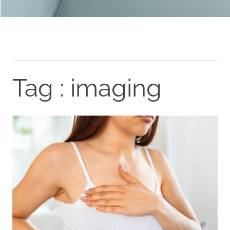
Tag : imaging