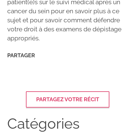
patient(e)s sur le suivi médical après un
cancer du sein pour en savoir plus à ce
sujet et pour savoir comment défendre
votre droit à des examens de dépistage
appropriés.
PARTAGER
PARTAGEZ VOTRE RÉCIT
Catégories