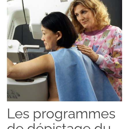
Les programmes
de dépistage du