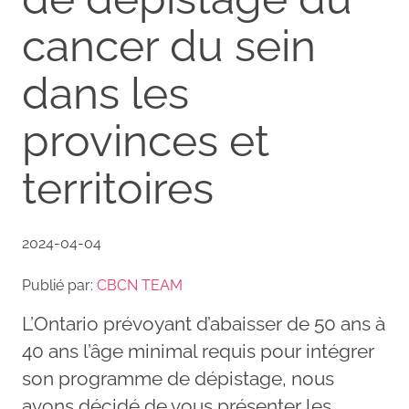
cancer du sein
dans les
provinces et
territoires
2024-04-04
Publié par:
CBCN TEAM
L’Ontario prévoyant d’abaisser de 50 ans à
40 ans l’âge minimal requis pour intégrer
son programme de dépistage, nous
avons décidé de vous présenter les