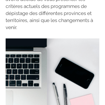
critères actuels des programmes de
dépistage des différentes provinces et
territoires, ainsi que les changements à
venir.