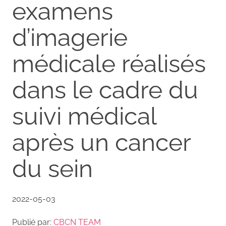
examens
d’imagerie
médicale réalisés
dans le cadre du
suivi médical
après un cancer
du sein
2022-05-03
Publié par:
CBCN TEAM