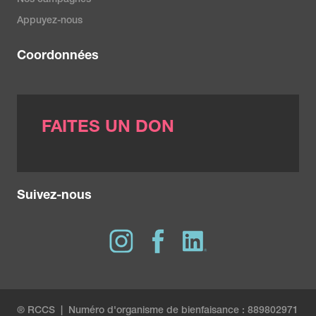
Nos campagnes
Appuyez-nous
Coordonnées
FAITES UN DON
Suivez-nous
® RCCS | Numéro d'organisme de bienfaisance : 889802971