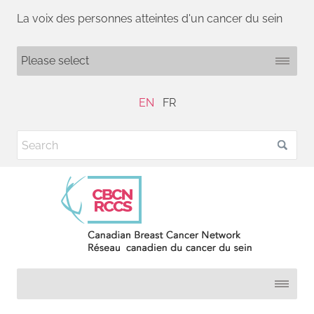
La voix des personnes atteintes d'un cancer du sein
EN
FR