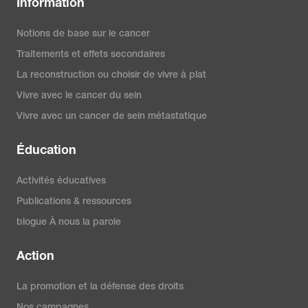
Information
Notions de base sur le cancer
Traitements et effets secondaires
La reconstruction ou choisir de vivre à plat
Vivre avec le cancer du sein
Vivre avec un cancer de sein métastatique
Éducation
Activités éducatives
Publications & ressources
blogue À nous la parole
Action
La promotion et la défense des droits