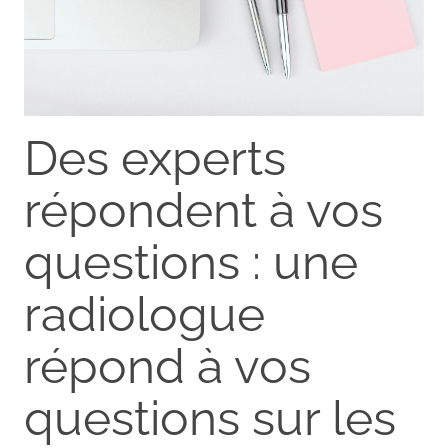
Des experts
répondent à vos
questions : une
radiologue
répond à vos
questions sur les