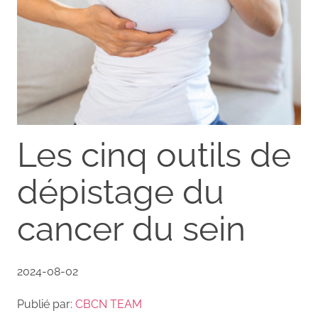
Les cinq outils de
dépistage du
cancer du sein
2024-08-02
Publié par:
CBCN TEAM