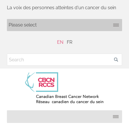
La voix des personnes atteintes d'un cancer du sein
EN
FR