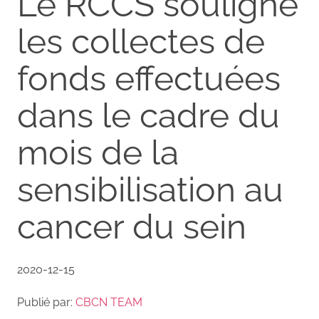
Le RCCS souligne
les collectes de
fonds effectuées
dans le cadre du
mois de la
sensibilisation au
cancer du sein
2020-12-15
Publié par:
CBCN TEAM