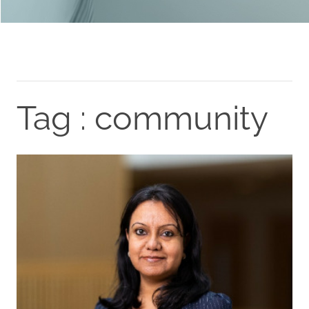
Tag : community