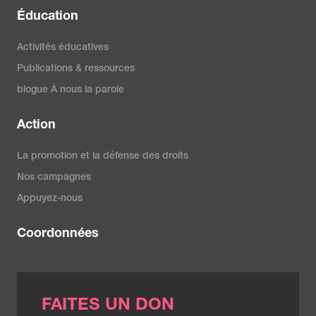
Éducation
Activités éducatives
Publications & ressources
blogue À nous la parole
Action
La promotion et la défense des droits
Nos campagnes
Appuyez-nous
Coordonnées
FAITES UN DON