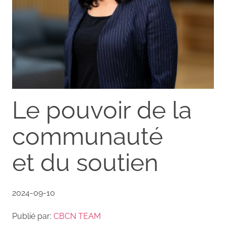
Le pouvoir de la
communauté
et du soutien
2024-09-10
Publié par:
CBCN TEAM