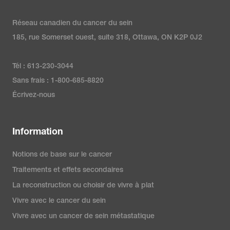
Réseau canadien du cancer du sein
185, rue Somerset ouest, suite 318, Ottawa, ON K2P 0J2
Tél : 613-230-3044
Sans frais : 1-800-685-8820
Écrivez-nous
Information
Notions de base sur le cancer
Traitements et effets secondaires
La reconstruction ou choisir de vivre à plat
Vivre avec le cancer du sein
Vivre avec un cancer de sein métastatique