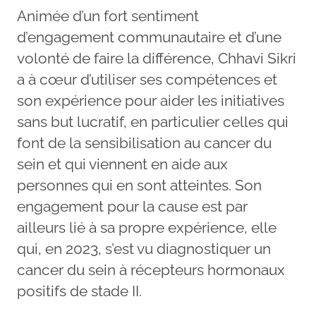
Animée d’un fort sentiment
d’engagement communautaire et d’une
volonté de faire la différence, Chhavi Sikri
a à cœur d’utiliser ses compétences et
son expérience pour aider les initiatives
sans but lucratif, en particulier celles qui
font de la sensibilisation au cancer du
sein et qui viennent en aide aux
personnes qui en sont atteintes. Son
engagement pour la cause est par
ailleurs lié à sa propre expérience, elle
qui, en 2023, s’est vu diagnostiquer un
cancer du sein à récepteurs hormonaux
positifs de stade II.