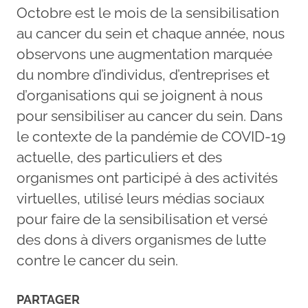
Octobre est le mois de la sensibilisation
au cancer du sein et chaque année, nous
observons une augmentation marquée
du nombre d’individus, d’entreprises et
d’organisations qui se joignent à nous
pour sensibiliser au cancer du sein. Dans
le contexte de la pandémie de COVID-19
actuelle, des particuliers et des
organismes ont participé à des activités
virtuelles, utilisé leurs médias sociaux
pour faire de la sensibilisation et versé
des dons à divers organismes de lutte
contre le cancer du sein.
PARTAGER