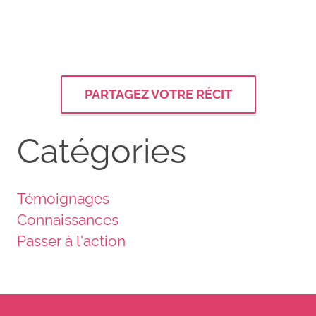
PARTAGEZ VOTRE RÉCIT
Catégories
Témoignages
Connaissances
Passer à l'action