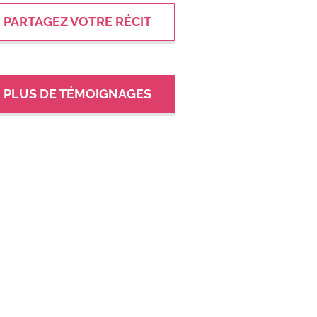
PARTAGEZ VOTRE RÉCIT
PLUS DE TÉMOIGNAGES