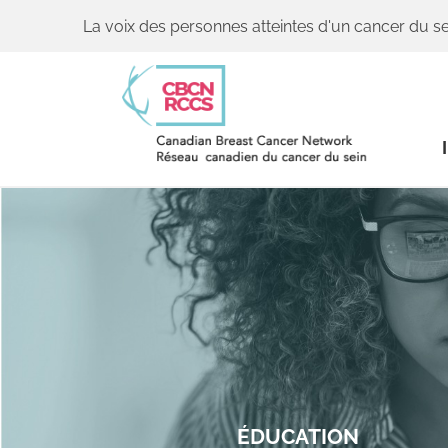
La voix des personnes atteintes d'un cancer du se
ÉDUCATION