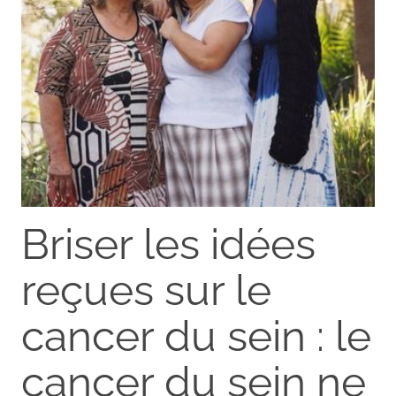
Briser les idées
reçues sur le
cancer du sein : le
cancer du sein ne