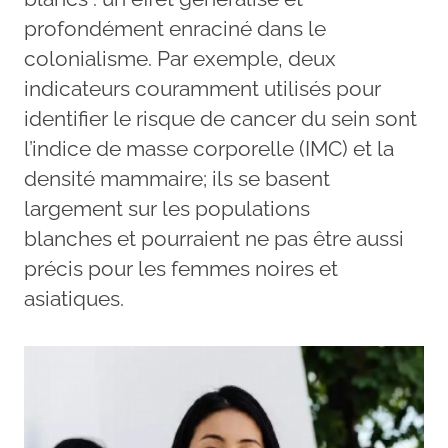
profondément enraciné dans le
colonialisme. Par exemple, deux
indicateurs couramment utilisés pour
identifier le risque de cancer du sein sont
l’indice de masse corporelle (IMC) et la
densité mammaire; ils se basent
largement sur les populations
blanches et pourraient ne pas être aussi
précis pour les femmes noires et
asiatiques.