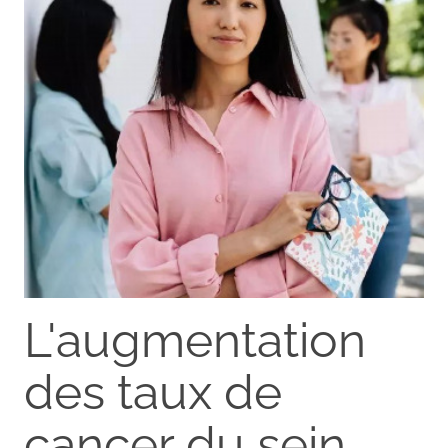
L'augmentation
des taux de
cancer du sein