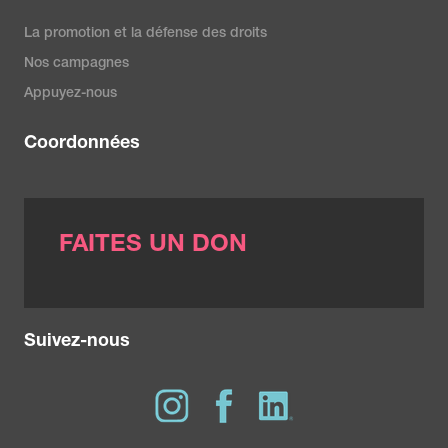
La promotion et la défense des droits
Nos campagnes
Appuyez-nous
Coordonnées
FAITES UN DON
Suivez-nous