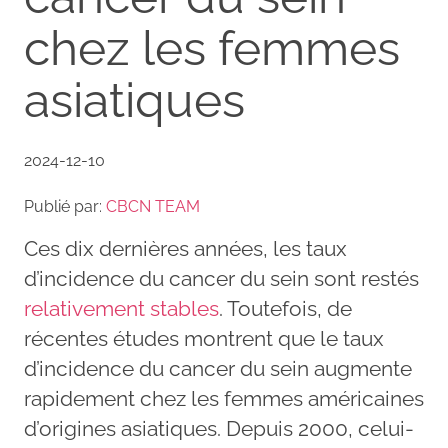
chez les femmes
asiatiques
2024-12-10
Publié par:
CBCN TEAM
Ces dix dernières années, les taux
d’incidence du cancer du sein sont restés
relativement stables
. Toutefois, de
récentes études montrent que le taux
d’incidence du cancer du sein augmente
rapidement chez les femmes américaines
d’origines asiatiques. Depuis 2000, celui-