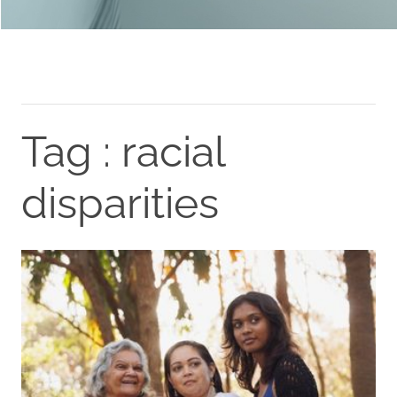
Tag : racial
disparities