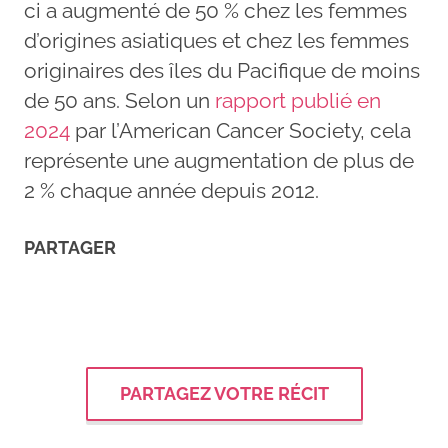
ci a augmenté de 50 % chez les femmes
d’origines asiatiques et chez les femmes
originaires des îles du Pacifique de moins
de 50 ans. Selon un
rapport publié en
2024
par l’American Cancer Society, cela
représente une augmentation de plus de
2 % chaque année depuis 2012.
PARTAGER
PARTAGEZ VOTRE RÉCIT