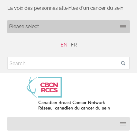
La voix des personnes atteintes d'un cancer du sein
EN
FR