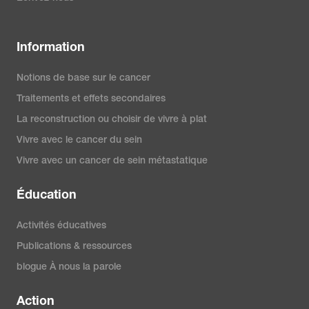
Information
Notions de base sur le cancer
Traitements et effets secondaires
La reconstruction ou choisir de vivre à plat
Vivre avec le cancer du sein
Vivre avec un cancer de sein métastatique
Éducation
Activités éducatives
Publications & ressources
blogue À nous la parole
Action