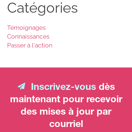
Catégories
Témoignages
Connaissances
Passer à l'action
Inscrivez-vous
dès
maintenant pour recevoir
des mises à jour par
courriel