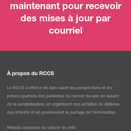
maintenant pour recevoir
des mises à jour par
courriel
À propos du RCCS
Le RCCS s’efforce de faire valoir les perspectives et les
préoccupations des patientes du cancer du sein en faisant
de la sensibilisation, en organisant des activités de défense
des intérêts et en promouvant le partage de l’information.
Réseau canadien du cancer du sein