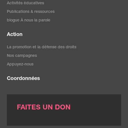
Activités éducatives
Publications & ressources
blogue À nous la parole
Action
La promotion et la défense des droits
Nos campagnes
Appuyez-nous
Coordonnées
FAITES UN DON