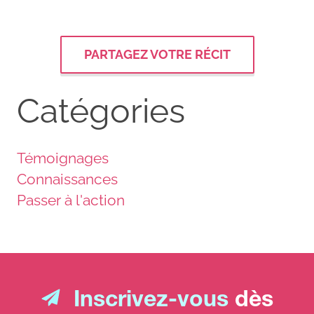
PARTAGEZ VOTRE RÉCIT
Catégories
Témoignages
Connaissances
Passer à l'action
Inscrivez-vous
dès