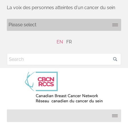
La voix des personnes atteintes d'un cancer du sein
EN
FR