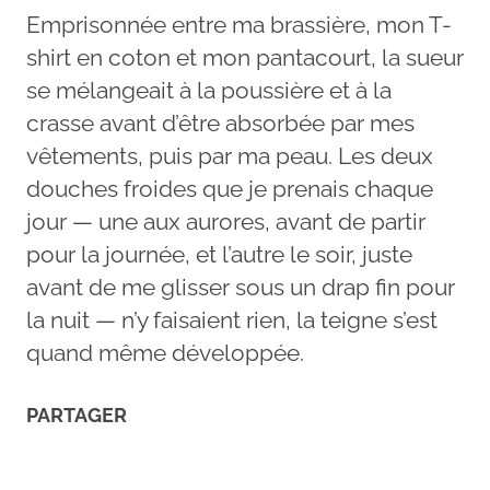
Emprisonnée entre ma brassière, mon T-
shirt en coton et mon pantacourt, la sueur
se mélangeait à la poussière et à la
crasse avant d’être absorbée par mes
vêtements, puis par ma peau. Les deux
douches froides que je prenais chaque
jour — une aux aurores, avant de partir
pour la journée, et l’autre le soir, juste
avant de me glisser sous un drap fin pour
la nuit — n’y faisaient rien, la teigne s’est
quand même développée.
PARTAGER