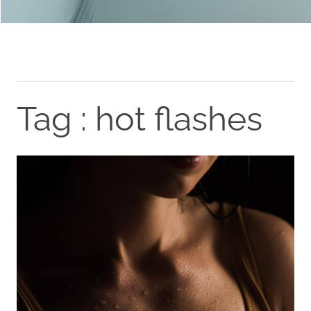
Tag : hot flashes