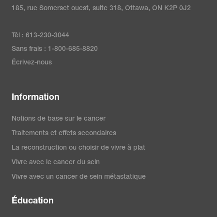
185, rue Somerset ouest, suite 318, Ottawa, ON K2P 0J2
Tél : 613-230-3044
Sans frais : 1-800-685-8820
Écrivez-nous
Information
Notions de base sur le cancer
Traitements et effets secondaires
La reconstruction ou choisir de vivre à plat
Vivre avec le cancer du sein
Vivre avec un cancer de sein métastatique
Éducation