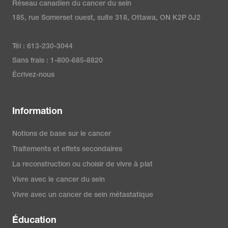
Réseau canadien du cancer du sein
185, rue Somerset ouest, suite 318, Ottawa, ON K2P 0J2
Tél : 613-230-3044
Sans frais : 1-800-685-8820
Écrivez-nous
Information
Notions de base sur le cancer
Traitements et effets secondaires
La reconstruction ou choisir de vivre à plat
Vivre avec le cancer du sein
Vivre avec un cancer de sein métastatique
Éducation