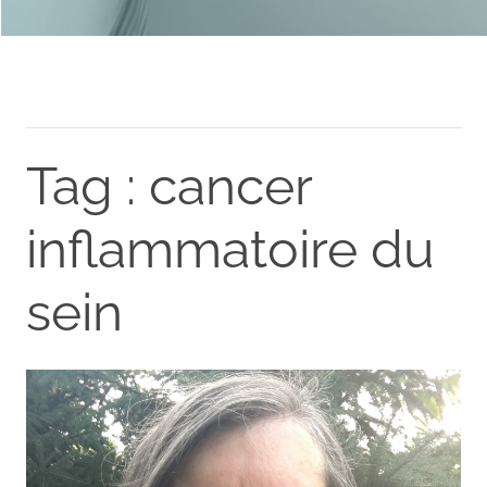
Tag : cancer
inflammatoire du
sein