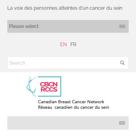
La voix des personnes atteintes d'un cancer du sein
EN
FR