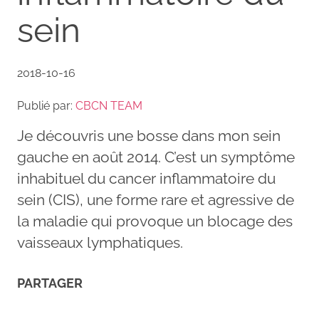
sein
2018-10-16
Publié par:
CBCN TEAM
Je découvris une bosse dans mon sein
gauche en août 2014. C’est un symptôme
inhabituel du cancer inflammatoire du
sein (CIS), une forme rare et agressive de
la maladie qui provoque un blocage des
vaisseaux lymphatiques.
PARTAGER