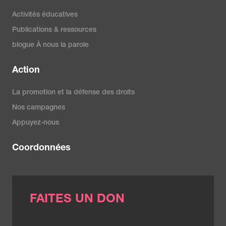
Activités éducatives
Publications & ressources
blogue À nous la parole
Action
La promotion et la défense des droits
Nos campagnes
Appuyez-nous
Coordonnées
FAITES UN DON