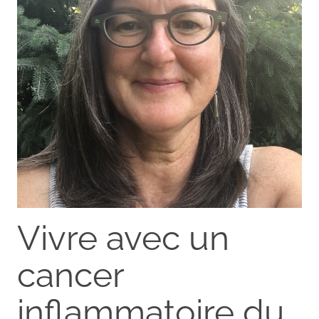
Vivre avec un
cancer
inflammatoire du