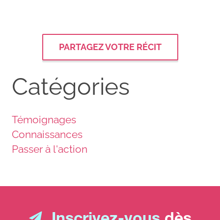
PARTAGEZ VOTRE RÉCIT
Catégories
Témoignages
Connaissances
Passer à l'action