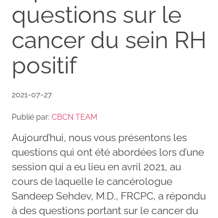
questions sur le
cancer du sein RH
positif
2021-07-27
Publié par:
CBCN TEAM
Aujourd’hui, nous vous présentons les
questions qui ont été abordées lors d’une
session qui a eu lieu en avril 2021, au
cours de laquelle le cancérologue
Sandeep Sehdev, M.D., FRCPC, a répondu
à des questions portant sur le cancer du