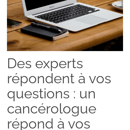
Des experts
répondent à vos
questions : un
cancérologue
répond à vos