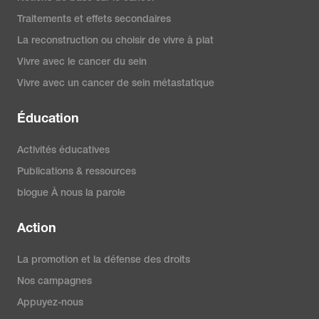
Traitements et effets secondaires
La reconstruction ou choisir de vivre à plat
Vivre avec le cancer du sein
Vivre avec un cancer de sein métastatique
Éducation
Activités éducatives
Publications & ressources
blogue À nous la parole
Action
La promotion et la défense des droits
Nos campagnes
Appuyez-nous