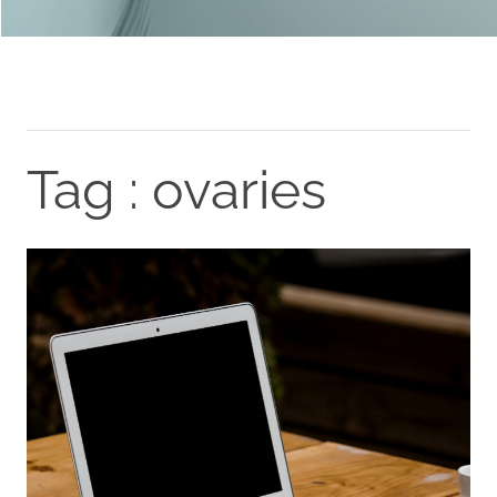
Tag : ovaries