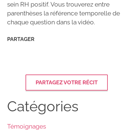
sein RH positif. Vous trouverez entre
parenthèses la référence temporelle de
chaque question dans la vidéo.
PARTAGER
PARTAGEZ VOTRE RÉCIT
Catégories
Témoignages