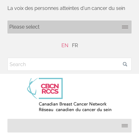
La voix des personnes atteintes d'un cancer du sein
EN
FR