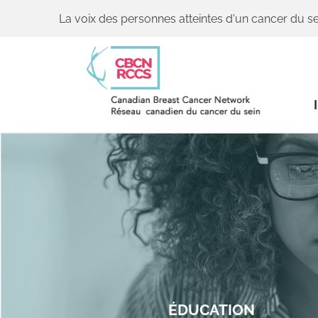
La voix des personnes atteintes d'un cancer du se
ÉDUCATION