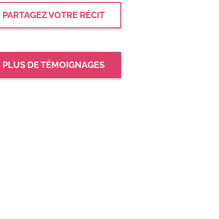
PARTAGEZ VOTRE RÉCIT
PLUS DE TÉMOIGNAGES