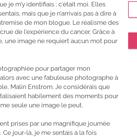
 je m’y identifiais : c’était moi. Elles
ntais, mais que je n’arrivais pas à dire à
tremise de mon blogue. Le réalisme des
ité crue de l’expérience du cancer. Grâce à
hie, une image ne requiert aucun mot pour
hotographiée pour partager mon
i alors avec une fabuleuse photographe à
le, Malin Enstrom. Je considérais que
talisaient habilement des moments pour
mme seule une image le peut.
ent prises par une magnifique journée
 Ce jour-là, je me sentais à la fois