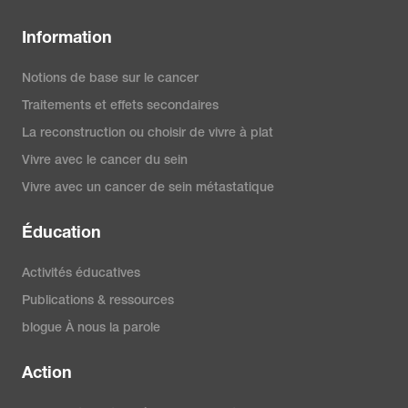
Information
Notions de base sur le cancer
Traitements et effets secondaires
La reconstruction ou choisir de vivre à plat
Vivre avec le cancer du sein
Vivre avec un cancer de sein métastatique
Éducation
Activités éducatives
Publications & ressources
blogue À nous la parole
Action