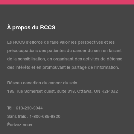
À propos du RCCS
Le RCCS s’efforce de faire valoir les perspectives et les
préoccupations des patientes du cancer du sein en faisant
de la sensibilisation, en organisant des activités de défense
des intérêts et en promouvant le partage de l’information.
Réseau canadien du cancer du sein
185, rue Somerset ouest, suite 318, Ottawa, ON K2P 0J2
Tél : 613-230-3044
Sans frais : 1-800-685-8820
Écrivez-nous