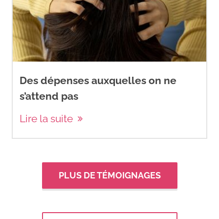
Des dépenses auxquelles on ne
s’attend pas
Lire la suite
PLUS DE TÉMOIGNAGES