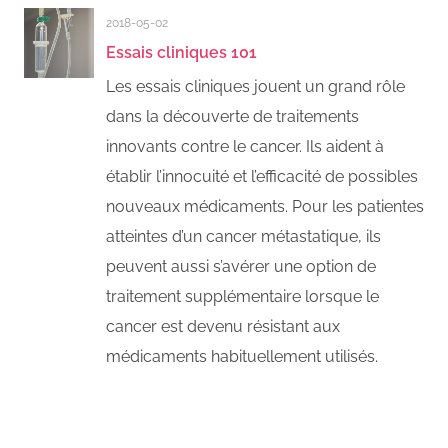
2018-05-02
Essais cliniques 101
Les essais cliniques jouent un grand rôle
dans la découverte de traitements
innovants contre le cancer. Ils aident à
établir l’innocuité et l’efficacité de possibles
nouveaux médicaments. Pour les patientes
atteintes d’un cancer métastatique, ils
peuvent aussi s’avérer une option de
traitement supplémentaire lorsque le
cancer est devenu résistant aux
médicaments habituellement utilisés.