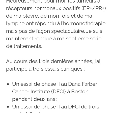
Heureusement pour moi, les tumeurs à
récepteurs hormonaux positifs (ER+/PR+)
de ma plèvre, de mon foie et de ma
lymphe ont répondu à l’hormonothérapie,
mais pas de façon spectaculaire. Je suis
maintenant rendue à ma septième série
de traitements.
Au cours des trois dernières années, j’ai
participé à trois essais cliniques :
Un essai de phase II au Dana Farber
Cancer Institute (DFCI) à Boston
pendant deux ans ;
Un essai de phase II au DFCI de trois