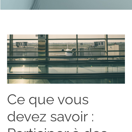
Ce que vous
devez savoir :