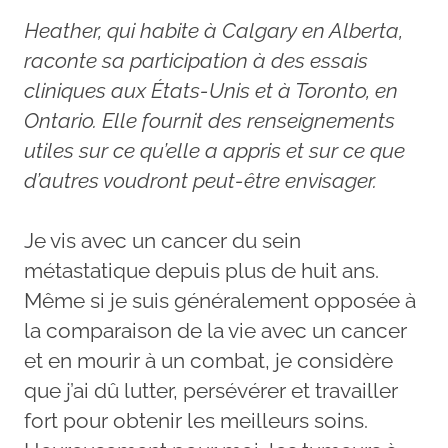
Heather, qui habite à Calgary en Alberta,
raconte sa participation à des essais
cliniques aux États-Unis et à Toronto, en
Ontario. Elle fournit des renseignements
utiles sur ce qu’elle a appris et sur ce que
d’autres voudront peut-être envisager.
Je vis avec un cancer du sein
métastatique depuis plus de huit ans.
Même si je suis généralement opposée à
la comparaison de la vie avec un cancer
et en mourir à un combat, je considère
que j’ai dû lutter, persévérer et travailler
fort pour obtenir les meilleurs soins.