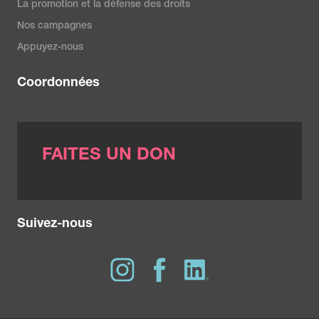
La promotion et la défense des droits
Nos campagnes
Appuyez-nous
Coordonnées
FAITES UN DON
Suivez-nous