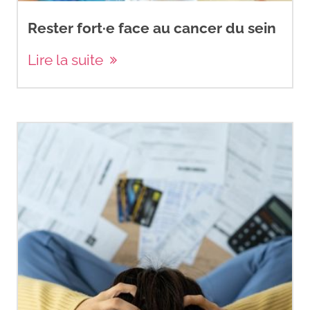
Rester fort·e face au cancer du sein
Lire la suite