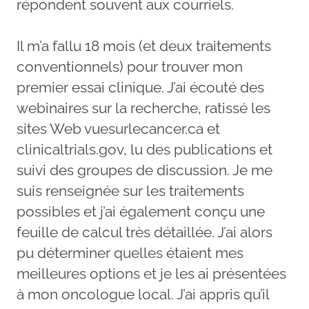
répondent souvent aux courriels.
Il m’a fallu 18 mois (et deux traitements
conventionnels) pour trouver mon
premier essai clinique. J’ai écouté des
webinaires sur la recherche, ratissé les
sites Web vuesurlecancer.ca et
clinicaltrials.gov, lu des publications et
suivi des groupes de discussion. Je me
suis renseignée sur les traitements
possibles et j’ai également conçu une
feuille de calcul très détaillée. J’ai alors
pu déterminer quelles étaient mes
meilleures options et je les ai présentées
à mon oncologue local. J’ai appris qu’il