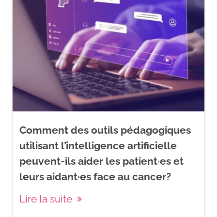
Comment des outils pédagogiques
utilisant l’intelligence artificielle
peuvent-ils aider les patient·es et
leurs aidant·es face au cancer?
Lire la suite