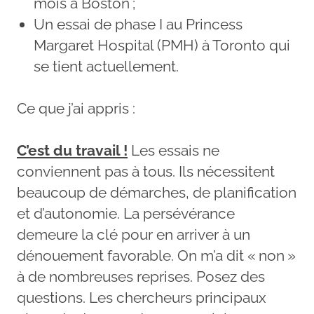
mois à Boston ;
Un essai de phase I au Princess
Margaret Hospital (PMH) à Toronto qui
se tient actuellement.
Ce que j’ai appris :
C’est du travail !
Les essais ne
conviennent pas à tous. Ils nécessitent
beaucoup de démarches, de planification
et d’autonomie. La persévérance
demeure la clé pour en arriver à un
dénouement favorable. On m’a dit « non »
à de nombreuses reprises. Posez des
questions. Les chercheurs principaux