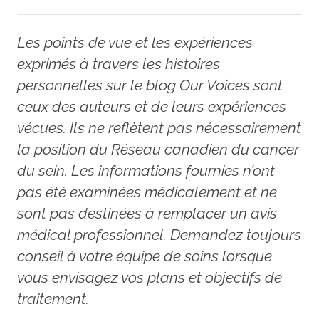
Les points de vue et les expériences
exprimés à travers les histoires
personnelles sur le blog Our Voices sont
ceux des auteurs et de leurs expériences
vécues. Ils ne reflètent pas nécessairement
la position du Réseau canadien du cancer
du sein. Les informations fournies n’ont
pas été examinées médicalement et ne
sont pas destinées à remplacer un avis
médical professionnel. Demandez toujours
conseil à votre équipe de soins lorsque
vous envisagez vos plans et objectifs de
traitement.