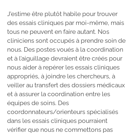
J'estime être plutôt habile pour trouver
des essais cliniques par moi-même, mais
tous ne peuvent en faire autant. Nos
cliniciens sont occupés à prendre soin de
nous. Des postes voués à la coordination
et à l’aiguillage devraient être créés pour
nous aider à repérer les essais cliniques
appropriés, à joindre les chercheurs, à
veiller au transfert des dossiers médicaux
et à assurer la coordination entre les
équipes de soins. Des
coordonnateurs/orienteurs spécialisés
dans les essais cliniques pourraient
vérifier que nous ne commettons pas