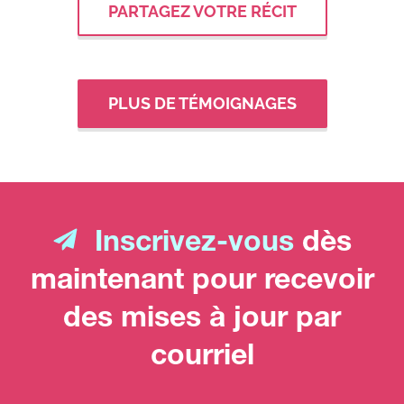
PARTAGEZ VOTRE RÉCIT
PLUS DE TÉMOIGNAGES
Inscrivez-vous
dès
maintenant pour recevoir
des mises à jour par
courriel