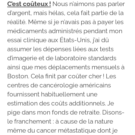
C’est coûteux !
Nous n’aimons pas parler
d’argent, mais hélas, cela fait partie de la
réalité. Même si je n’avais pas à payer les
médicaments administrés pendant mon
essai clinique aux États-Unis, j’ai dû
assumer les dépenses liées aux tests
d’imagerie et de laboratoire standards
ainsi que mes déplacements mensuels à
Boston. Cela finit par coûter cher ! Les
centres de cancérologie américains
fournissent habituellement une
estimation des coûts additionnels. Je
pige dans mon fonds de retraite. Disons-
le franchement : à cause de la nature
même du cancer métastatique dont je