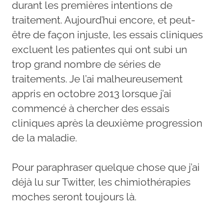
durant les premières intentions de
traitement. Aujourd’hui encore, et peut-
être de façon injuste, les essais cliniques
excluent les patientes qui ont subi un
trop grand nombre de séries de
traitements. Je l’ai malheureusement
appris en octobre 2013 lorsque j’ai
commencé à chercher des essais
cliniques après la deuxième progression
de la maladie.
Pour paraphraser quelque chose que j’ai
déjà lu sur Twitter, les chimiothérapies
moches seront toujours là.