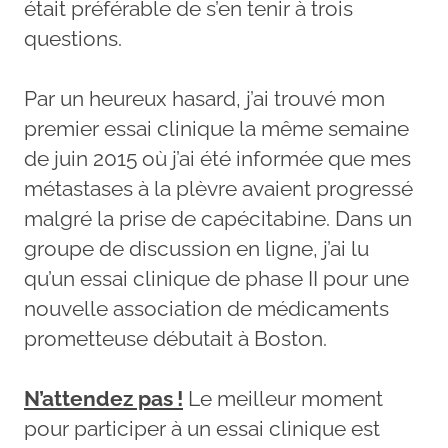
était préférable de s’en tenir à trois
questions.
Par un heureux hasard, j’ai trouvé mon
premier essai clinique la même semaine
de juin 2015 où j’ai été informée que mes
métastases à la plèvre avaient progressé
malgré la prise de capécitabine. Dans un
groupe de discussion en ligne, j’ai lu
qu’un essai clinique de phase II pour une
nouvelle association de médicaments
prometteuse débutait à Boston.
N’attendez pas !
Le meilleur moment
pour participer à un essai clinique est