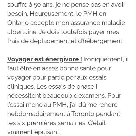
souffre à 50 ans, je ne pense pas en avoir
besoin. Heureusement, le PMH en
Ontario accepte mon assurance maladie
albertaine. Je dois toutefois payer mes
frais de déplacement et d’hébergement.
Voyager est énergivore !
Ironiquement, il
faut être en assez bonne santé pour
voyager pour participer aux essais
cliniques. Les essais de phase I
nécessitent beaucoup d’examens. Pour
l’essai mené au PMH, j’ai dû me rendre
hebdomadairement à Toronto pendant
les six premières semaines. C’était
vraiment épuisant.