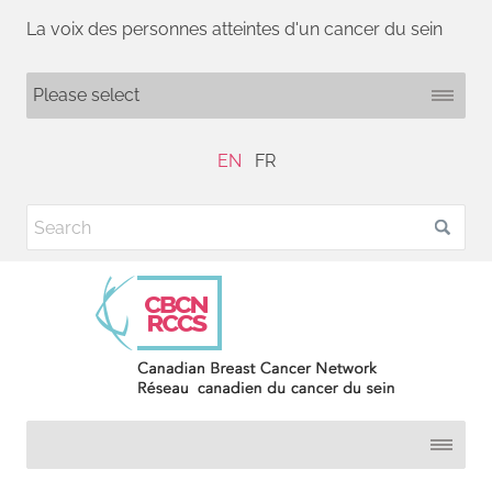
La voix des personnes atteintes d'un cancer du sein
EN
FR