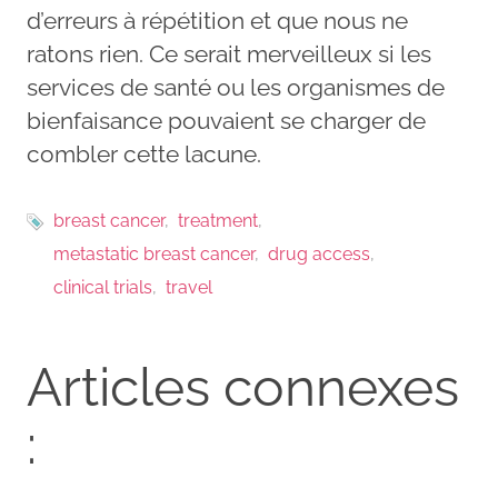
d’erreurs à répétition et que nous ne
ratons rien. Ce serait merveilleux si les
services de santé ou les organismes de
bienfaisance pouvaient se charger de
combler cette lacune.
breast cancer
treatment
metastatic breast cancer
drug access
clinical trials
travel
Articles connexes
: