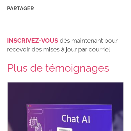
PARTAGER
INSCRIVEZ-VOUS
dès maintenant pour
recevoir des mises à jour par courriel
Plus de témoignages