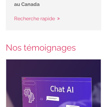
au Canada
Recherche rapide
Nos témoignages