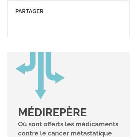
PARTAGER
MÉDIREPÈRE
Où sont offerts les médicaments
contre le cancer métastatique