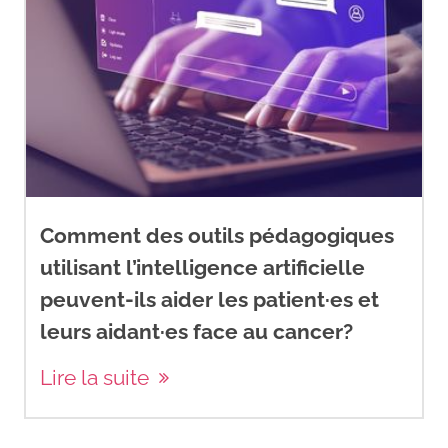
Comment des outils pédagogiques
utilisant l’intelligence artificielle
peuvent-ils aider les patient·es et
leurs aidant·es face au cancer?
Lire la suite