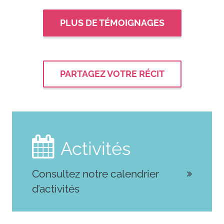
PLUS DE TÉMOIGNAGES
PARTAGEZ VOTRE RÉCIT

Activités
Consultez notre calendrier
d’activités