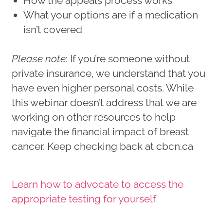
How the appeals process works
What your options are if a medication
isn’t covered
Please note
: If you’re someone without
private insurance, we understand that you
have even higher personal costs. While
this webinar doesn’t address that we are
working on other resources to help
navigate the financial impact of breast
cancer. Keep checking back at cbcn.ca
Learn how to advocate to access the
appropriate testing for yourself