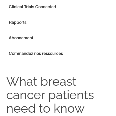
Clinical Trials Connected
Rapports
Abonnement
Commandez nos ressources
What breast
cancer patients
need to know