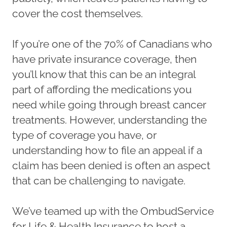
cover the cost themselves.
If you’re one of the 70% of Canadians who
have private insurance coverage, then
you’ll know that this can be an integral
part of affording the medications you
need while going through breast cancer
treatments. However, understanding the
type of coverage you have, or
understanding how to file an appeal if a
claim has been denied is often an aspect
that can be challenging to navigate.
We’ve teamed up with the OmbudService
for Life & Health Insurance to host a