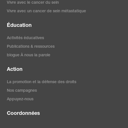
Vivre avec le cancer du sein
Vivre avec un cancer de sein métastatique
Éducation
Activités éducatives
Publications & ressources
blogue À nous la parole
Action
La promotion et la défense des droits
Nos campagnes
Appuyez-nous
Coordonnées