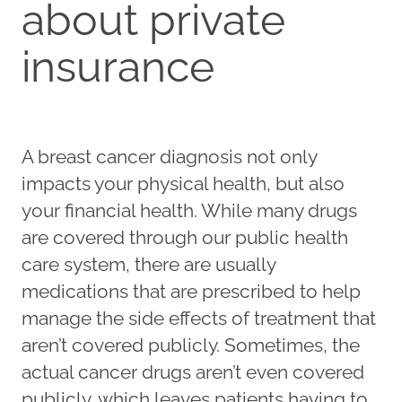
about private
insurance
A breast cancer diagnosis not only
impacts your physical health, but also
your financial health. While many drugs
are covered through our public health
care system, there are usually
medications that are prescribed to help
manage the side effects of treatment that
aren’t covered publicly. Sometimes, the
actual cancer drugs aren’t even covered
publicly, which leaves patients having to