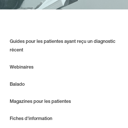
Guides pour les patientes ayant reçu un diagnostic
récent
Webinaires
Balado
Magazines pour les patientes
Fiches d'information