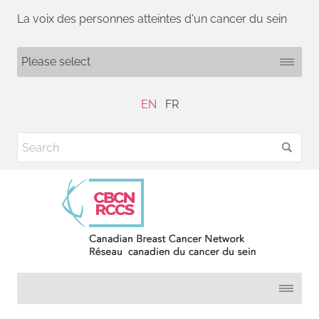
La voix des personnes atteintes d'un cancer du sein
EN
FR