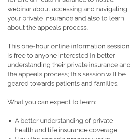
webinar about accessing and navigating
your private insurance and also to learn
about the appeals process.
This one-hour online information session
is free to anyone interested in better
understanding their private insurance and
the appeals process; this session will be
geared towards patients and families.
What you can expect to learn:
A better understanding of private
health and life insurance coverage