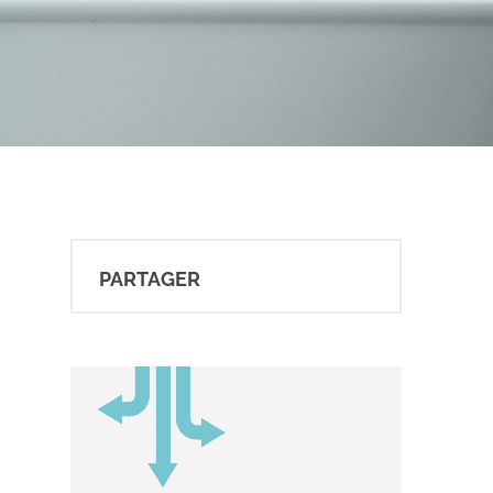
PARTAGER