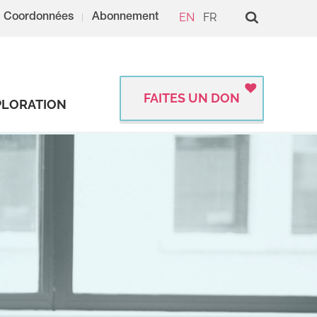
EN
FR
Coordonnées
Abonnement
FAITES UN DON
PLORATION