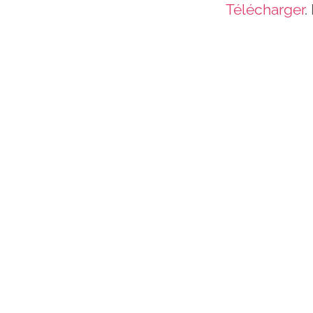
Télécharger
.