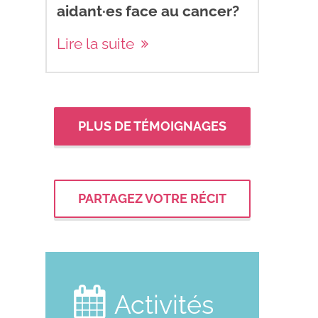
aidant·es face au cancer?
Lire la suite
PLUS DE TÉMOIGNAGES
PARTAGEZ VOTRE RÉCIT

Activités