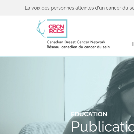
La voix des personnes atteintes d'un cancer du se
ÉDUCATION
Publicati