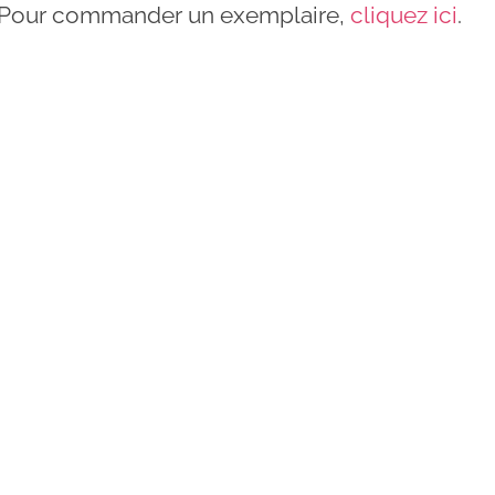
 Pour commander un exemplaire,
cliquez ici
.