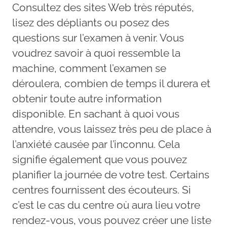
Consultez des sites Web très réputés,
lisez des dépliants ou posez des
questions sur l’examen à venir. Vous
voudrez savoir à quoi ressemble la
machine, comment l’examen se
déroulera, combien de temps il durera et
obtenir toute autre information
disponible. En sachant à quoi vous
attendre, vous laissez très peu de place à
l’anxiété causée par l’inconnu. Cela
signifie également que vous pouvez
planifier la journée de votre test. Certains
centres fournissent des écouteurs. Si
c’est le cas du centre où aura lieu votre
rendez-vous, vous pouvez créer une liste