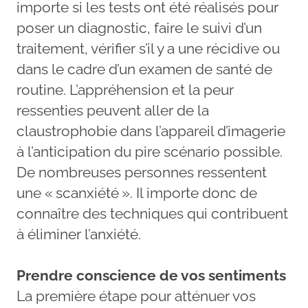
importe si les tests ont été réalisés pour
poser un diagnostic, faire le suivi d’un
traitement, vérifier s’il y a une récidive ou
dans le cadre d’un examen de santé de
routine. L’appréhension et la peur
ressenties peuvent aller de la
claustrophobie dans l’appareil d’imagerie
à l’anticipation du pire scénario possible.
De nombreuses personnes ressentent
une « scanxiété ». Il importe donc de
connaître des techniques qui contribuent
à éliminer l’anxiété.
Prendre conscience de vos sentiments
La première étape pour atténuer vos