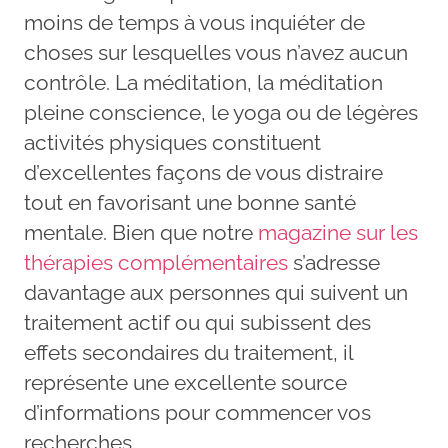
moins de temps à vous inquiéter de
choses sur lesquelles vous n’avez aucun
contrôle. La méditation, la méditation
pleine conscience, le yoga ou de légères
activités physiques constituent
d’excellentes façons de vous distraire
tout en favorisant une bonne santé
mentale. Bien que notre
magazine sur les
thérapies complémentaires
s’adresse
davantage aux personnes qui suivent un
traitement actif ou qui subissent des
effets secondaires du traitement, il
représente une excellente source
d’informations pour commencer vos
recherches.