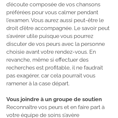
d’écoute composée de vos chansons
préférées pour vous calmer pendant
l’examen. Vous aurez aussi peut-être le
droit d’être accompagnée. Le savoir peut
s’avérer utile puisque vous pourrez
discuter de vos peurs avec la personne
choisie avant votre rendez-vous. En
revanche, même si effectuer des
recherches est profitable, il ne faudrait
pas exagérer, car cela pourrait vous
ramener à la case départ.
Vous joindre à un groupe de soutien
Reconnaître vos peurs et en faire part à
votre équipe de soins s’avère