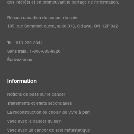
des intérêts et en promouvant le partage de l’information.
Réseau canadien du cancer du sein
185, rue Somerset ouest, suite 318, Ottawa, ON K2P 0J2
Tél : 613-230-3044
Sans frais : 1-800-685-8820
Écrivez-nous
Information
Notions de base sur le cancer
Traitements et effets secondaires
La reconstruction ou choisir de vivre à plat
Vivre avec le cancer du sein
Vivre avec un cancer de sein métastatique