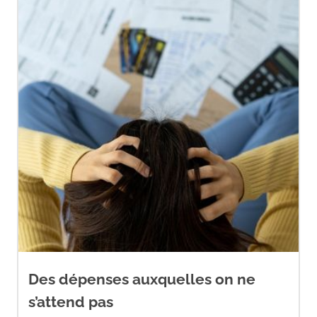
Des dépenses auxquelles on ne
s’attend pas