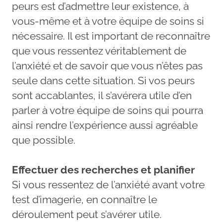
peurs est d’admettre leur existence, à
vous-même et à votre équipe de soins si
nécessaire. Il est important de reconnaître
que vous ressentez véritablement de
l’anxiété et de savoir que vous n’êtes pas
seule dans cette situation. Si vos peurs
sont accablantes, il s’avérera utile d’en
parler à votre équipe de soins qui pourra
ainsi rendre l’expérience aussi agréable
que possible.
Effectuer des recherches et planifier
Si vous ressentez de l’anxiété avant votre
test d’imagerie, en connaître le
déroulement peut s’avérer utile.