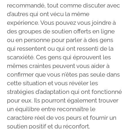
recommandé, tout comme discuter avec
d’autres qui ont vécu la même
expérience. Vous pouvez vous joindre à
des groupes de soutien offerts en ligne
ou en personne pour parler à des gens
qui ressentent ou qui ont ressenti de la
scanxiété. Ces gens qui éprouvent les
mêmes craintes peuvent vous aider à
confirmer que vous n’êtes pas seule dans
cette situation et vous révéler les
stratégies d’adaptation qui ont fonctionné
pour eux. Ils pourront également trouver
un équilibre entre reconnaître le
caractère réel de vos peurs et fournir un
soutien positif et du réconfort.