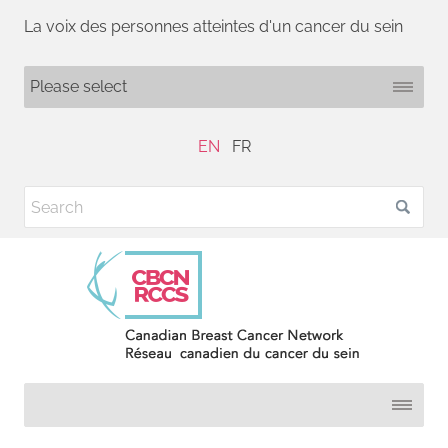
La voix des personnes atteintes d'un cancer du sein
EN
FR