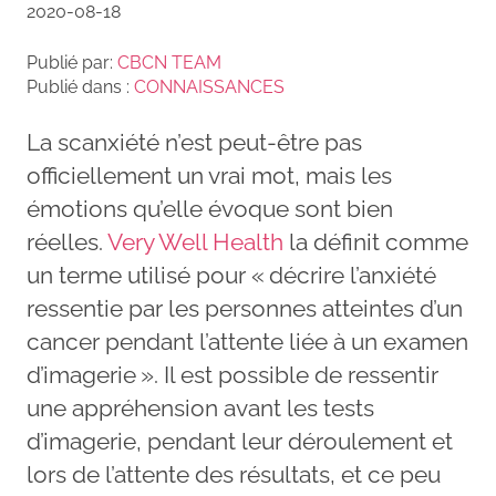
2020-08-18
Publié par:
CBCN TEAM
Publié dans :
CONNAISSANCES
La scanxiété n’est peut-être pas
officiellement un vrai mot, mais les
émotions qu’elle évoque sont bien
réelles.
Very Well Health
la définit comme
un terme utilisé pour « décrire l’anxiété
ressentie par les personnes atteintes d’un
cancer pendant l’attente liée à un examen
d’imagerie ». Il est possible de ressentir
une appréhension avant les tests
d’imagerie, pendant leur déroulement et
lors de l’attente des résultats, et ce peu