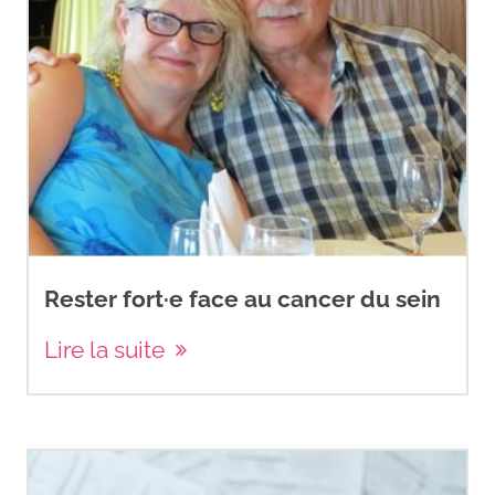
Rester fort·e face au cancer du sein
Lire la suite