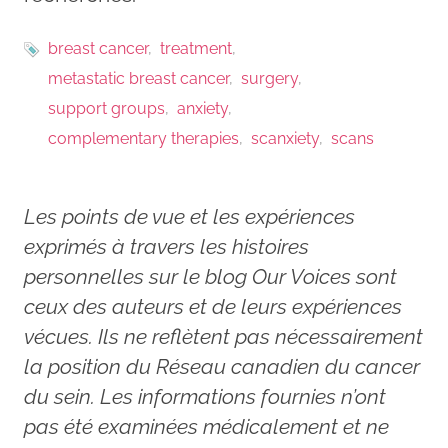
breast cancer
treatment
metastatic breast cancer
surgery
support groups
anxiety
complementary therapies
scanxiety
scans
Les points de vue et les expériences
exprimés à travers les histoires
personnelles sur le blog Our Voices sont
ceux des auteurs et de leurs expériences
vécues. Ils ne reflètent pas nécessairement
la position du Réseau canadien du cancer
du sein. Les informations fournies n’ont
pas été examinées médicalement et ne