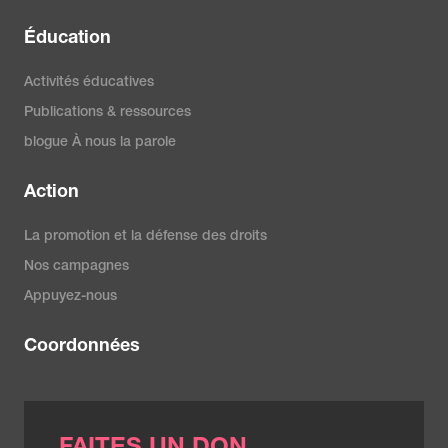
Éducation
Activités éducatives
Publications & ressources
blogue À nous la parole
Action
La promotion et la défense des droits
Nos campagnes
Appuyez-nous
Coordonnées