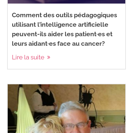
Comment des outils pédagogiques
utilisant l’intelligence artificielle
peuvent-ils aider les patient·es et
leurs aidant·es face au cancer?
Lire la suite