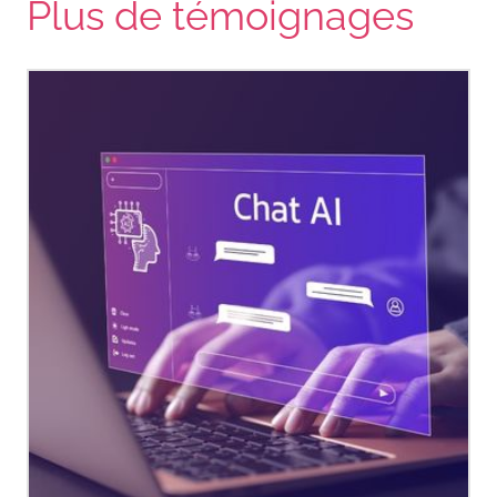
Plus de témoignages