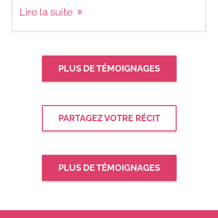
Lire la suite
PLUS DE TÉMOIGNAGES
PARTAGEZ VOTRE RÉCIT
PLUS DE TÉMOIGNAGES