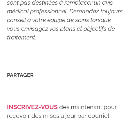
sont pas destinées à remplacer un avis
médical professionnel. Demandez toujours
conseil à votre équipe de soins lorsque
vous envisagez vos plans et objectifs de
traitement.
PARTAGER
INSCRIVEZ-VOUS
dès maintenant pour
recevoir des mises à jour par courriel