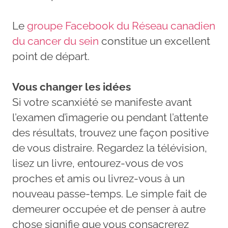
Le
groupe Facebook du Réseau canadien
du cancer du sein
constitue un excellent
point de départ.
Vous changer les idées
Si votre scanxiété se manifeste avant
l’examen d’imagerie ou pendant l’attente
des résultats, trouvez une façon positive
de vous distraire. Regardez la télévision,
lisez un livre, entourez-vous de vos
proches et amis ou livrez-vous à un
nouveau passe-temps. Le simple fait de
demeurer occupée et de penser à autre
chose signifie que vous consacrerez