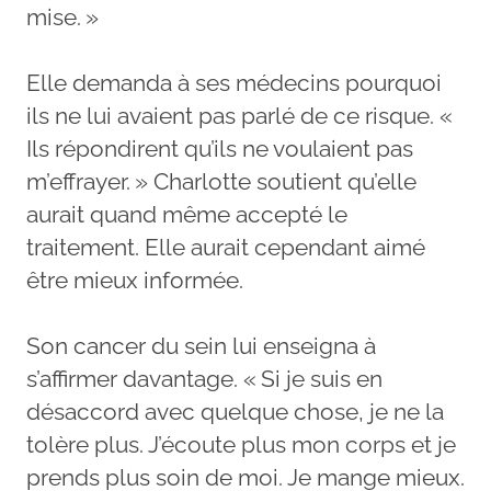
mise. »
Elle demanda à ses médecins pourquoi
ils ne lui avaient pas parlé de ce risque. «
Ils répondirent qu’ils ne voulaient pas
m’effrayer. » Charlotte soutient qu’elle
aurait quand même accepté le
traitement. Elle aurait cependant aimé
être mieux informée.
Son cancer du sein lui enseigna à
s’affirmer davantage. « Si je suis en
désaccord avec quelque chose, je ne la
tolère plus. J’écoute plus mon corps et je
prends plus soin de moi. Je mange mieux.