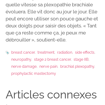
quelle vitesse sa plexopathie brachiale
évoluera. Elle vit donc au jour le jour. Elle
peut encore utiliser son pouce gauche et
deux doigts pour saisir des objets. « Tant
que ça reste comme ça, je peux me
débrouiller », soutient-elle.
breast cancer
treatment
radiation
side effects
neuropathy
stage 2 breast cancer
stage IIB
nerve damage
nerve pain
brachial plexopathy
prophylactic mastectomy
Articles connexes