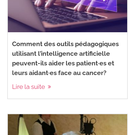
Comment des outils pédagogiques
utilisant l’intelligence artificielle
peuvent-ils aider les patient·es et
leurs aidant·es face au cancer?
Lire la suite