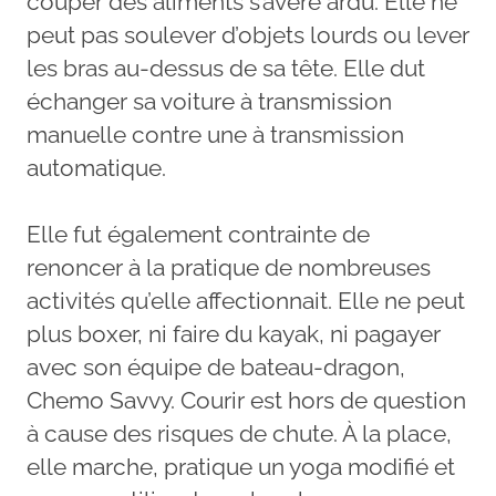
couper des aliments s’avère ardu. Elle ne
peut pas soulever d’objets lourds ou lever
les bras au-dessus de sa tête. Elle dut
échanger sa voiture à transmission
manuelle contre une à transmission
automatique.
Elle fut également contrainte de
renoncer à la pratique de nombreuses
activités qu’elle affectionnait. Elle ne peut
plus boxer, ni faire du kayak, ni pagayer
avec son équipe de bateau-dragon,
Chemo Savvy. Courir est hors de question
à cause des risques de chute. À la place,
elle marche, pratique un yoga modifié et