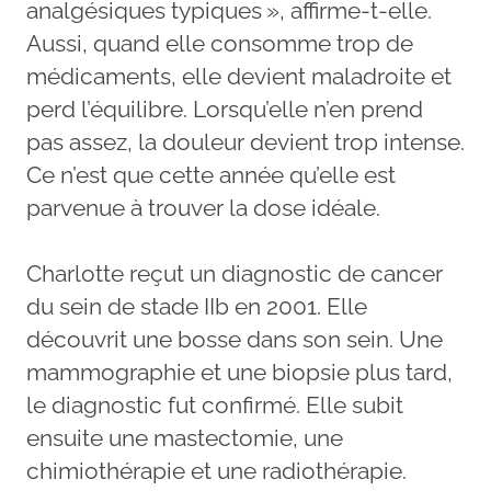
analgésiques typiques », affirme-t-elle.
Aussi, quand elle consomme trop de
médicaments, elle devient maladroite et
perd l’équilibre. Lorsqu’elle n’en prend
pas assez, la douleur devient trop intense.
Ce n’est que cette année qu’elle est
parvenue à trouver la dose idéale.
Charlotte reçut un diagnostic de cancer
du sein de stade IIb en 2001. Elle
découvrit une bosse dans son sein. Une
mammographie et une biopsie plus tard,
le diagnostic fut confirmé. Elle subit
ensuite une mastectomie, une
chimiothérapie et une radiothérapie.