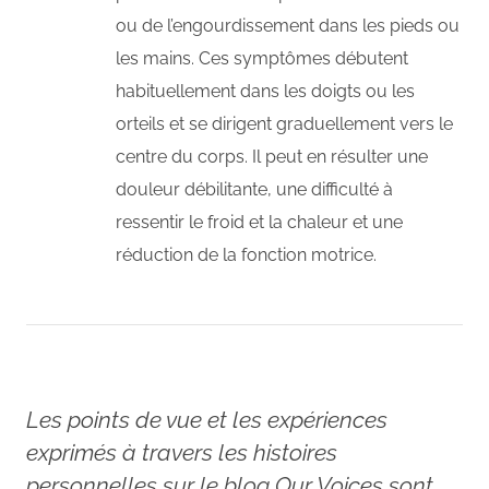
ou de l’engourdissement dans les pieds ou
les mains. Ces symptômes débutent
habituellement dans les doigts ou les
orteils et se dirigent graduellement vers le
centre du corps. Il peut en résulter une
douleur débilitante, une difficulté à
ressentir le froid et la chaleur et une
réduction de la fonction motrice.
Les points de vue et les expériences
exprimés à travers les histoires
personnelles sur le blog Our Voices sont