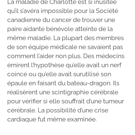
La maladie de Charlotte est si inusitée
qu’il s’avéra impossible pour la Société
canadienne du cancer de trouver une
paire aidante bénévole atteinte de la
même maladie. La plupart des membres
de son équipe médicale ne savaient pas
comment l’aider non plus. Des médecins
émirent l’hypothèse qu’elle avait un nerf
coincé ou qu’elle avait surutilisé son
épaule en faisant du bateau-dragon. Ils
réalisèrent une scintigraphie cérébrale
pour vérifier si elle souffrait d’une tumeur
cérébrale. La possibilité d’une crise
cardiaque fut même examinée.