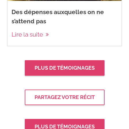
Des dépenses auxquelles on ne
s’attend pas
Lire la suite
PLUS DE TÉMOIGNAGES
PARTAGEZ VOTRE RÉCIT
PLUS DE TÉMOIGNAGES