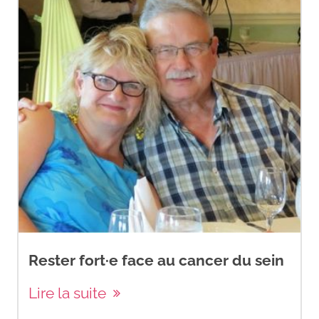
Rester fort·e face au cancer du sein
Lire la suite