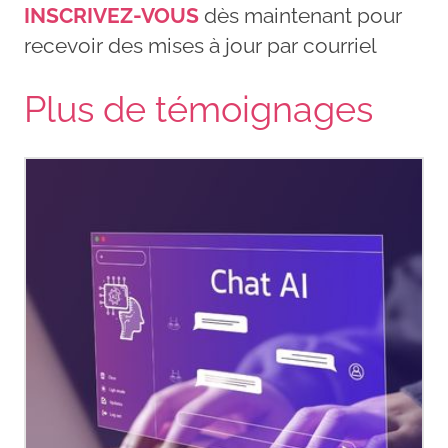
INSCRIVEZ-VOUS
dès maintenant pour
recevoir des mises à jour par courriel
Plus de témoignages