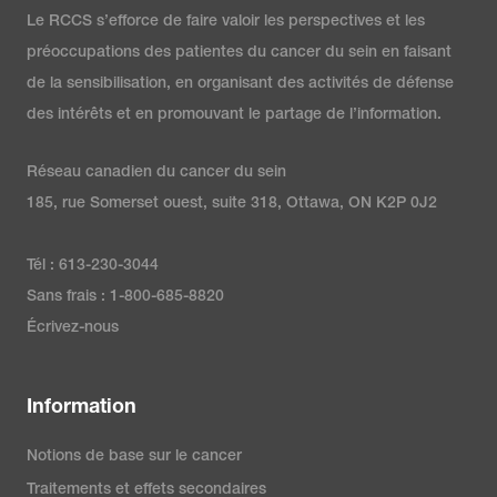
Le RCCS s’efforce de faire valoir les perspectives et les
préoccupations des patientes du cancer du sein en faisant
de la sensibilisation, en organisant des activités de défense
des intérêts et en promouvant le partage de l’information.
Réseau canadien du cancer du sein
185, rue Somerset ouest, suite 318, Ottawa, ON K2P 0J2
Tél : 613-230-3044
Sans frais : 1-800-685-8820
Écrivez-nous
Information
Notions de base sur le cancer
Traitements et effets secondaires