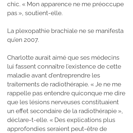
chic. « Mon apparence ne me préoccupe
pas », soutient-elle.
La plexopathie brachiale ne se manifesta
qu’en 2007.
Charlotte aurait aimé que ses médecins
lui fassent connaître l’existence de cette
maladie avant d’entreprendre les
traitements de radiothérapie. « Je ne me
rappelle pas entendre quiconque me dire
que les lésions nerveuses constituaient
un effet secondaire de la radiothérapie »,
déclare-t-elle. « Des explications plus
approfondies seraient peut-être de