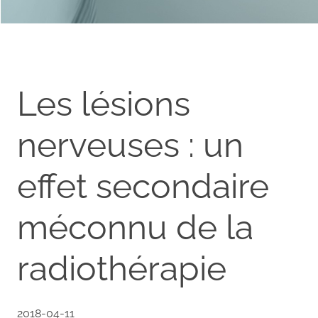
Les lésions
nerveuses : un
effet secondaire
méconnu de la
radiothérapie
2018-04-11