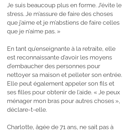
Je suis beaucoup plus en forme. J’évite le
stress. Je m’assure de faire des choses
que j’aime et je m’abstiens de faire celles
que je n’aime pas. »
En tant qu’enseignante à la retraite, elle
est reconnaissante d’avoir les moyens
d’embaucher des personnes pour
nettoyer sa maison et pelleter son entrée.
Elle peut également appeler son fils et
ses filles pour obtenir de l’aide. « Je peux
ménager mon bras pour autres choses »,
déclare-t-elle.
Charlotte, âgée de 71 ans, ne sait pas à