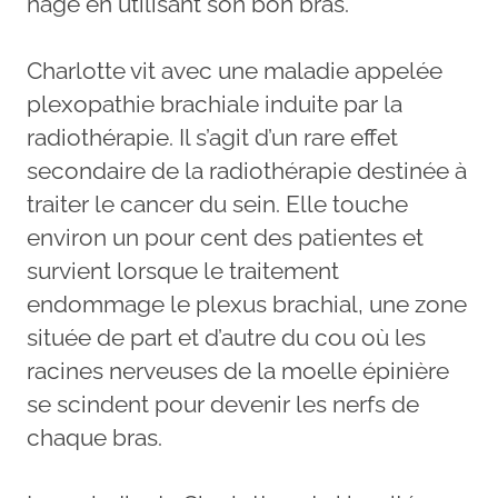
nage en utilisant son bon bras.
Charlotte vit avec une maladie appelée
plexopathie brachiale induite par la
radiothérapie. Il s’agit d’un rare effet
secondaire de la radiothérapie destinée à
traiter le cancer du sein. Elle touche
environ un pour cent des patientes et
survient lorsque le traitement
endommage le plexus brachial, une zone
située de part et d’autre du cou où les
racines nerveuses de la moelle épinière
se scindent pour devenir les nerfs de
chaque bras.