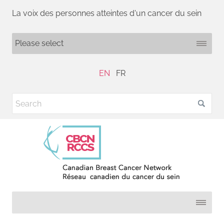
La voix des personnes atteintes d'un cancer du sein
EN
FR