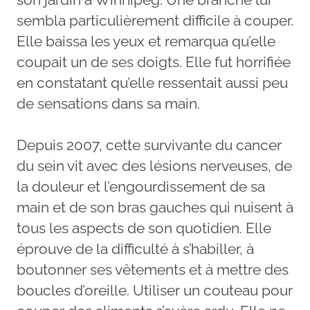
sembla particulièrement difficile à couper.
Elle baissa les yeux et remarqua qu’elle
coupait un de ses doigts. Elle fut horrifiée
en constatant qu’elle ressentait aussi peu
de sensations dans sa main.
Depuis 2007, cette survivante du cancer
du sein vit avec des lésions nerveuses, de
la douleur et l’engourdissement de sa
main et de son bras gauches qui nuisent à
tous les aspects de son quotidien. Elle
éprouve de la difficulté à s’habiller, à
boutonner ses vêtements et à mettre des
boucles d’oreille. Utiliser un couteau pour