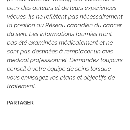
ceux des auteurs et de leurs expériences
vécues. Ils ne reflètent pas nécessairement
la position du Réseau canadien du cancer
du sein. Les informations fournies n’ont
pas été examinées médicalement et ne
sont pas destinées à remplacer un avis
médical professionnel. Demandez toujours
conseil à votre équipe de soins lorsque
vous envisagez vos plans et objectifs de
traitement.
PARTAGER