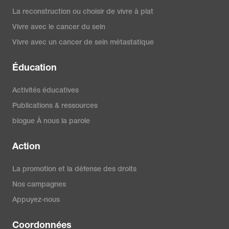
La reconstruction ou choisir de vivre à plat
Vivre avec le cancer du sein
Vivre avec un cancer de sein métastatique
Éducation
Activités éducatives
Publications & ressources
blogue À nous la parole
Action
La promotion et la défense des droits
Nos campagnes
Appuyez-nous
Coordonnées