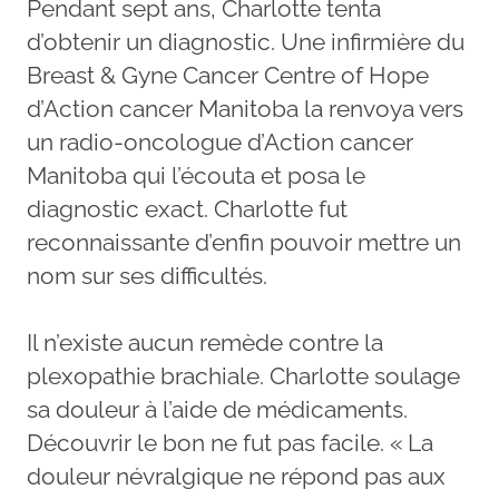
Pendant sept ans, Charlotte tenta
d’obtenir un diagnostic. Une infirmière du
Breast & Gyne Cancer Centre of Hope
d’Action cancer Manitoba la renvoya vers
un radio-oncologue d’Action cancer
Manitoba qui l’écouta et posa le
diagnostic exact. Charlotte fut
reconnaissante d’enfin pouvoir mettre un
nom sur ses difficultés.
Il n’existe aucun remède contre la
plexopathie brachiale. Charlotte soulage
sa douleur à l’aide de médicaments.
Découvrir le bon ne fut pas facile. « La
douleur névralgique ne répond pas aux