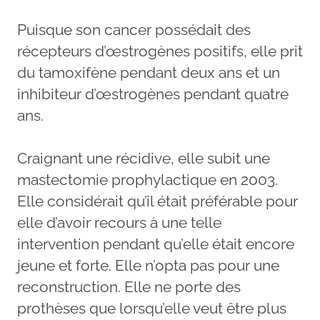
Puisque son cancer possédait des
récepteurs d’œstrogènes positifs, elle prit
du tamoxifène pendant deux ans et un
inhibiteur d’œstrogènes pendant quatre
ans.
Craignant une récidive, elle subit une
mastectomie prophylactique en 2003.
Elle considérait qu’il était préférable pour
elle d’avoir recours à une telle
intervention pendant qu’elle était encore
jeune et forte. Elle n’opta pas pour une
reconstruction. Elle ne porte des
prothèses que lorsqu’elle veut être plus