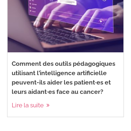
Comment des outils pédagogiques
utilisant l’intelligence artificielle
peuvent-ils aider les patient·es et
leurs aidant·es face au cancer?
Lire la suite