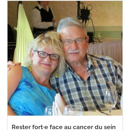
Rester fort·e face au cancer du sein