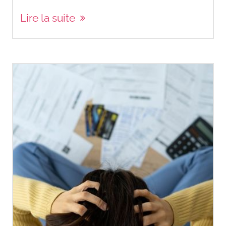
Lire la suite