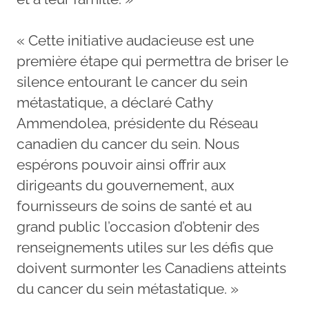
« Cette initiative audacieuse est une
première étape qui permettra de briser le
silence entourant le cancer du sein
métastatique, a déclaré Cathy
Ammendolea, présidente du Réseau
canadien du cancer du sein. Nous
espérons pouvoir ainsi offrir aux
dirigeants du gouvernement, aux
fournisseurs de soins de santé et au
grand public l’occasion d’obtenir des
renseignements utiles sur les défis que
doivent surmonter les Canadiens atteints
du cancer du sein métastatique. »