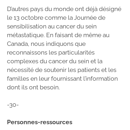
D’autres pays du monde ont déjà désigné
le 13 octobre comme la Journée de
sensibilisation au cancer du sein
métastatique. En faisant de même au
Canada, nous indiquons que
reconnaissons les particularités
complexes du cancer du sein et la
nécessité de soutenir les patients et les
familles en leur fournissant l’information
dont ils ont besoin.
-30-
Personnes-ressources