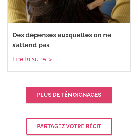
Des dépenses auxquelles on ne
s’attend pas
Lire la suite
PLUS DE TÉMOIGNAGES
PARTAGEZ VOTRE RÉCIT