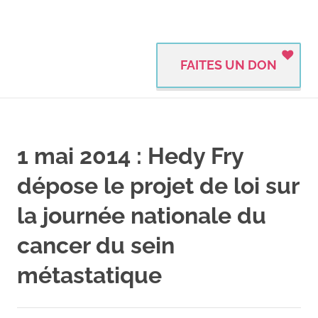
FAITES UN DON
1 mai 2014 : Hedy Fry
dépose le projet de loi sur
la journée nationale du
cancer du sein
métastatique