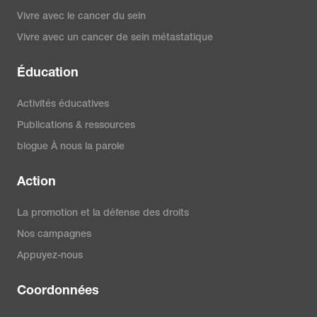
Vivre avec le cancer du sein
Vivre avec un cancer de sein métastatique
Éducation
Activités éducatives
Publications & ressources
blogue À nous la parole
Action
La promotion et la défense des droits
Nos campagnes
Appuyez-nous
Coordonnées