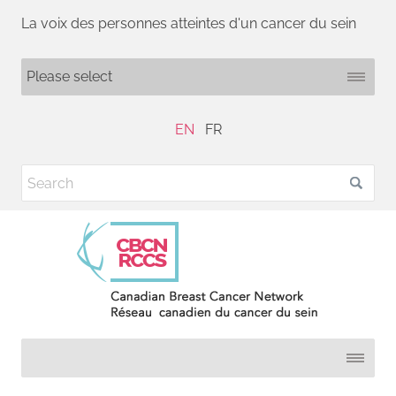
La voix des personnes atteintes d'un cancer du sein
EN
FR