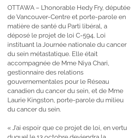
OTTAWA – L’honorable Hedy Fry, députée
de Vancouver-Centre et porte-parole en
matière de santé du Parti libéral, a
déposé le projet de loi C-594, Loi
instituant la Journée nationale du cancer
du sein métastatique. Elle était
accompagnée de Mme Niya Chari,
gestionnaire des relations
gouvernementales pour le Réseau
canadien du cancer du sein, et de Mme
Laurie Kingston, porte-parole du milieu
du cancer du sein.
« J’ai espoir que ce projet de loi, en vertu
duquel le 13 octobre deviendra la