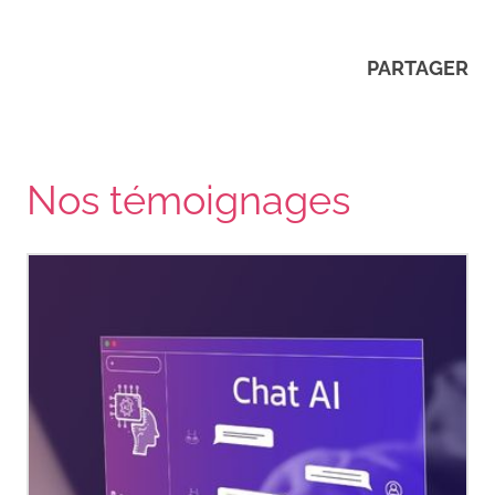
PARTAGER
Nos témoignages