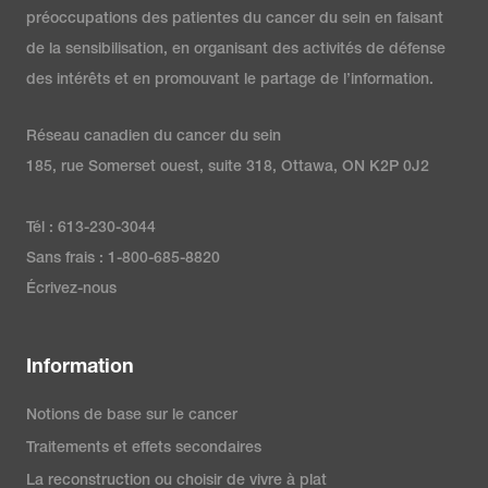
préoccupations des patientes du cancer du sein en faisant
de la sensibilisation, en organisant des activités de défense
des intérêts et en promouvant le partage de l’information.
Réseau canadien du cancer du sein
185, rue Somerset ouest, suite 318, Ottawa, ON K2P 0J2
Tél : 613-230-3044
Sans frais : 1-800-685-8820
Écrivez-nous
Information
Notions de base sur le cancer
Traitements et effets secondaires
La reconstruction ou choisir de vivre à plat