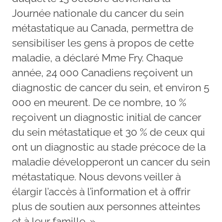
Journée nationale du cancer du sein
métastatique au Canada, permettra de
sensibiliser les gens à propos de cette
maladie, a déclaré Mme Fry. Chaque
année, 24 000 Canadiens reçoivent un
diagnostic de cancer du sein, et environ 5
000 en meurent. De ce nombre, 10 %
reçoivent un diagnostic initial de cancer
du sein métastatique et 30 % de ceux qui
ont un diagnostic au stade précoce de la
maladie développeront un cancer du sein
métastatique. Nous devons veiller à
élargir l’accès à l’information et à offrir
plus de soutien aux personnes atteintes
et à leur famille. »