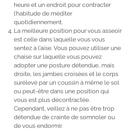
heure et un endroit pour contracter
l’habitude de méditer
quotidiennement.
La meilleure position pour vous asseoir
est celle dans laquelle vous vous
sentez à l’aise. Vous pouvez utiliser une
chaise sur laquelle vous pouvez
adopter une posture détendue, mais
droite, les jambes croisées et le corps
surélevé par un coussin à même le sol
ou peut-être dans une position qui
vous est plus décontractée.
Cependant, veillez à ne pas être trop
détendue de crainte de somnoler ou
de vous endormir.