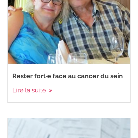
Rester fort·e face au cancer du sein
Lire la suite