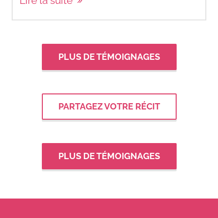
Lire la suite
PLUS DE TÉMOIGNAGES
PARTAGEZ VOTRE RÉCIT
PLUS DE TÉMOIGNAGES