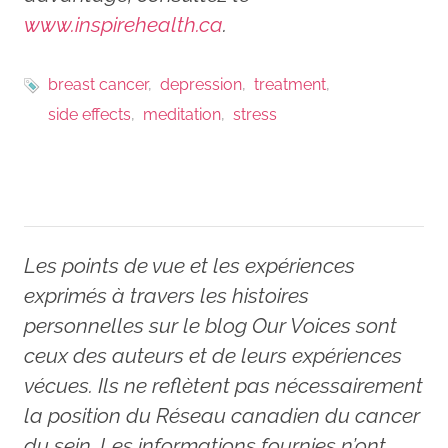
www.inspirehealth.ca
.
breast cancer
depression
treatment
side effects
meditation
stress
Les points de vue et les expériences
exprimés à travers les histoires
personnelles sur le blog Our Voices sont
ceux des auteurs et de leurs expériences
vécues. Ils ne reflètent pas nécessairement
la position du Réseau canadien du cancer
du sein. Les informations fournies n’ont