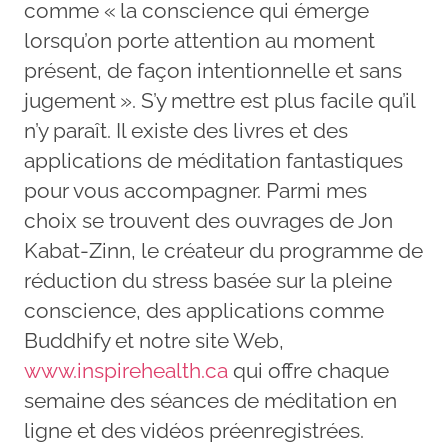
comme « la conscience qui émerge
lorsqu’on porte attention au moment
présent, de façon intentionnelle et sans
jugement ». S’y mettre est plus facile qu’il
n’y paraît. Il existe des livres et des
applications de méditation fantastiques
pour vous accompagner. Parmi mes
choix se trouvent des ouvrages de Jon
Kabat-Zinn, le créateur du programme de
réduction du stress basée sur la pleine
conscience, des applications comme
Buddhify et notre site Web,
www.inspirehealth.ca
qui offre chaque
semaine des séances de méditation en
ligne et des vidéos préenregistrées.