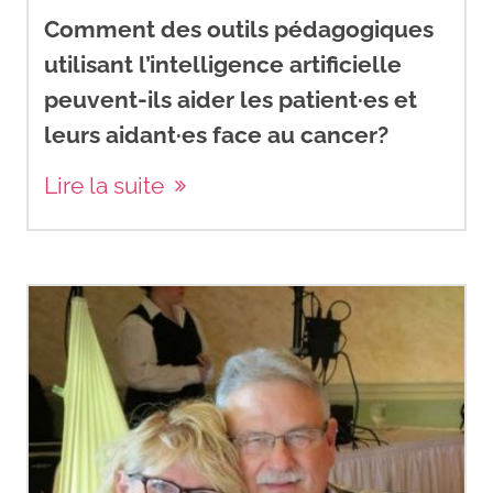
Comment des outils pédagogiques
utilisant l’intelligence artificielle
peuvent-ils aider les patient·es et
leurs aidant·es face au cancer?
Lire la suite