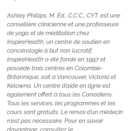
Ashley Phillips, M. Éd., C.C.C., CYT, est une
conseillère clinicienne et une professeure
de yoga et de méditation chez
InspireHealth, un centre de soutien en
cancérologie à but non lucratif.
InspireHealth a été fondé en 1997 et
possède trois centres en Colombie-
Britannique, soit à Vancouver, Victoria et
Kelowna. Un centre d’aide en ligne est
également offert à tous les Canadiens.
Tous les services, les programmes et les
cours sont gratuits. Le renvoi d’un médecin
n’est pas nécessaire. Pour en savoir
davantage, consultez le