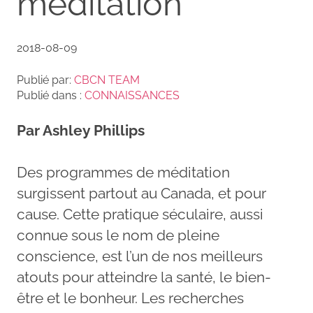
méditation
2018-08-09
Publié par:
CBCN TEAM
Publié dans :
CONNAISSANCES
Par Ashley Phillips
Des programmes de méditation
surgissent partout au Canada, et pour
cause. Cette pratique séculaire, aussi
connue sous le nom de pleine
conscience, est l’un de nos meilleurs
atouts pour atteindre la santé, le bien-
être et le bonheur. Les recherches