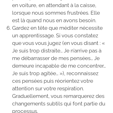
en voiture, en attendant à la caisse,
lorsque nous sommes frustrées. Elle
est là quand nous en avons besoin.
Gardez en tête que méditer nécessite
un apprentissage. Si vous constatez
que vous vous jugez (en vous disant : «
Je suis trop distraite… Je n’arrive pas à
me débarrasser de mes pensées… Je
demeure incapable de me concentrer…
Je suis trop agitée… »), reconnaissez
ces pensées puis réorientez votre
attention sur votre respiration.
Graduellement, vous remarquerez des
changements subtils qui font partie du
processus.