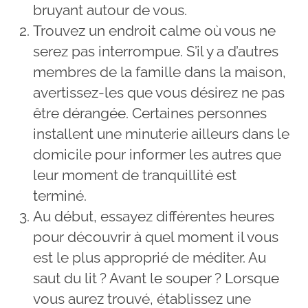
bruyant autour de vous.
Trouvez un endroit calme où vous ne
serez pas interrompue. S’il y a d’autres
membres de la famille dans la maison,
avertissez-les que vous désirez ne pas
être dérangée. Certaines personnes
installent une minuterie ailleurs dans le
domicile pour informer les autres que
leur moment de tranquillité est
terminé.
Au début, essayez différentes heures
pour découvrir à quel moment il vous
est le plus approprié de méditer. Au
saut du lit ? Avant le souper ? Lorsque
vous aurez trouvé, établissez une