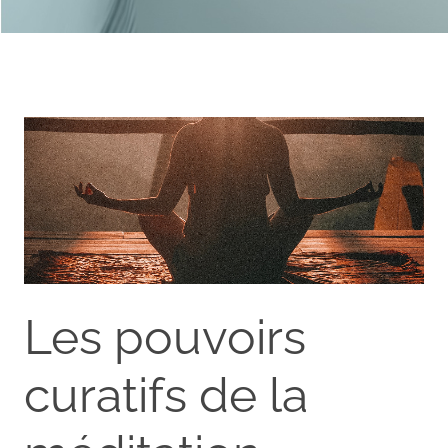
Les pouvoirs
curatifs de la