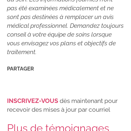
pas été examinées médicalement et ne
sont pas destinées à remplacer un avis
médical professionnel. Demandez toujours
conseil à votre équipe de soins lorsque
vous envisagez vos plans et objectifs de
traitement.
PARTAGER
INSCRIVEZ-VOUS
dès maintenant pour
recevoir des mises à jour par courriel
Plus de témoignages