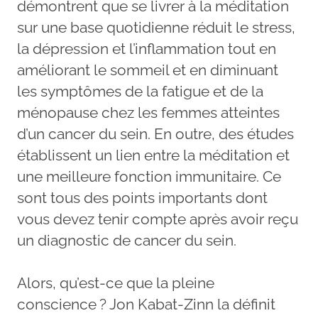
démontrent que se livrer à la méditation
sur une base quotidienne réduit le stress,
la dépression et l’inflammation tout en
améliorant le sommeil et en diminuant
les symptômes de la fatigue et de la
ménopause chez les femmes atteintes
d’un cancer du sein. En outre, des études
établissent un lien entre la méditation et
une meilleure fonction immunitaire. Ce
sont tous des points importants dont
vous devez tenir compte après avoir reçu
un diagnostic de cancer du sein.
Alors, qu’est-ce que la pleine
conscience ? Jon Kabat-Zinn la définit