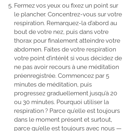
Fermez vos yeux ou fixez un point sur
le plancher. Concentrez-vous sur votre
respiration. Remarquez-la d’abord au
bout de votre nez, puis dans votre
thorax pour finalement atteindre votre
abdomen. Faites de votre respiration
votre point d’intérêt si vous décidez de
ne pas avoir recours à une méditation
préenregistrée. Commencez par 5
minutes de méditation, puis
progressez graduellement jusqu’à 20
ou 30 minutes. Pourquoi utiliser la
respiration ? Parce qu’elle est toujours
dans le moment présent et surtout,
parce qu’elle est toujours avec nous —