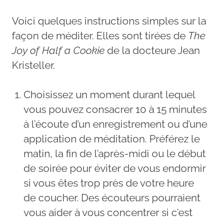
Voici quelques instructions simples sur la
façon de méditer. Elles sont tirées de
The
Joy of Half a Cookie
de la docteure Jean
Kristeller.
Choisissez un moment durant lequel
vous pouvez consacrer 10 à 15 minutes
à l’écoute d’un enregistrement ou d’une
application de méditation. Préférez le
matin, la fin de l’après-midi ou le début
de soirée pour éviter de vous endormir
si vous êtes trop près de votre heure
de coucher. Des écouteurs pourraient
vous aider à vous concentrer si c’est