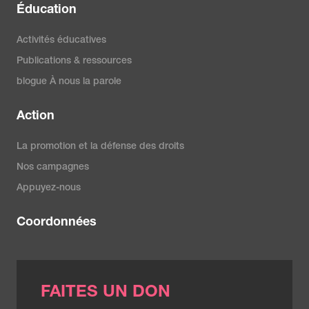
Éducation
Activités éducatives
Publications & ressources
blogue À nous la parole
Action
La promotion et la défense des droits
Nos campagnes
Appuyez-nous
Coordonnées
FAITES UN DON