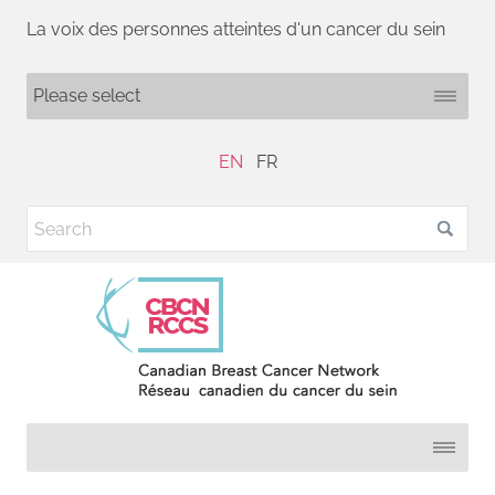
La voix des personnes atteintes d'un cancer du sein
EN
FR