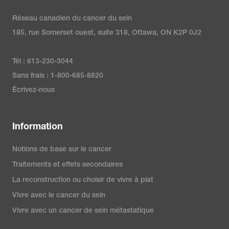
Réseau canadien du cancer du sein
185, rue Somerset ouest, suite 318, Ottawa, ON K2P 0J2
Tél : 613-230-3044
Sans frais : 1-800-685-8820
Écrivez-nous
Information
Notions de base sur le cancer
Traitements et effets secondaires
La reconstruction ou choisir de vivre à plat
Vivre avec le cancer du sein
Vivre avec un cancer de sein métastatique