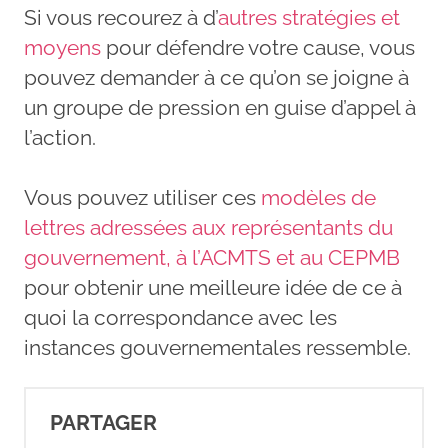
Si vous recourez à d’
autres stratégies et
moyens
pour défendre votre cause, vous
pouvez demander à ce qu’on se joigne à
un groupe de pression en guise d’appel à
l’action.
Vous pouvez utiliser ces
modèles de
lettres adressées aux représentants du
gouvernement, à l’ACMTS et au CEPMB
pour obtenir une meilleure idée de ce à
quoi la correspondance avec les
instances gouvernementales ressemble.
PARTAGER