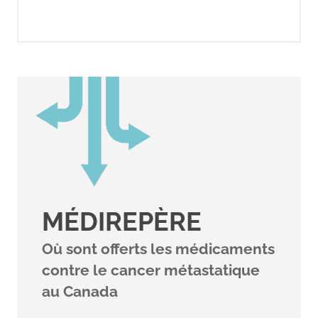
MÉDIREPÈRE
Où sont offerts les médicaments
contre le cancer métastatique
au Canada