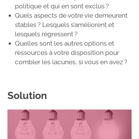
politique et qui en sont exclus ?
Quels aspects de votre vie demeurent
stables ? Lesquels s’améliorent et
lesquels régressent ?
Quelles sont les autres options et
ressources à votre disposition pour
combler les lacunes, si vous en avez ?
Solution