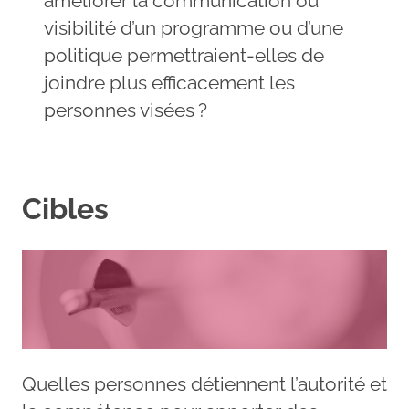
améliorer la communication ou
visibilité d’un programme ou d’une
politique permettraient-elles de
joindre plus efficacement les
personnes visées ?
Cibles
Quelles personnes détiennent l’autorité et