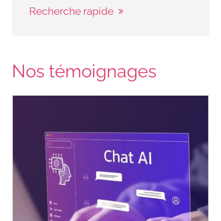
Recherche rapide
Nos témoignages