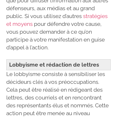
que pour diffuser l’information aux autres
défenseurs, aux médias et au grand
public. Si vous utilisez d’autres
stratégies
et moyens
pour défendre votre cause,
vous pouvez demander à ce qu’on
participe à votre manifestation en guise
d’appel à l’action.
Lobbyisme et rédaction de lettres
Le lobbyisme consiste à sensibiliser les
décideurs clés à vos préoccupations.
Cela peut être réalisé en rédigeant des
lettres, des courriels et en rencontrant
des représentants élus et nommés. Cette
action peut être menée au niveau