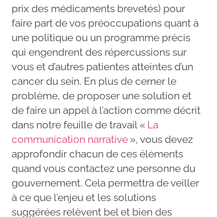
prix des médicaments brevetés) pour
faire part de vos préoccupations quant à
une politique ou un programme précis
qui engendrent des répercussions sur
vous et d’autres patientes atteintes d’un
cancer du sein. En plus de cerner le
problème, de proposer une solution et
de faire un appel à l’action comme décrit
dans notre feuille de travail «
La
communication narrative
», vous devez
approfondir chacun de ces éléments
quand vous contactez une personne du
gouvernement. Cela permettra de veiller
à ce que l’enjeu et les solutions
suggérées relèvent bel et bien des