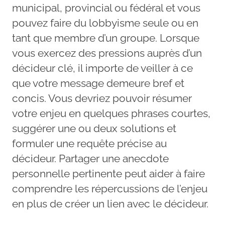
municipal, provincial ou fédéral et vous
pouvez faire du lobbyisme seule ou en
tant que membre d’un groupe. Lorsque
vous exercez des pressions auprès d’un
décideur clé, il importe de veiller à ce
que votre message demeure bref et
concis. Vous devriez pouvoir résumer
votre enjeu en quelques phrases courtes,
suggérer une ou deux solutions et
formuler une requête précise au
décideur. Partager une anecdote
personnelle pertinente peut aider à faire
comprendre les répercussions de l’enjeu
en plus de créer un lien avec le décideur.