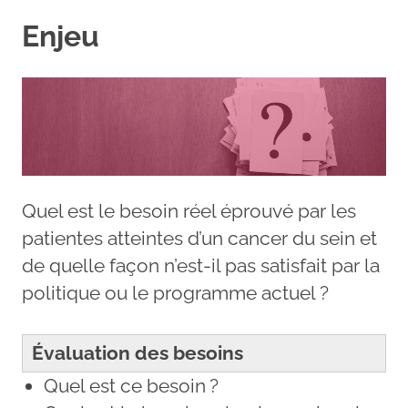
Enjeu
Quel est le besoin réel éprouvé par les
patientes atteintes d’un cancer du sein et
de quelle façon n’est-il pas satisfait par la
politique ou le programme actuel ?
Évaluation des besoins
Quel est ce besoin ?