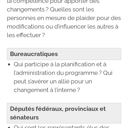
la compétence pour apporter des
changements ? Quelles sont les
personnes en mesure de plaider pour des
modifications ou d’influencer les autres à
les effectuer ?
Bureaucratiques
Qui participe à la planification et à
l’administration du programme ? Qui
peut s’avérer un allié pour un
changement à l’interne ?
Députés fédéraux, provinciaux et
sénateurs
Qui sont les représentants élus des