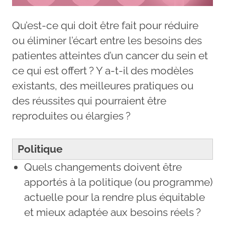
Qu’est-ce qui doit être fait pour réduire
ou éliminer l’écart entre les besoins des
patientes atteintes d’un cancer du sein et
ce qui est offert ? Y a-t-il des modèles
existants, des meilleures pratiques ou
des réussites qui pourraient être
reproduites ou élargies ?
Politique
Quels changements doivent être
apportés à la politique (ou programme)
actuelle pour la rendre plus équitable
et mieux adaptée aux besoins réels ?