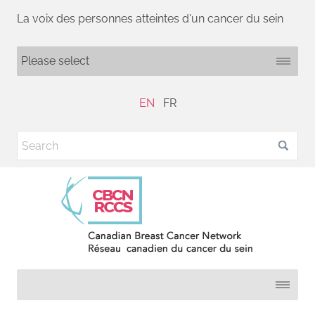
La voix des personnes atteintes d'un cancer du sein
EN
FR