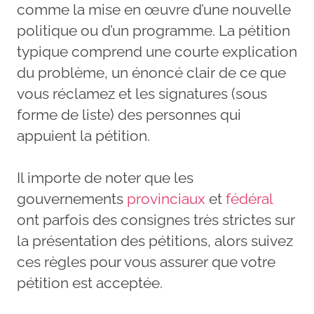
comme la mise en œuvre d’une nouvelle
politique ou d’un programme. La pétition
typique comprend une courte explication
du problème, un énoncé clair de ce que
vous réclamez et les signatures (sous
forme de liste) des personnes qui
appuient la pétition.
Il importe de noter que les
gouvernements
provinciaux
et
fédéral
ont parfois des consignes très strictes sur
la présentation des pétitions, alors suivez
ces règles pour vous assurer que votre
pétition est acceptée.