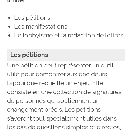
Les pétitions
Les manifestations
Le lobbyisme et la rédaction de lettres
Les pétitions
Une pétition peut représenter un outil
utile pour démontrer aux décideurs
l’appui que recueille un enjeu. Elle
consiste en une collection de signatures
de personnes qui soutiennent un
changement précis. Les pétitions
s’avèrent tout spécialement utiles dans
les cas de questions simples et directes,