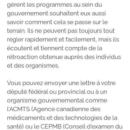
gèrent les programmes au sein du
gouvernement souhaitent eux aussi
savoir comment cela se passe sur le
terrain. Ils ne peuvent pas toujours tout
régler rapidement et facilement, mais ils
écoutent et tiennent compte de la
rétroaction obtenue auprès des individus
et des organismes.
Vous pouvez envoyer une lettre à votre
député fédéral ou provincial ou à un
organisme gouvernemental comme
l’ACMTS (Agence canadienne des
médicaments et des technologies de la
santé) ou le CEPMB (Conseil d'examen du