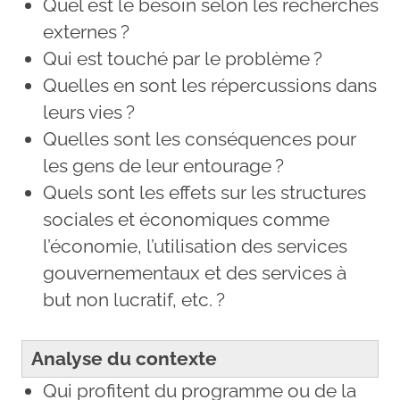
Quel est le besoin selon les recherches
externes ?
Qui est touché par le problème ?
Quelles en sont les répercussions dans
leurs vies ?
Quelles sont les conséquences pour
les gens de leur entourage ?
Quels sont les effets sur les structures
sociales et économiques comme
l’économie, l’utilisation des services
gouvernementaux et des services à
but non lucratif, etc. ?
Analyse du contexte
Qui profitent du programme ou de la