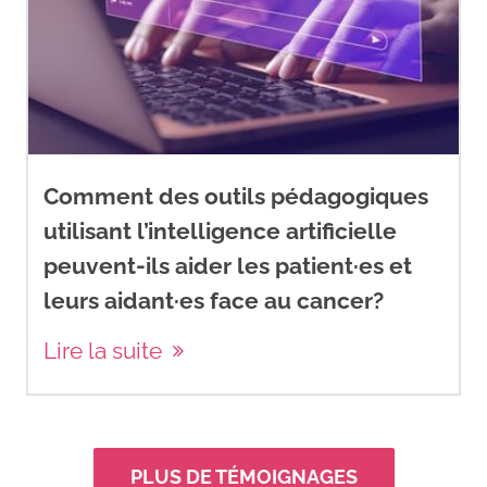
Comment des outils pédagogiques
utilisant l’intelligence artificielle
peuvent-ils aider les patient·es et
leurs aidant·es face au cancer?
Lire la suite
PLUS DE TÉMOIGNAGES