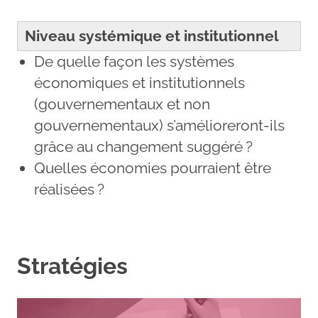
Niveau systémique et institutionnel
De quelle façon les systèmes
économiques et institutionnels
(gouvernementaux et non
gouvernementaux) s’amélioreront-ils
grâce au changement suggéré ?
Quelles économies pourraient être
réalisées ?
Stratégies