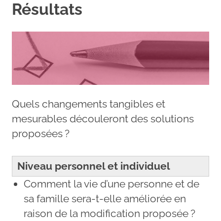
Résultats
Quels changements tangibles et
mesurables découleront des solutions
proposées ?
Niveau personnel et individuel
Comment la vie d’une personne et de
sa famille sera-t-elle améliorée en
raison de la modification proposée ?