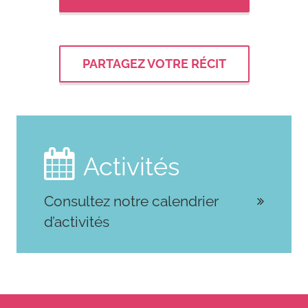
PARTAGEZ VOTRE RÉCIT

Activités
Consultez notre calendrier
d’activités