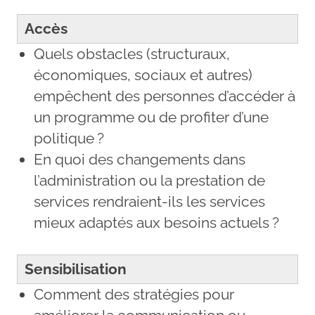
Accès
Quels obstacles (structuraux,
économiques, sociaux et autres)
empêchent des personnes d’accéder à
un programme ou de profiter d’une
politique ?
En quoi des changements dans
l’administration ou la prestation de
services rendraient-ils les services
mieux adaptés aux besoins actuels ?
Sensibilisation
Comment des stratégies pour