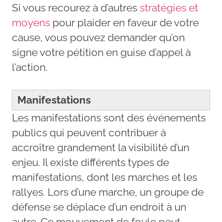
Si vous recourez à d’autres
stratégies et
moyens
pour plaider en faveur de votre
cause, vous pouvez demander qu’on
signe votre pétition en guise d’appel à
l’action.
Manifestations
Les manifestations sont des événements
publics qui peuvent contribuer à
accroître grandement la visibilité d’un
enjeu. Il existe différents types de
manifestations, dont les marches et les
rallyes. Lors d’une marche, un groupe de
défense se déplace d’un endroit à un
autre. Ce mouvement de foule peut