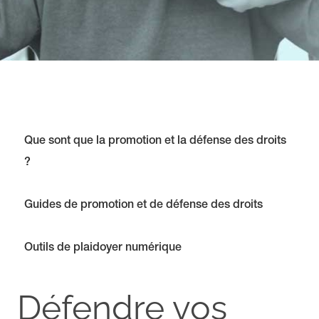
Que sont que la promotion et la défense des droits
?
Guides de promotion et de défense des droits
Outils de plaidoyer numérique
Défendre vos