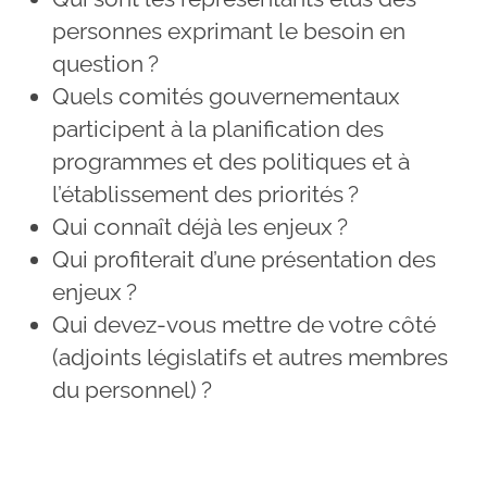
personnes exprimant le besoin en
question ?
Quels comités gouvernementaux
participent à la planification des
programmes et des politiques et à
l’établissement des priorités ?
Qui connaît déjà les enjeux ?
Qui profiterait d’une présentation des
enjeux ?
Qui devez-vous mettre de votre côté
(adjoints législatifs et autres membres
du personnel) ?