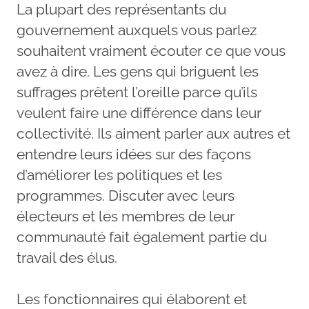
La plupart des représentants du
gouvernement auxquels vous parlez
souhaitent vraiment écouter ce que vous
avez à dire. Les gens qui briguent les
suffrages prêtent l’oreille parce qu’ils
veulent faire une différence dans leur
collectivité. Ils aiment parler aux autres et
entendre leurs idées sur des façons
d’améliorer les politiques et les
programmes. Discuter avec leurs
électeurs et les membres de leur
communauté fait également partie du
travail des élus.
Les fonctionnaires qui élaborent et