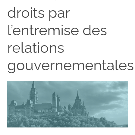
droits par
l’entremise des
relations
gouvernementales