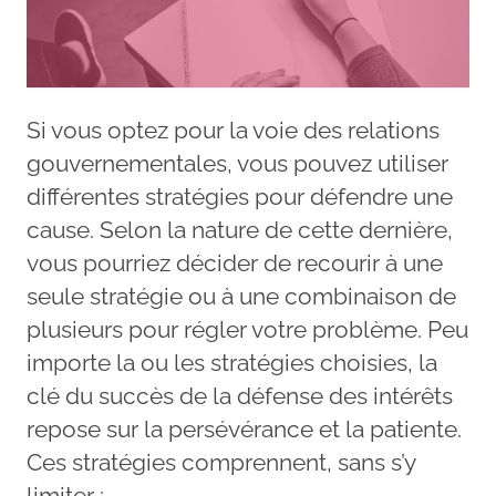
Si vous optez pour la voie des relations
gouvernementales, vous pouvez utiliser
différentes stratégies pour défendre une
cause. Selon la nature de cette dernière,
vous pourriez décider de recourir à une
seule stratégie ou à une combinaison de
plusieurs pour régler votre problème. Peu
importe la ou les stratégies choisies, la
clé du succès de la défense des intérêts
repose sur la persévérance et la patiente.
Ces stratégies comprennent, sans s’y
limiter :