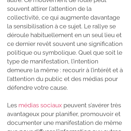
souvent attirer l’attention de la
collectivité, ce qui augmente davantage
la sensibilisation à ce sujet. Le rallye se
déroule habituellement en un seul lieu et
ce dernier revêt souvent une signification
politique ou symbolique. Quel que soit le
type de manifestation, l’intention
demeure la même : recourir à l’intérêt et à
l’attention du public et des médias pour
défendre votre cause.
Les
médias sociaux
peuvent s’avérer très
avantageux pour planifier, promouvoir et
documenter une manifestation de même