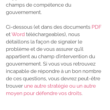
champs de compétence du
gouvernement.
Ci-dessous (et dans des documents
PDF
et
Word
téléchargeables), nous
détaillons la façon de signaler le
problème et de vous assurer qu’il
appartient au champ d’intervention du
gouvernement. Si vous vous retrouvez
incapable de répondre à un bon nombre
de ces questions, vous devrez peut-être
trouver
une autre stratégie ou un autre
moyen pour défendre vos droits
.