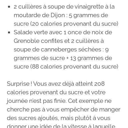
2 cuillères à soupe de vinaigrette à la
moutarde de Dijon : 5 grammes de
sucre (20 calories provenant du sucre)
Salade verte avec 1 once de noix de
Grenoble confites et 2 cuillères à
soupe de canneberges séchées : 9
grammes de sucre + 13 grammes de
sucre (88 calories provenant du sucre)
Surprise ! Vous avez déjà atteint 208
calories provenant du sucre et votre
journée n’est pas finie. Cet exemple ne
cherche pas à vous empêcher de manger
des sucres ajoutés, mais plutôt à vous
donner une idée de la vitesse à laquelle