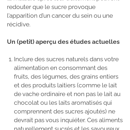
redouter que le sucre provoque
l’apparition d’un cancer du sein ou une
récidive.
Un (petit) aperçu des études actuelles
Inclure des sucres naturels dans votre
alimentation en consommant des
fruits, des légumes, des grains entiers
et des produits laitiers (comme le lait
de vache ordinaire et non pas le lait au
chocolat ou les laits aromatisés qui
comprennent des sucres ajoutés) ne
devrait pas vous inquiéter. Ces aliments
naturellement sucrés et les savoureux