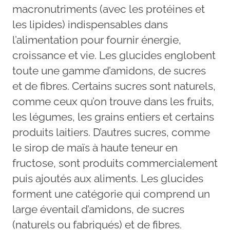
macronutriments (avec les protéines et
les lipides) indispensables dans
l’alimentation pour fournir énergie,
croissance et vie. Les glucides englobent
toute une gamme d’amidons, de sucres
et de fibres. Certains sucres sont naturels,
comme ceux qu’on trouve dans les fruits,
les légumes, les grains entiers et certains
produits laitiers. D’autres sucres, comme
le sirop de maïs à haute teneur en
fructose, sont produits commercialement
puis ajoutés aux aliments. Les glucides
forment une catégorie qui comprend un
large éventail d’amidons, de sucres
(naturels ou fabriqués) et de fibres.