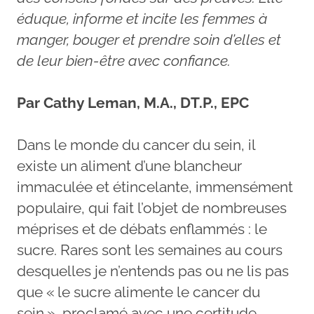
éduque, informe et incite les femmes à
manger, bouger et prendre soin d’elles et
de leur bien-être avec confiance.
Par Cathy Leman, M.A., DT.P., EPC
Dans le monde du cancer du sein, il
existe un aliment d’une blancheur
immaculée et étincelante, immensément
populaire, qui fait l’objet de nombreuses
méprises et de débats enflammés : le
sucre. Rares sont les semaines au cours
desquelles je n’entends pas ou ne lis pas
que « le sucre alimente le cancer du
sein », proclamé avec une certitude