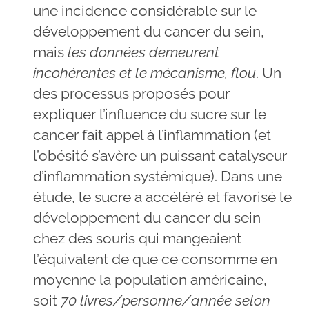
une incidence considérable sur le
développement du cancer du sein,
mais
les données demeurent
incohérentes et le mécanisme, flou
. Un
des processus proposés pour
expliquer l’influence du sucre sur le
cancer fait appel à l’inflammation (et
l’obésité s’avère un puissant catalyseur
d’inflammation systémique). Dans une
étude, le sucre a accéléré et favorisé le
développement du cancer du sein
chez des souris qui mangeaient
l’équivalent de que ce consomme en
moyenne la population américaine,
soit
70 livres/personne/année selon