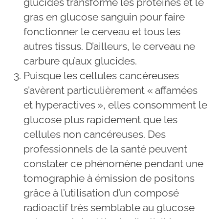
glucides transforme les protéines et le
gras en glucose sanguin pour faire
fonctionner le cerveau et tous les
autres tissus. D’ailleurs, le cerveau ne
carbure qu’aux glucides.
Puisque les cellules cancéreuses
s’avèrent particulièrement « affamées
et hyperactives », elles consomment le
glucose plus rapidement que les
cellules non cancéreuses. Des
professionnels de la santé peuvent
constater ce phénomène pendant une
tomographie à émission de positons
grâce à l’utilisation d’un composé
radioactif très semblable au glucose