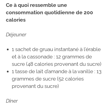
Ce à quoi ressemble une
consommation quotidienne de 200
calories
Déjeuner
1 sachet de gruau instantané à l’érable
et à la cassonade : 12 grammes de
sucre (48 calories provenant du sucre)
1 tasse de lait d’amande à la vanille : 13
grammes de sucre (52 calories
provenant du sucre)
Dîner