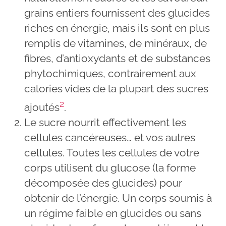
grains entiers fournissent des glucides
riches en énergie, mais ils sont en plus
remplis de vitamines, de minéraux, de
fibres, d’antioxydants et de substances
phytochimiques, contrairement aux
calories vides de la plupart des sucres
2
ajoutés
.
Le sucre nourrit effectivement les
cellules cancéreuses… et vos autres
cellules. Toutes les cellules de votre
corps utilisent du glucose (la forme
décomposée des glucides) pour
obtenir de l’énergie. Un corps soumis à
un régime faible en glucides ou sans