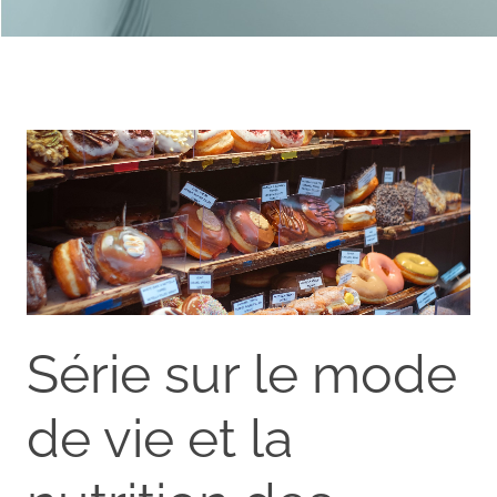
Série sur le mode
de vie et la