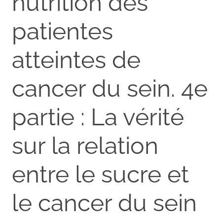
nutrition des
patientes
atteintes de
cancer du sein. 4e
partie : La vérité
sur la relation
entre le sucre et
le cancer du sein