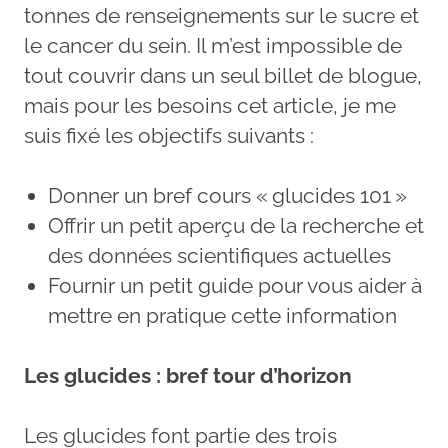
tonnes de renseignements sur le sucre et
le cancer du sein. Il m’est impossible de
tout couvrir dans un seul billet de blogue,
mais pour les besoins cet article, je me
suis fixé les objectifs suivants :
Donner un bref cours « glucides 101 »
Offrir un petit aperçu de la recherche et
des données scientifiques actuelles
Fournir un petit guide pour vous aider à
mettre en pratique cette information
Les glucides : bref tour d’horizon
Les glucides font partie des trois