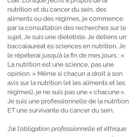
clair. Lorsque j’écris à propos de la
nutrition et du cancer du sein, des
aliments ou des régimes, je commence
par la consultation des recherches sur le
sujet. Je suis une diététiste. Je détiens un
baccalauréat ès sciences en nutrition. Je
le répéterai jusqu’à la fin de mes jours : «
La nutrition est une science, pas une
opinion. » Même si chacun a droit à son
avis sur la nutrition (et les aliments et les
régimes), je ne suis pas une « chacune ».
Je suis une professionnelle de la nutrition
ET une survivante du cancer du sein.
J’ai l’obligation
professionnelle
et éthique