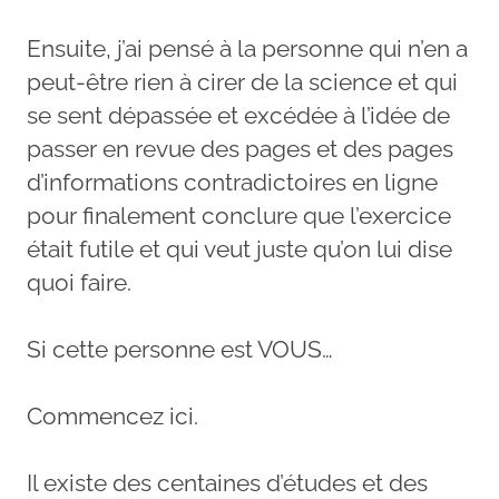
Ensuite, j’ai pensé à la personne qui n’en a
peut-être rien à cirer de la science et qui
se sent dépassée et excédée à l’idée de
passer en revue des pages et des pages
d’informations contradictoires en ligne
pour finalement conclure que l’exercice
était futile et qui veut juste qu’on lui dise
quoi faire.
Si cette personne est VOUS…
Commencez ici.
Il existe des centaines d’études et des