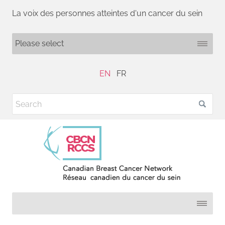
La voix des personnes atteintes d'un cancer du sein
EN
FR