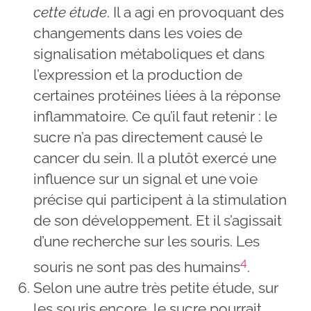
cette étude
. Il a agi en provoquant des
changements dans les voies de
signalisation métaboliques et dans
l’expression et la production de
certaines protéines liées à la réponse
inflammatoire. Ce qu’il faut retenir : le
sucre n’a pas directement causé le
cancer du sein. Il a plutôt exercé une
influence sur un signal et une voie
précise qui participent à la stimulation
de son développement. Et il s’agissait
d’une recherche sur les souris. Les
4
souris ne sont pas des humains
.
Selon une autre très petite étude, sur
les souris encore, le sucre pourrait