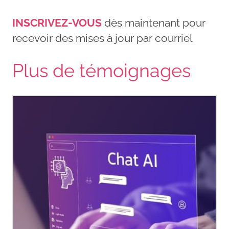
INSCRIVEZ-VOUS
dès maintenant pour
recevoir des mises à jour par courriel
Plus de témoignages