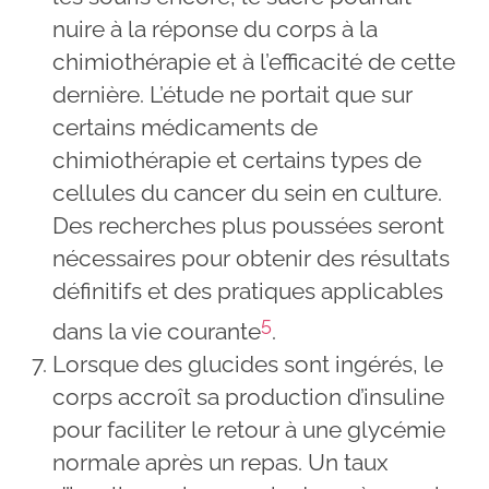
nuire à la réponse du corps à la
chimiothérapie et à l’efficacité de cette
dernière. L’étude ne portait que sur
certains médicaments de
chimiothérapie et certains types de
cellules du cancer du sein en culture.
Des recherches plus poussées seront
nécessaires pour obtenir des résultats
définitifs et des pratiques applicables
5
dans la vie courante
.
Lorsque des glucides sont ingérés, le
corps accroît sa production d’insuline
pour faciliter le retour à une glycémie
normale après un repas. Un taux