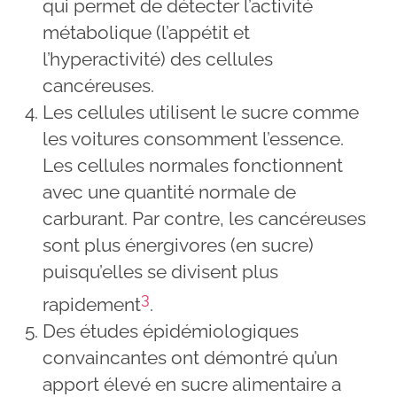
qui permet de détecter l’activité
métabolique (l’appétit et
l’hyperactivité) des cellules
cancéreuses.
Les cellules utilisent le sucre comme
les voitures consomment l’essence.
Les cellules normales fonctionnent
avec une quantité normale de
carburant. Par contre, les cancéreuses
sont plus énergivores (en sucre)
puisqu’elles se divisent plus
3
rapidement
.
Des études épidémiologiques
convaincantes ont démontré qu’un
apport élevé en sucre alimentaire a