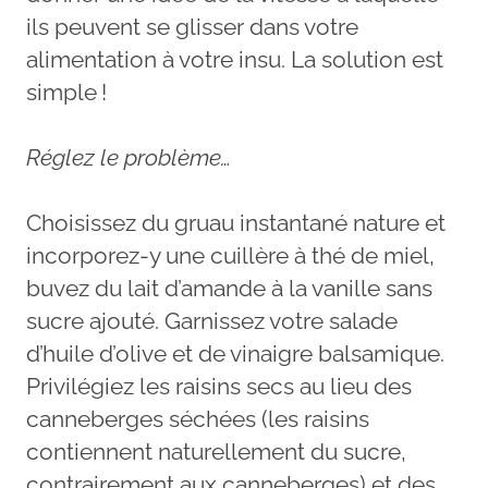
ils peuvent se glisser dans votre
alimentation à votre insu. La solution est
simple !
Réglez le problème…
Choisissez du gruau instantané nature et
incorporez-y une cuillère à thé de miel,
buvez du lait d’amande à la vanille sans
sucre ajouté. Garnissez votre salade
d’huile d’olive et de vinaigre balsamique.
Privilégiez les raisins secs au lieu des
canneberges séchées (les raisins
contiennent naturellement du sucre,
contrairement aux canneberges) et des