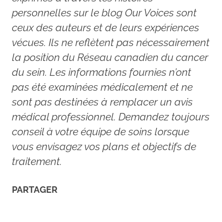
personnelles sur le blog Our Voices sont
ceux des auteurs et de leurs expériences
vécues. Ils ne reflètent pas nécessairement
la position du Réseau canadien du cancer
du sein. Les informations fournies n’ont
pas été examinées médicalement et ne
sont pas destinées à remplacer un avis
médical professionnel. Demandez toujours
conseil à votre équipe de soins lorsque
vous envisagez vos plans et objectifs de
traitement.
PARTAGER