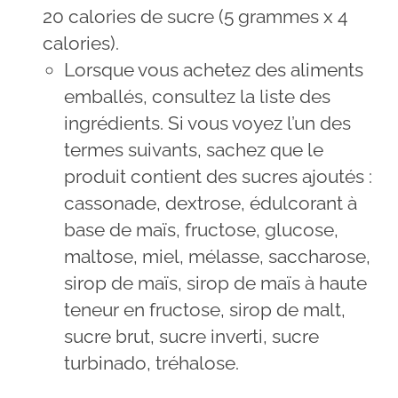
20 calories de sucre (5 grammes x 4
calories).
Lorsque vous achetez des aliments
emballés, consultez la liste des
ingrédients. Si vous voyez l’un des
termes suivants, sachez que le
produit contient des sucres ajoutés :
cassonade, dextrose, édulcorant à
base de maïs, fructose, glucose,
maltose, miel, mélasse, saccharose,
sirop de maïs, sirop de maïs à haute
teneur en fructose, sirop de malt,
sucre brut, sucre inverti, sucre
turbinado, tréhalose.