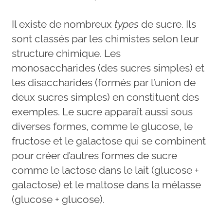
Il existe de nombreux
types
de sucre. Ils
sont classés par les chimistes selon leur
structure chimique. Les
monosaccharides (des sucres simples) et
les disaccharides (formés par l’union de
deux sucres simples) en constituent des
exemples. Le sucre apparaît aussi sous
diverses formes, comme le glucose, le
fructose et le galactose qui se combinent
pour créer d’autres formes de sucre
comme le lactose dans le lait (glucose +
galactose) et le maltose dans la mélasse
(glucose + glucose).