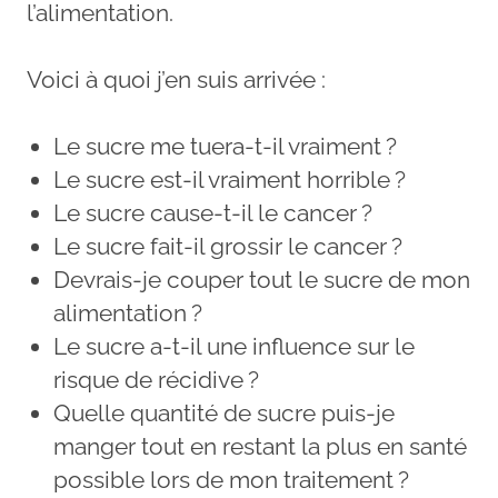
l’alimentation.
Voici à quoi j’en suis arrivée :
Le sucre me tuera-t-il vraiment ?
Le sucre est-il vraiment horrible ?
Le sucre cause-t-il le cancer ?
Le sucre fait-il grossir le cancer ?
Devrais-je couper tout le sucre de mon
alimentation ?
Le sucre a-t-il une influence sur le
risque de récidive ?
Quelle quantité de sucre puis-je
manger tout en restant la plus en santé
possible lors de mon traitement ?