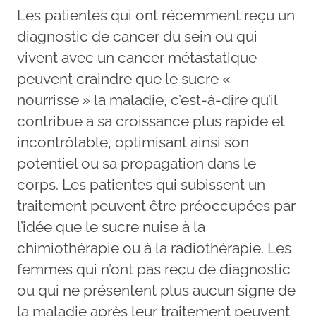
Les patientes qui ont récemment reçu un
diagnostic de cancer du sein ou qui
vivent avec un cancer métastatique
peuvent craindre que le sucre «
nourrisse » la maladie, c’est-à-dire qu’il
contribue à sa croissance plus rapide et
incontrôlable, optimisant ainsi son
potentiel ou sa propagation dans le
corps. Les patientes qui subissent un
traitement peuvent être préoccupées par
l’idée que le sucre nuise à la
chimiothérapie ou à la radiothérapie. Les
femmes qui n’ont pas reçu de diagnostic
ou qui ne présentent plus aucun signe de
la maladie après leur traitement peuvent