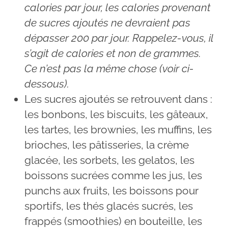
calories par jour, les calories provenant
de sucres ajoutés ne devraient pas
dépasser 200 par jour. Rappelez-vous, il
s’agit de calories et non de grammes.
Ce n’est pas la même chose (voir ci-
dessous).
Les sucres ajoutés se retrouvent dans :
les bonbons, les biscuits, les gâteaux,
les tartes, les brownies, les muffins, les
brioches, les pâtisseries, la crème
glacée, les sorbets, les gelatos, les
boissons sucrées comme les jus, les
punchs aux fruits, les boissons pour
sportifs, les thés glacés sucrés, les
frappés (smoothies) en bouteille, les