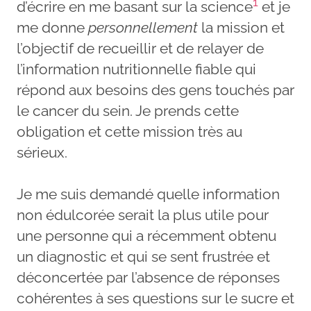
1
d’écrire en me basant sur la science
et je
me donne
personnellement
la mission et
l’objectif de recueillir et de relayer de
l’information nutritionnelle fiable qui
répond aux besoins des gens touchés par
le cancer du sein. Je prends cette
obligation et cette mission très au
sérieux.
Je me suis demandé quelle information
non édulcorée serait la plus utile pour
une personne qui a récemment obtenu
un diagnostic et qui se sent frustrée et
déconcertée par l’absence de réponses
cohérentes à ses questions sur le sucre et