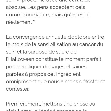
absolue. Les gens acceptent cela
comme une vérité, mais qu’en est-il
réellement ?
La convergence annuelle d’octobre entre
le mois de la sensibilisation au cancer du
sein et la surdose de sucre de
l’Halloween constitue le moment parfait
pour prodiguer de sages et saines
paroles à propos cet ingrédient
omniprésent que nous aimons détester et
contester.
Premièrement, mettons une chose au