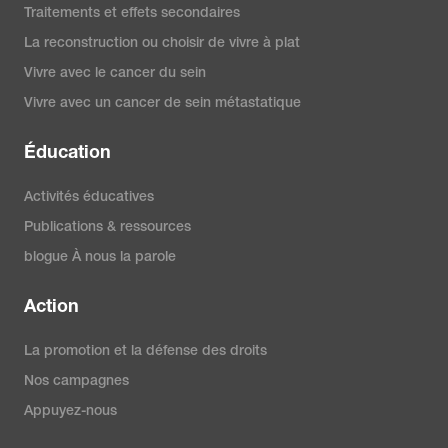
Traitements et effets secondaires
La reconstruction ou choisir de vivre à plat
Vivre avec le cancer du sein
Vivre avec un cancer de sein métastatique
Éducation
Activités éducatives
Publications & ressources
blogue À nous la parole
Action
La promotion et la défense des droits
Nos campagnes
Appuyez-nous