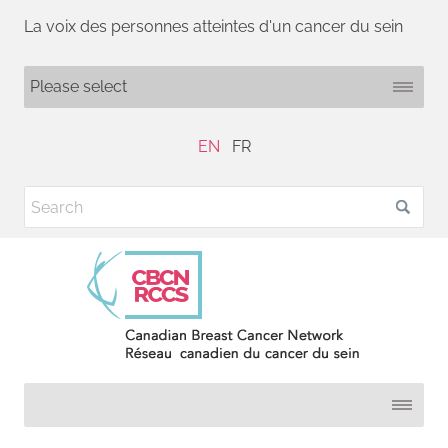
La voix des personnes atteintes d'un cancer du sein
EN
FR