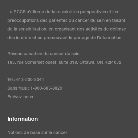
Le RCCS s’efforce de faire valoir les perspectives et les
préoccupations des patientes du cancer du sein en faisant
de la sensibilisation, en organisant des activités de défense
des intérêts et en promouvant le partage de l’information.
Réseau canadien du cancer du sein
185, rue Somerset ouest, suite 318, Ottawa, ON K2P 0J2
Tél : 613-230-3044
Sans frais : 1-800-685-8820
Écrivez-nous
Information
Notions de base sur le cancer