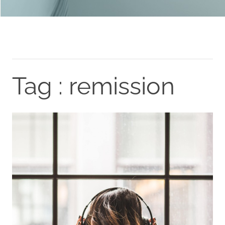
Tag : remission