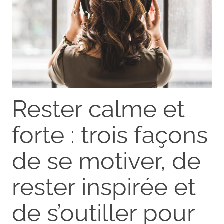
Rester calme et
forte : trois façons
de se motiver, de
rester inspirée et
de s’outiller pour