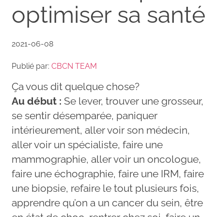
optimiser sa santé
2021-06-08
Publié par:
CBCN TEAM
Ça vous dit quelque chose?
Au début :
Se lever, trouver une grosseur,
se sentir désemparée, paniquer
intérieurement, aller voir son médecin,
aller voir un spécialiste, faire une
mammographie, aller voir un oncologue,
faire une échographie, faire une IRM, faire
une biopsie, refaire le tout plusieurs fois,
apprendre qu’on a un cancer du sein, être